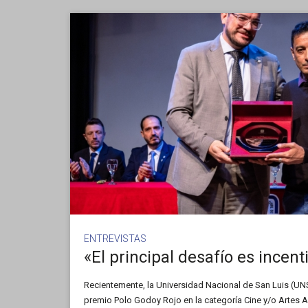
ENTREVISTAS
Recientemente, la Universidad Nacional de San Luis (UN
premio Polo Godoy Rojo en la categoría Cine y/o Artes A