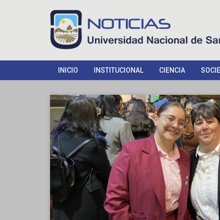
INICIO
INSTITUCIONAL
CIENCIA
SOCI