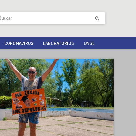
CORONAVIRUS
LABORATORIOS
UNSL