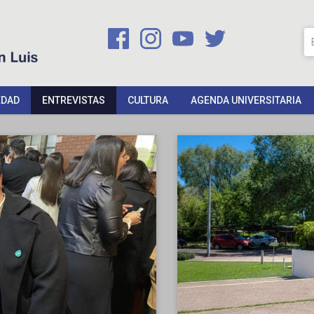
EDAD
ENTREVISTAS
CULTURA
AGENDA UNIVERSITARIA