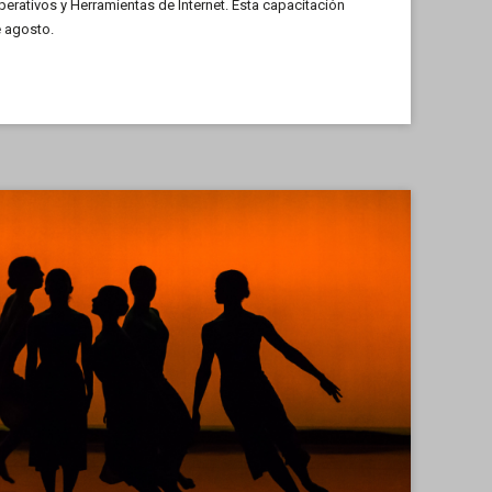
rativos y Herramientas de Internet. Esta capacitación
e agosto.