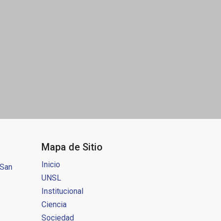
Mapa de Sitio
Inicio
 San
UNSL
Institucional
Ciencia
Sociedad