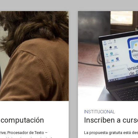
INSTITUCIONAL
de computación
ive; Procesador de Texto –
La propuesta gratuita está de