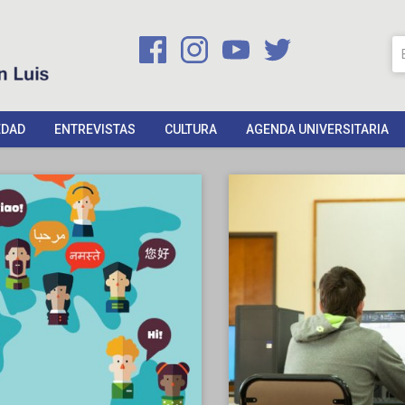
EDAD
ENTREVISTAS
CULTURA
AGENDA UNIVERSITARIA