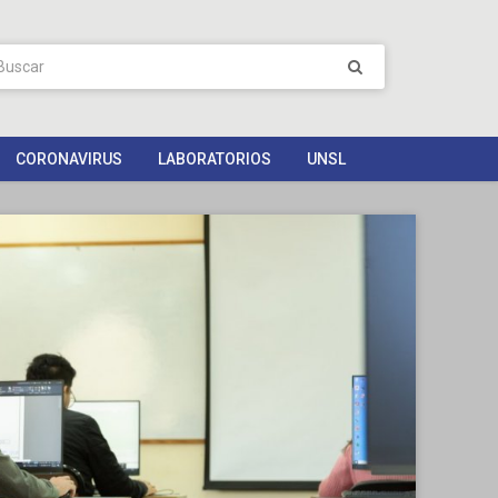
CORONAVIRUS
LABORATORIOS
UNSL