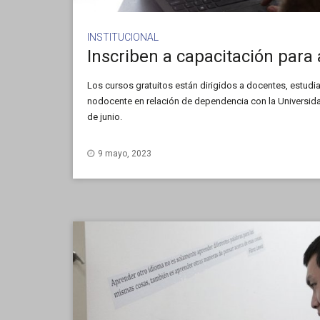
INSTITUCIONAL
Los cursos gratuitos están dirigidos a docentes, estudia
nodocente en relación de dependencia con la Universida
de junio.
9 mayo, 2023