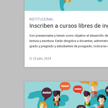
INSTITUCIONAL
Son presenciales y tienen como objetivo el desarrollo d
lectura y escritura. Están dirigidos a docentes, administ
grado y pregrado y estudiantes de posgrado, todos/as 
22 julio, 2024