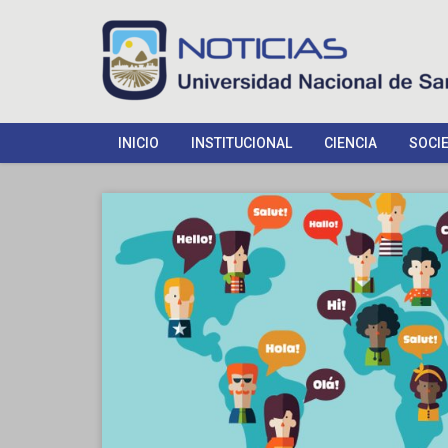
INICIO
INSTITUCIONAL
CIENCIA
SOCI