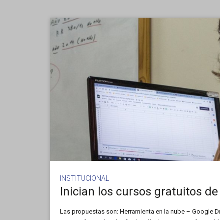
INSTITUCIONAL
Inician los cursos gratuitos 
Las propuestas son: Herramienta en la nube – Google Dr