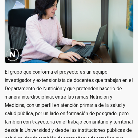
El grupo que conforma el proyecto es un equipo
investigador y extensionista de docentes que trabajan en el
Departamento de Nutrición y que pretenden hacerlo de
manera interdisciplinar, entre las ramas Nutrición y
Medicina, con un perfil en atención primaria de la salud y
salud pública, por un lado en formación de posgrado, pero
también con trayectoria en el trabajo comunitario y territorial
desde la Universidad y desde las instituciones públicas de