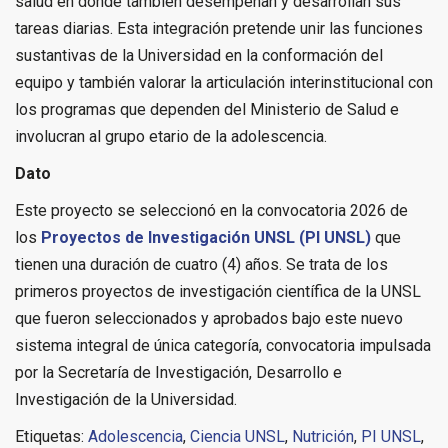
salud en donde también desempeñan y desarrollan sus
tareas diarias. Esta integración pretende unir las funciones
sustantivas de la Universidad en la conformación del
equipo y también valorar la articulación interinstitucional con
los programas que dependen del Ministerio de Salud e
involucran al grupo etario de la adolescencia.
Dato
Este proyecto se seleccionó en la convocatoria 2026 de
los
Proyectos de Investigación UNSL (PI UNSL)
que
tienen una duración de cuatro (4) años. Se trata de los
primeros proyectos de investigación científica de la UNSL
que fueron seleccionados y aprobados bajo este nuevo
sistema integral de única categoría, convocatoria impulsada
por la Secretaría de Investigación, Desarrollo e
Investigación de la Universidad.
Etiquetas:
Adolescencia
,
Ciencia UNSL
,
Nutrición
,
PI UNSL
,