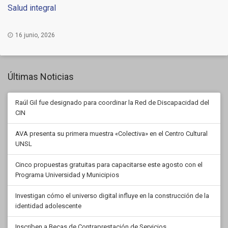
Salud integral
16 junio, 2026
Últimas Noticias
Raúl Gil fue designado para coordinar la Red de Discapacidad del
CIN
AVA presenta su primera muestra «Colectiva» en el Centro Cultural
UNSL
Cinco propuestas gratuitas para capacitarse este agosto con el
Programa Universidad y Municipios
Investigan cómo el universo digital influye en la construcción de la
identidad adolescente
Inscriben a Becas de Contraprestación de Servicios