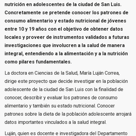
nutrición en adolescentes de la ciudad de San Luis.
Concretamente se pretende conocer los patrones de
consumo alimentario y estado nutricional de jóvenes
entre 10 y 19 años con el objetivo de obtener datos
locales y proveer de instrumentos validados a futuras
investigaciones que involucren a la salud de manera
integral, entendiendo a la alimentación y a la nutrición
como pilares fundamentales.
La doctora en Ciencias de la Salud, María Luján Correa,
dirige este proyecto que decide investigar en la población
adolescente de la ciudad de San Luis con la finalidad de
conocer, describir y evaluar los patrones de consumo
alimentario y también su estado nutricional. Conocer
patrones sobre la dieta de la población adolescente arrojará
datos importantes vinculados a la salud integral.
Luján, quien es docente e investigadora del Departamento