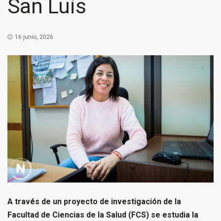
San Luis
16 junio, 2026
A través de un proyecto de investigación de la
Facultad de Ciencias de la Salud (FCS) se estudia la