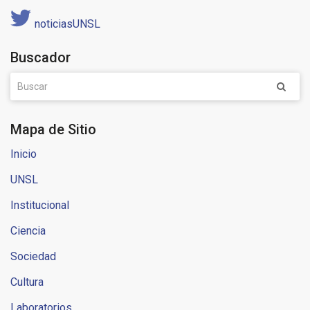
noticiasUNSL
Buscador
Mapa de Sitio
Inicio
UNSL
Institucional
Ciencia
Sociedad
Cultura
Laboratorios