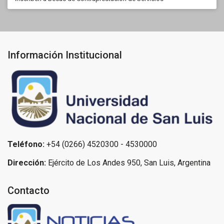
Información Institucional
Teléfono:
+54 (0266) 4520300 - 4530000
Dirección:
Ejército de Los Andes 950, San Luis, Argentina
Contacto