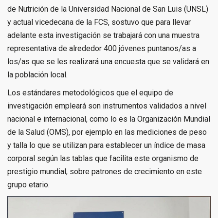
de Nutrición de la Universidad Nacional de San Luis (UNSL)
y actual vicedecana de la FCS, sostuvo que para llevar
adelante esta investigación se trabajará con una muestra
representativa de alrededor 400 jóvenes puntanos/as a
los/as que se les realizará una encuesta que se validará en
la población local.
Los estándares metodológicos que el equipo de
investigación empleará son instrumentos validados a nivel
nacional e internacional, como lo es la Organización Mundial
de la Salud (OMS), por ejemplo en las mediciones de peso
y talla lo que se utilizan para establecer un índice de masa
corporal según las tablas que facilita este organismo de
prestigio mundial, sobre patrones de crecimiento en este
grupo etario.