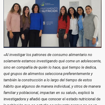
«Al investigar los patrones de consumo alimentario no
solamente estamos investigando qué come un adolescente,
sino en compañía de quién lo hace, qué tiempo le dedica,
qué grupos de alimentos selecciona preferentemente y
también la construcción a lo largo del tiempo de estos
hábito que algunos de manera individual, y otros de manera
familiar y poblacional, impactan en su salud»
, explicó la
investigadora y añadió que conocer el estado nutricional de