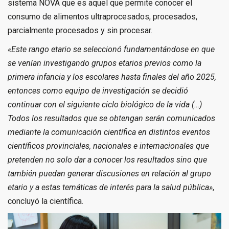
sistema NOVA que es aquel que permite conocer el
consumo de alimentos ultraprocesados, procesados,
parcialmente procesados y sin procesar.
«Este rango etario se seleccionó fundamentándose en que
se venían investigando grupos etarios previos como la
primera infancia y los escolares hasta finales del año 2025,
entonces como equipo de investigación se decidió
continuar con el siguiente ciclo biológico de la vida (…)
Todos los resultados que se obtengan serán comunicados
mediante la comunicación científica en distintos eventos
científicos provinciales, nacionales e internacionales que
pretenden no solo dar a conocer los resultados sino que
también puedan generar discusiones en relación al grupo
etario y a estas temáticas de interés para la salud pública»
,
concluyó la científica.