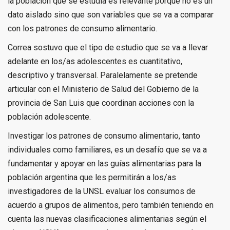
la población que se estudia es relevante porque no es un
dato aislado sino que son variables que se va a comparar
con los patrones de consumo alimentario.
Correa sostuvo que el tipo de estudio que se va a llevar
adelante en los/as adolescentes es cuantitativo,
descriptivo y transversal. Paralelamente se pretende
articular con el Ministerio de Salud del Gobierno de la
provincia de San Luis que coordinan acciones con la
población adolescente.
Investigar los patrones de consumo alimentario, tanto
individuales como familiares, es un desafío que se va a
fundamentar y apoyar en las guías alimentarias para la
población argentina que les permitirán a los/as
investigadores de la UNSL evaluar los consumos de
acuerdo a grupos de alimentos, pero también teniendo en
cuenta las nuevas clasificaciones alimentarias según el