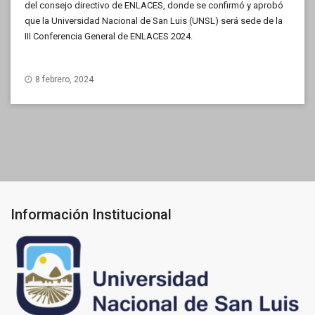
del consejo directivo de ENLACES, donde se confirmó y aprobó
que la Universidad Nacional de San Luis (UNSL) será sede de la
III Conferencia General de ENLACES 2024.
8 febrero, 2024
Información Institucional