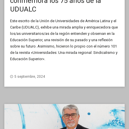
conmemora los 75 años de la
UDUALC
Este escrito de la Unión de Universidades de América Latina y el
Caribe (UDUALC), exhibe una mirada amplia y enriquecedora que
los/as universitarios/as de la región entienden y observan en la
Educación Superior, una revisión de su pasado y una reflexión
sobre su futuro. Asimismo, hicieron lo propio con el número 101
de la revista «Universidades: Una mirada regional: Sindicalismo y
Educación Superior».
5 septiembre, 2024