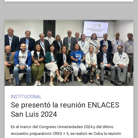
INSTITUCIONAL
Se presentó la reunión ENLACES
San Luis 2024
En el marco del Congreso Universidades 2024 y del último
encuentro preparatorio CRES + 5, se realizó en Cuba la reunión