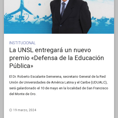
INSTITUCIONAL
La UNSL entregará un nuevo
premio «Defensa de la Educación
Pública»
El Dr. Roberto Escalante Semerena, secretario General de la Red
Unión de Universidades de América Latina y el Caribe (UDUALC),
será galardonado el 10 de mayo en la localidad de San Francisco
del Monte de Oro.
19 marzo, 2024