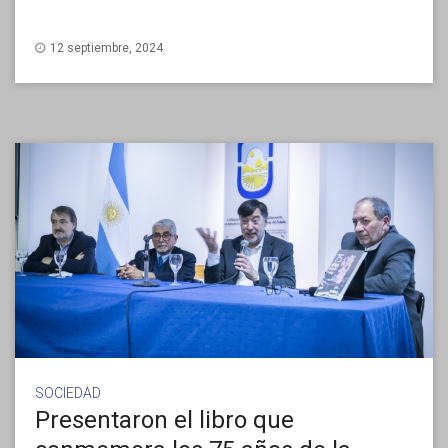
12 septiembre, 2024
SOCIEDAD
Presentaron el libro que