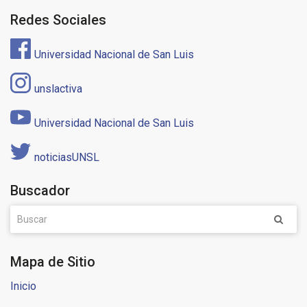
Redes Sociales
Universidad Nacional de San Luis
unslactiva
Universidad Nacional de San Luis
noticiasUNSL
Buscador
Mapa de Sitio
Inicio