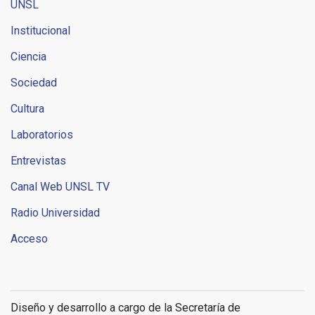
UNSL
Institucional
Ciencia
Sociedad
Cultura
Laboratorios
Entrevistas
Canal Web UNSL TV
Radio Universidad
Acceso
Diseño y desarrollo a cargo de la Secretaría de