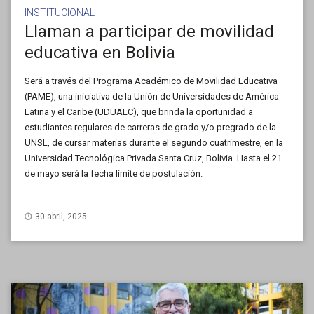
INSTITUCIONAL
Llaman a participar de movilidad
educativa en Bolivia
Será a través del Programa Académico de Movilidad Educativa
(PAME), una iniciativa de la Unión de Universidades de América
Latina y el Caribe (UDUALC), que brinda la oportunidad a
estudiantes regulares de carreras de grado y/o pregrado de la
UNSL, de cursar materias durante el segundo cuatrimestre, en la
Universidad Tecnológica Privada Santa Cruz, Bolivia. Hasta el 21
de mayo será la fecha límite de postulación.
30 abril, 2025