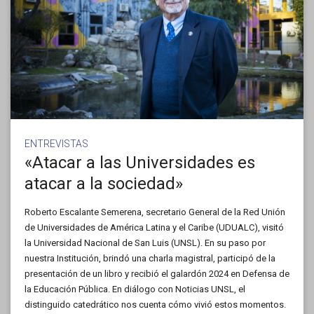
ENTREVISTAS
«Atacar a las Universidades es
atacar a la sociedad»
Roberto Escalante Semerena, secretario General de la Red Unión
de Universidades de América Latina y el Caribe (UDUALC), visitó
la Universidad Nacional de San Luis (UNSL). En su paso por
nuestra Institución, brindó una charla magistral, participó de la
presentación de un libro y recibió el galardón 2024 en Defensa de
la Educación Pública. En diálogo con Noticias UNSL, el
distinguido catedrático nos cuenta cómo vivió estos momentos.