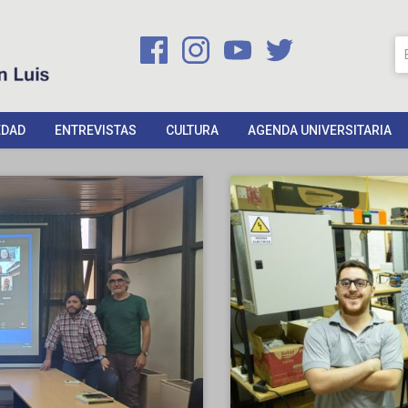
EDAD
ENTREVISTAS
CULTURA
AGENDA UNIVERSITARIA