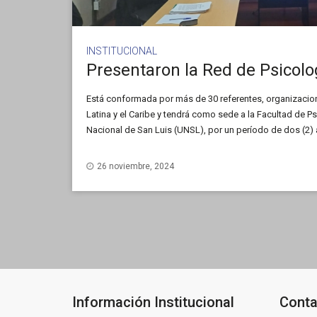
INSTITUCIONAL
Está conformada por más de 30 referentes, organizacio
Latina y el Caribe y tendrá como sede a la Facultad de Ps
Nacional de San Luis (UNSL), por un período de dos (2) a
Hugo Adrián Morales.
26 noviembre, 2024
Información Institucional
Conta