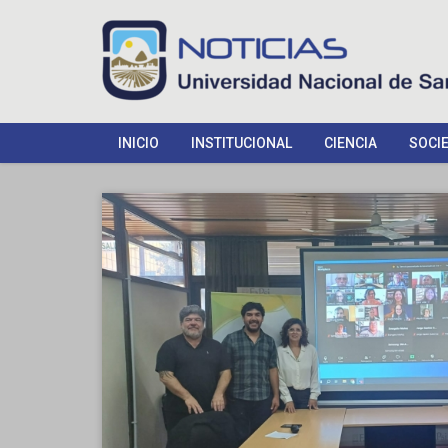
INICIO
INSTITUCIONAL
CIENCIA
SOCI