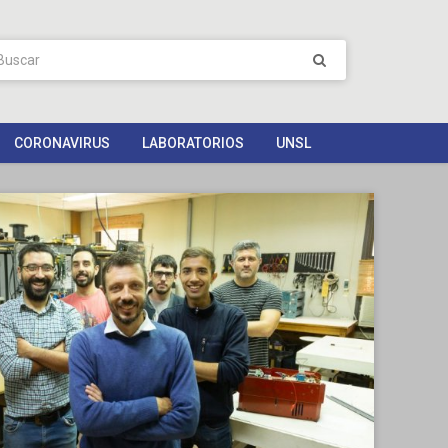
CORONAVIRUS
LABORATORIOS
UNSL