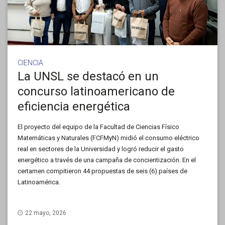
CIENCIA
La UNSL se destacó en un
concurso latinoamericano de
eficiencia energética
El proyecto del equipo de la Facultad de Ciencias Físico
Matemáticas y Naturales (FCFMyN) midió el consumo eléctrico
real en sectores de la Universidad y logró reducir el gasto
energético a través de una campaña de concientización. En el
certamen compitieron 44 propuestas de seis (6) países de
Latinoamérica.
22 mayo, 2026