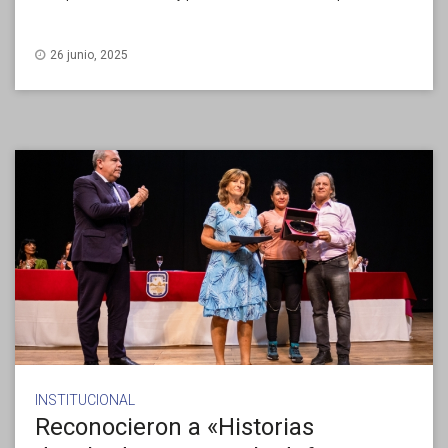
26 junio, 2025
INSTITUCIONAL
Reconocieron a «Historias