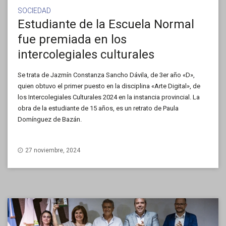
SOCIEDAD
Estudiante de la Escuela Normal
fue premiada en los
intercolegiales culturales
Se trata de Jazmín Constanza Sancho Dávila, de 3er año «D»,
quien obtuvo el primer puesto en la disciplina «Arte Digital», de
los Intercolegiales Culturales 2024 en la instancia provincial. La
obra de la estudiante de 15 años, es un retrato de Paula
Domínguez de Bazán.
27 noviembre, 2024