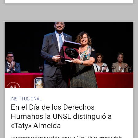
INSTITUCIONAL
En el Día de los Derechos
Humanos la UNSL distinguió a
«Taty» Almeida