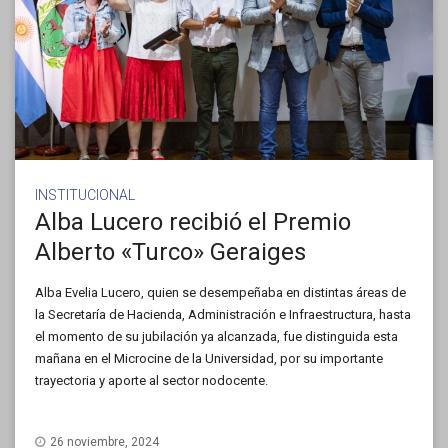
INSTITUCIONAL
Alba Lucero recibió el Premio
Alberto «Turco» Geraiges
Alba Evelia Lucero, quien se desempeñaba en distintas áreas de
la Secretaría de Hacienda, Administración e Infraestructura, hasta
el momento de su jubilación ya alcanzada, fue distinguida esta
mañana en el Microcine de la Universidad, por su importante
trayectoria y aporte al sector nodocente.
26 noviembre, 2024