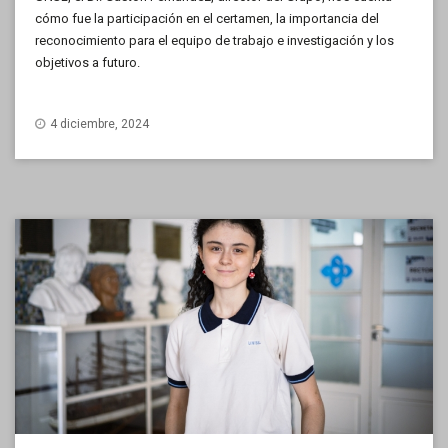
cómo fue la participación en el certamen, la importancia del
reconocimiento para el equipo de trabajo e investigación y los
objetivos a futuro.
4 diciembre, 2024