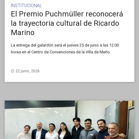
INSTITUCIONAL
El Premio Puchmüller reconocerá
la trayectoria cultural de Ricardo
Marino
La entrega del galardón será el jueves 25 de junio a las 12:00
horas en el Centro de Convenciones de la Villa de Merlo.
22 junio, 2026