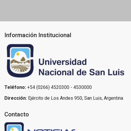
entradas
Información Institucional
Teléfono:
+54 (0266) 4520300 - 4530000
Dirección:
Ejército de Los Andes 950, San Luis, Argentina
Contacto