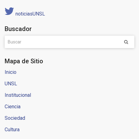
noticiasUNSL
Buscador
Mapa de Sitio
Inicio
UNSL
Institucional
Ciencia
Sociedad
Cultura