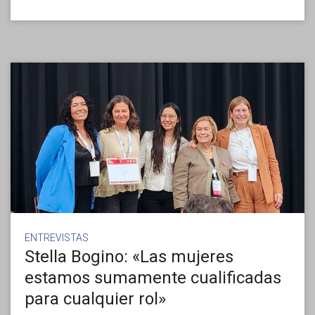
ENTREVISTAS
Stella Bogino: «Las mujeres
estamos sumamente cualificadas
para cualquier rol»