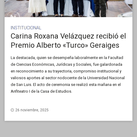
INSTITUCIONAL
Carina Roxana Velázquez recibió el
Premio Alberto «Turco» Geraiges
La destacada, quien se desempeña laboralmente en la Facultad
de Ciencias Económicas, Jurídicas y Sociales, fue galardonada
en reconocimiento a su trayectoria, compromiso institucional y
valiosos aportes al sector nodocente de la Universidad Nacional
de San Luis. El acto de ceremonia se realizó esta mañana en el
Anfiteatro I de la Casa de Estudios.
26 noviembre, 2025