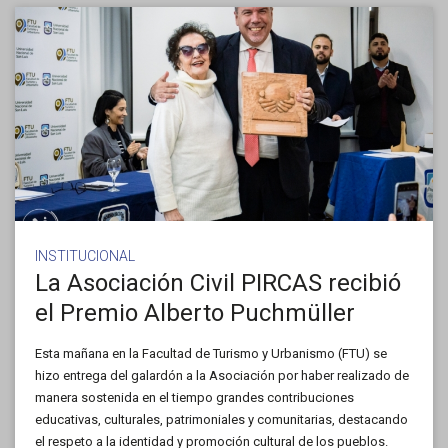
INSTITUCIONAL
La Asociación Civil PIRCAS recibió
el Premio Alberto Puchmüller
Esta mañana en la Facultad de Turismo y Urbanismo (FTU) se
hizo entrega del galardón a la Asociación por haber realizado de
manera sostenida en el tiempo grandes contribuciones
educativas, culturales, patrimoniales y comunitarias, destacando
el respeto a la identidad y promoción cultural de los pueblos.