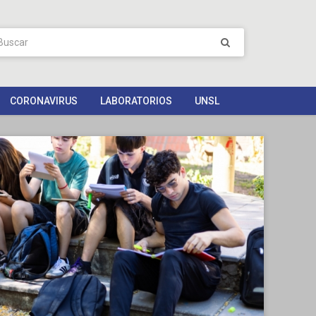
CORONAVIRUS
LABORATORIOS
UNSL