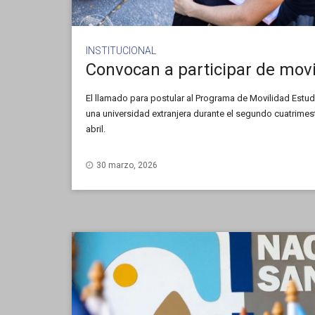
INSTITUCIONAL
Convocan a participar de movi
El llamado para postular al Programa de Movilidad Estudi
una universidad extranjera durante el segundo cuatrimestr
abril.
30 marzo, 2026