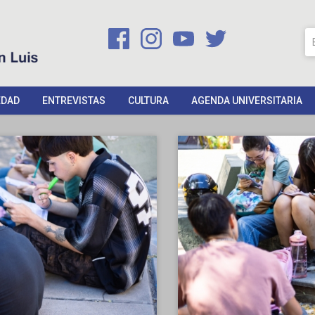
EDAD
ENTREVISTAS
CULTURA
AGENDA UNIVERSITARIA