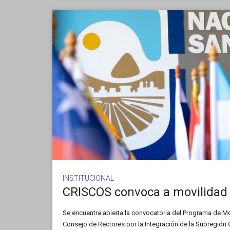
INSTITUCIONAL
Se encuentra abierta la convocatoria del Programa de Mov
Consejo de Rectores por la Integración de la Subregión