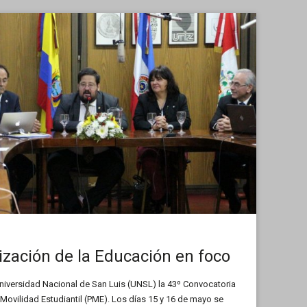
ización de la Educación en foco
iversidad Nacional de San Luis (UNSL) la 43º Convocatoria
Movilidad Estudiantil (PME). Los días 15 y 16 de mayo se