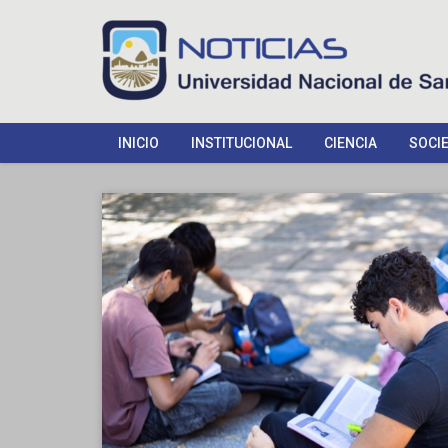
INICIO
INSTITUCIONAL
CIENCIA
SOCI