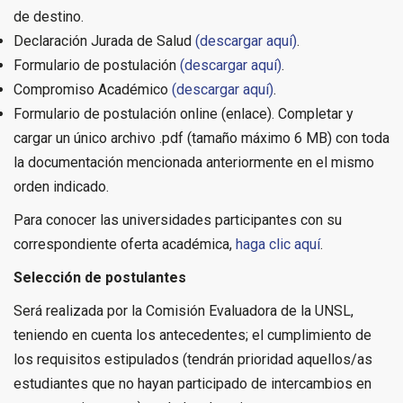
de destino.
Declaración Jurada de Salud
(descargar aquí)
.
Formulario de postulación
(descargar aquí)
.
Compromiso Académico
(descargar aquí)
.
Formulario de postulación online (enlace). Completar y
cargar un único archivo .pdf (tamaño máximo 6 MB) con toda
la documentación mencionada anteriormente en el mismo
orden indicado.
Para conocer las universidades participantes con su
correspondiente oferta académica,
haga clic aquí
.
Selección de postulantes
Será realizada por la Comisión Evaluadora de la UNSL,
teniendo en cuenta los antecedentes; el cumplimiento de
los requisitos estipulados (tendrán prioridad aquellos/as
estudiantes que no hayan participado de intercambios en