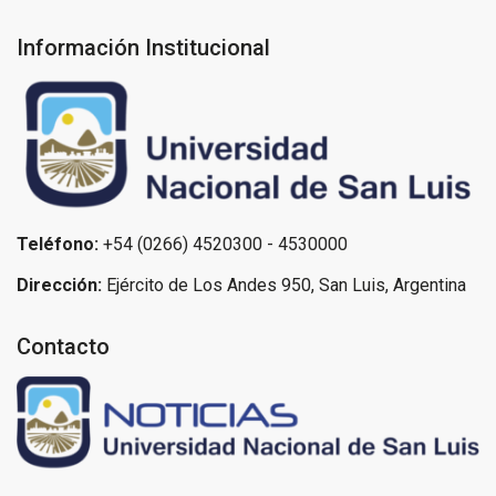
Información Institucional
Teléfono:
+54 (0266) 4520300 - 4530000
Dirección:
Ejército de Los Andes 950, San Luis, Argentina
Contacto