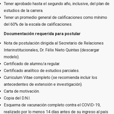
Tener aprobado hasta el segundo año, inclusive, del plan de
estudios de la carrera.
Tener un promedio general de calificaciones como mínimo
del 60% de la escala de calificaciones.
Documentación requerida para postular
Nota de postulación dirigida al Secretario de Relaciones
Interinstitucionales, Dr. Félix Nieto Quintas (descargar
modelo).
Certificado de alumno/a regular.
Certificado analítico de estudios parciales.
Curriculum Vitae completo (se recomienda incluir los
antecedentes de extensión e investigación).
Carta de motivación.
Copia del D.N.I.
Esquema de vacunación completo contra el COVID-19,
realizado por lo menos 14 días antes de su ingreso al país