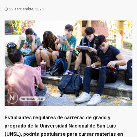
29 septiembre, 2025
Estudiantes regulares de carreras de grado y
pregrado de la Universidad Nacional de San Luis
(UNSL), podrán postularse para cursar materias en