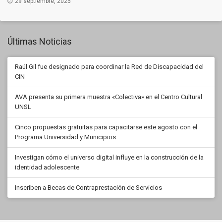
29 septiembre, 2025
Últimas Noticias
Raúl Gil fue designado para coordinar la Red de Discapacidad del
CIN
AVA presenta su primera muestra «Colectiva» en el Centro Cultural
UNSL
Cinco propuestas gratuitas para capacitarse este agosto con el
Programa Universidad y Municipios
Investigan cómo el universo digital influye en la construcción de la
identidad adolescente
Inscriben a Becas de Contraprestación de Servicios