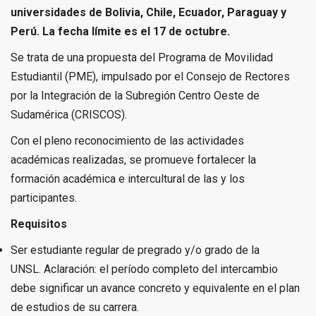
universidades de Bolivia, Chile, Ecuador, Paraguay y
Perú. La fecha límite es el 17 de octubre.
Se trata de una propuesta del Programa de Movilidad
Estudiantil (PME), impulsado por el Consejo de Rectores
por la Integración de la Subregión Centro Oeste de
Sudamérica (CRISCOS).
Con el pleno reconocimiento de las actividades
académicas realizadas, se promueve fortalecer la
formación académica e intercultural de las y los
participantes.
Requisitos
Ser estudiante regular de pregrado y/o grado de la
UNSL. Aclaración: el período completo del intercambio
debe significar un avance concreto y equivalente en el plan
de estudios de su carrera.