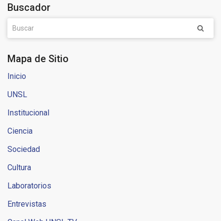
Buscador
Mapa de Sitio
Inicio
UNSL
Institucional
Ciencia
Sociedad
Cultura
Laboratorios
Entrevistas