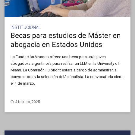
INSTITUCIONAL
Becas para estudios de Máster en
abogacía en Estados Unidos
La Fundación Vivanco ofrece una beca para un/a joven
abogado/a argentino/a para realizar un LLM en la University of
Miami. La Comisión Fulbright estará a cargo de administrar la
convocatoria y la selección del/la finalista. La convocatoria cierra
el 4 de marzo.
4 febrero, 2025