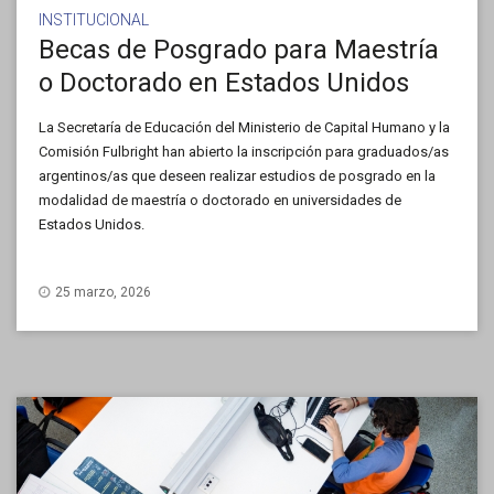
INSTITUCIONAL
Becas de Posgrado para Maestría
o Doctorado en Estados Unidos
La Secretaría de Educación del Ministerio de Capital Humano y la
Comisión Fulbright han abierto la inscripción para graduados/as
argentinos/as que deseen realizar estudios de posgrado en la
modalidad de maestría o doctorado en universidades de
Estados Unidos.
25 marzo, 2026