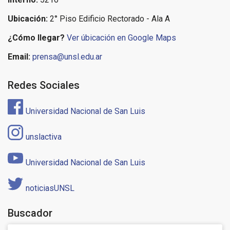
Ubicación:
2° Piso Edificio Rectorado - Ala A
¿Cómo llegar?
Ver úbicación en Google Maps
Email:
prensa@unsl.edu.ar
Redes Sociales
Universidad Nacional de San Luis
unslactiva
Universidad Nacional de San Luis
noticiasUNSL
Buscador