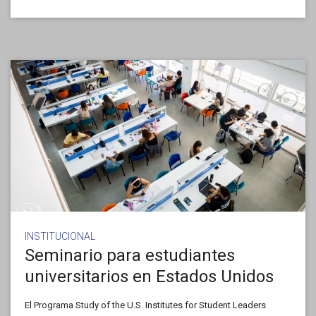
INSTITUCIONAL
Seminario para estudiantes
universitarios en Estados Unidos
El Programa Study of the U.S. Institutes for Student Leaders