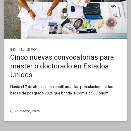
INSTITUCIONAL
Cinco nuevas convocatorias para
master o doctorado en Estados
Unidos
Hasta el 7 de abril estarán habilitadas las postulaciones a las
becas de posgrado 2026 que brinda la Comisión Fulbright.
26 marzo, 2025