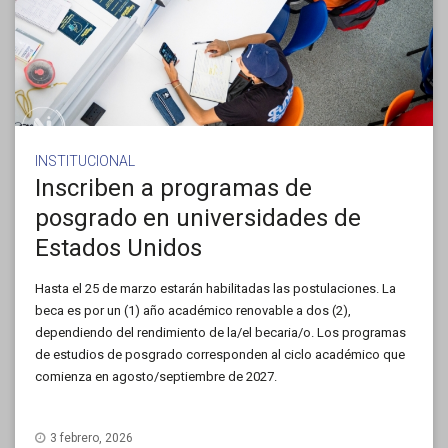
INSTITUCIONAL
Inscriben a programas de
posgrado en universidades de
Estados Unidos
Hasta el 25 de marzo estarán habilitadas las postulaciones. La
beca es por un (1) año académico renovable a dos (2),
dependiendo del rendimiento de la/el becaria/o. Los programas
de estudios de posgrado corresponden al ciclo académico que
comienza en agosto/septiembre de 2027.
3 febrero, 2026