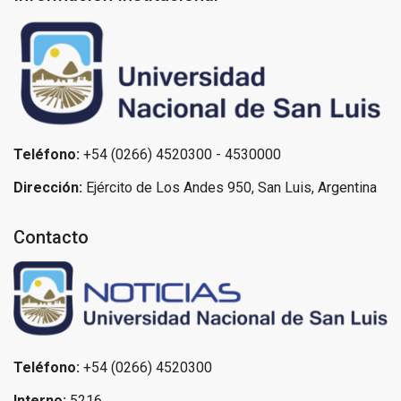
Teléfono:
+54 (0266) 4520300 - 4530000
Dirección:
Ejército de Los Andes 950, San Luis, Argentina
Contacto
Teléfono:
+54 (0266) 4520300
Interno:
5216