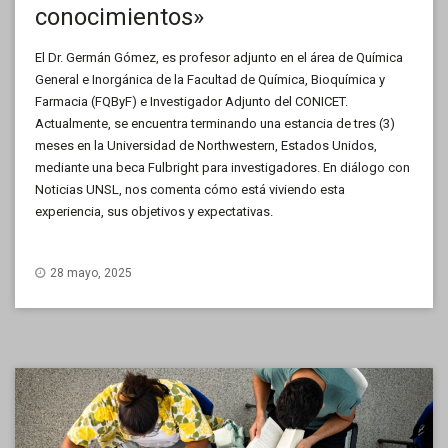
conocimientos»
El Dr. Germán Gómez, es profesor adjunto en el área de Química
General e Inorgánica de la Facultad de Química, Bioquímica y
Farmacia (FQByF) e Investigador Adjunto del CONICET.
Actualmente, se encuentra terminando una estancia de tres (3)
meses en la Universidad de Northwestern, Estados Unidos,
mediante una beca Fulbright para investigadores. En diálogo con
Noticias UNSL, nos comenta cómo está viviendo esta
experiencia, sus objetivos y expectativas.
28 mayo, 2025