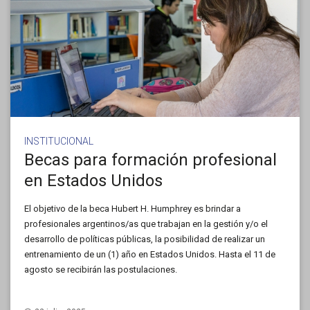
INSTITUCIONAL
Becas para formación profesional
en Estados Unidos
El objetivo de la beca Hubert H. Humphrey es brindar a
profesionales argentinos/as que trabajan en la gestión y/o el
desarrollo de políticas públicas, la posibilidad de realizar un
entrenamiento de un (1) año en Estados Unidos. Hasta el 11 de
agosto se recibirán las postulaciones.