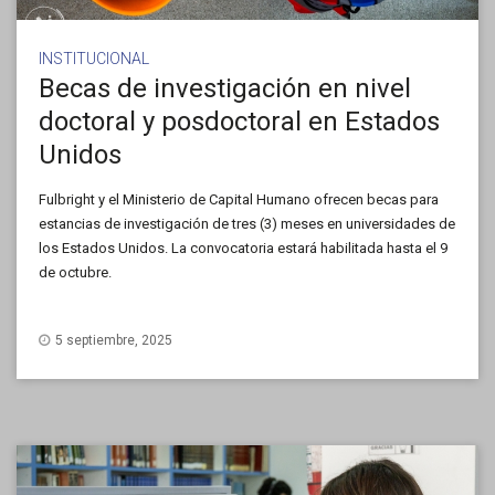
INSTITUCIONAL
Becas de investigación en nivel
doctoral y posdoctoral en Estados
Unidos
Fulbright y el Ministerio de Capital Humano ofrecen becas para
estancias de investigación de tres (3) meses en universidades de
los Estados Unidos. La convocatoria estará habilitada hasta el 9
de octubre.
5 septiembre, 2025