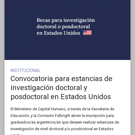
INSTITUCIONAL
Convocatoria para estancias de
investigación doctoral y
posdoctoral en Estados Unidos
El Ministerio de Capital Humano, a través de la Secretaría de
Educación, y la Comisión Fulbright abren la inscripción para
graduados/as argentinos/as que deseen realizar estancias de
investigación de nivel doctoral y/o posdoctoral en Estados