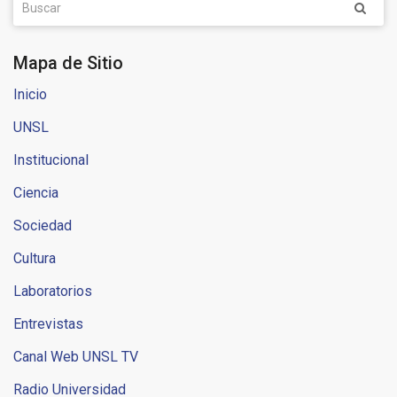
Mapa de Sitio
Inicio
UNSL
Institucional
Ciencia
Sociedad
Cultura
Laboratorios
Entrevistas
Canal Web UNSL TV
Radio Universidad