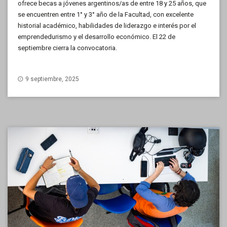
ofrece becas a jóvenes argentinos/as de entre 18 y 25 años, que
se encuentren entre 1° y 3° año de la Facultad, con excelente
historial académico, habilidades de liderazgo e interés por el
emprendedurismo y el desarrollo económico. El 22 de
septiembre cierra la convocatoria.
9 septiembre, 2025