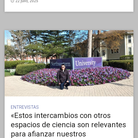
22 julio, 2025
ENTREVISTAS
«Estos intercambios con otros
espacios de ciencia son relevantes
para afianzar nuestros