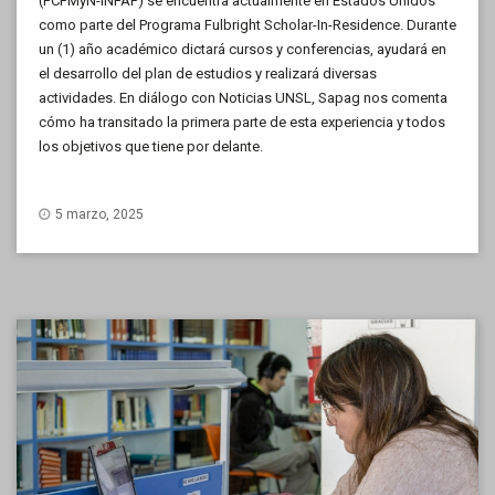
(FCFMyN-INFAP) se encuentra actualmente en Estados Unidos
como parte del Programa Fulbright Scholar-In-Residence. Durante
un (1) año académico dictará cursos y conferencias, ayudará en
el desarrollo del plan de estudios y realizará diversas
actividades. En diálogo con Noticias UNSL, Sapag nos comenta
cómo ha transitado la primera parte de esta experiencia y todos
los objetivos que tiene por delante.
5 marzo, 2025