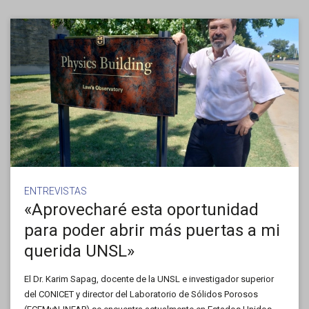
ENTREVISTAS
«Aprovecharé esta oportunidad
para poder abrir más puertas a mi
querida UNSL»
El Dr. Karim Sapag, docente de la UNSL e investigador superior
del CONICET y director del Laboratorio de Sólidos Porosos