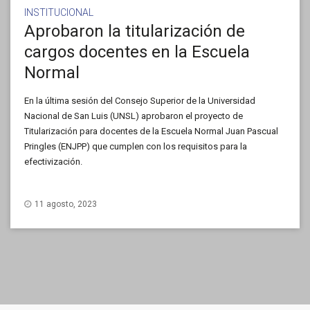
INSTITUCIONAL
Aprobaron la titularización de
cargos docentes en la Escuela
Normal
En la última sesión del Consejo Superior de la Universidad
Nacional de San Luis (UNSL) aprobaron el proyecto de
Titularización para docentes de la Escuela Normal Juan Pascual
Pringles (ENJPP) que cumplen con los requisitos para la
efectivización.
11 agosto, 2023