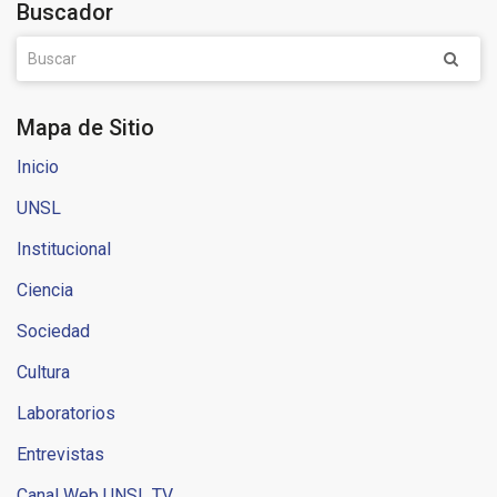
Buscador
Mapa de Sitio
Inicio
UNSL
Institucional
Ciencia
Sociedad
Cultura
Laboratorios
Entrevistas
Canal Web UNSL TV