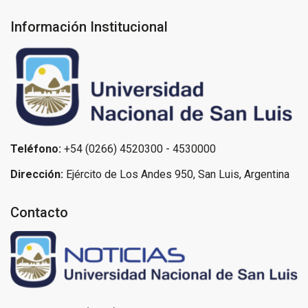
Información Institucional
Teléfono:
+54 (0266) 4520300 - 4530000
Dirección:
Ejército de Los Andes 950, San Luis, Argentina
Contacto