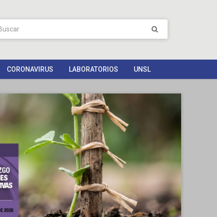
CORONAVIRUS
LABORATORIOS
UNSL