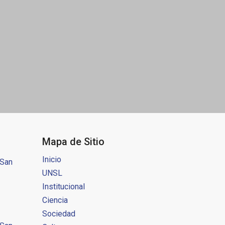
Mapa de Sitio
Inicio
 San
UNSL
Institucional
Ciencia
Sociedad