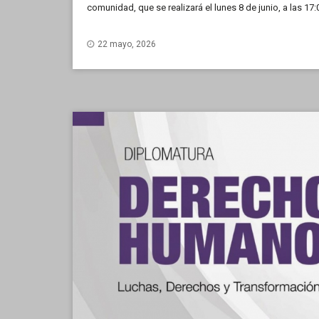
comunidad, que se realizará el lunes 8 de junio, a las 17:
22 mayo, 2026