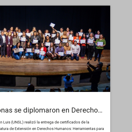
Más de 50 personas se diplomaron en Derechos Humanos
 Luis (UNSL) realizó la entrega de certificados de la
atura de Extensión en Derechos Humanos: Herramientas para