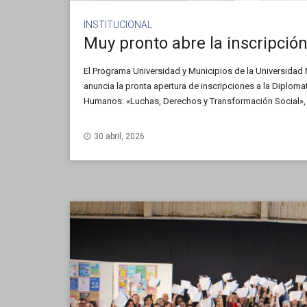
INSTITUCIONAL
El Programa Universidad y Municipios de la Universidad
anuncia la pronta apertura de inscripciones a la Diplom
Humanos: «Luchas, Derechos y Transformación Social»,
junio, con modalidad virtual.
30 abril, 2026