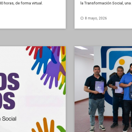
00 horas, de forma virtual.
la Transformación Social, una
crítica, situada y comprometida
8 mayo, 2026