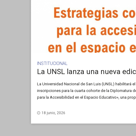
INSTITUCIONAL
La Universidad Nacional de San Luis (UNSL) habilitará el
inscripciones para la cuarta cohorte de la Diplomatura d
para la Accesibilidad en el Espacio Educativo», una prop
marco del Programa Universidad y Discapacidad.
18 junio, 2026