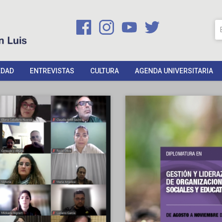
EDAD
ENTREVISTAS
CULTURA
AGENDA UNIVERSITARIA