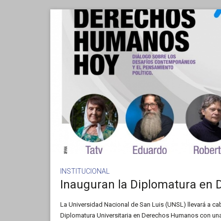
INSTITUCIONAL
La Universidad Nacional de San Luis (UNSL) llevará a ca
Diplomatura Universitaria en Derechos Humanos con una 