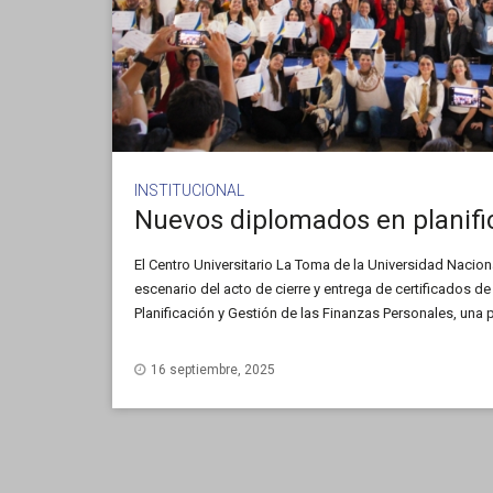
INSTITUCIONAL
El Centro Universitario La Toma de la Universidad Nacion
escenario del acto de cierre y entrega de certificados d
Planificación y Gestión de las Finanzas Personales, una
egresados.
16 septiembre, 2025