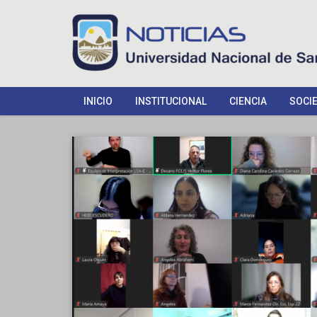
INICIO
INSTITUCIONAL
CIENCIA
SOCI