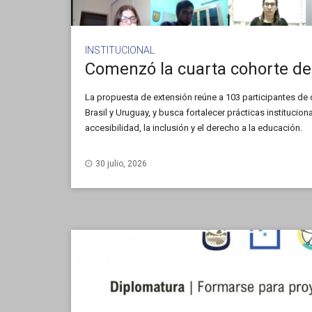
INSTITUCIONAL
La propuesta de extensión reúne a 103 participantes de d
Brasil y Uruguay, y busca fortalecer prácticas institucio
accesibilidad, la inclusión y el derecho a la educación.
30 julio, 2026