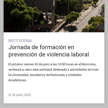
INSTITUCIONAL
Jornada de formación en
prevención de violencia laboral
El próximo viernes 30 de junio a las 10:00 horas en el Microcine,
se llevará a cabo esta actividad destinada a autoridades de toda
la Universidad, secretarios de Rectorado y Unidades
Académicas.
26 junio, 2023