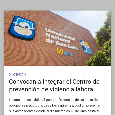
SOCIEDAD
Convocan a integrar el Centro de
prevención de violencia laboral
El concurso se habilitará para profesionales de las áreas de
abogacía y psicología. Las y los aspirantes, podrán presentar
sus antecedentes desde el día miércoles 28 de junio hasta el