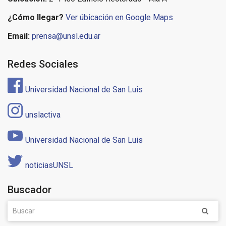
¿Cómo llegar?
Ver úbicación en Google Maps
Email:
prensa@unsl.edu.ar
Redes Sociales
Universidad Nacional de San Luis
unslactiva
Universidad Nacional de San Luis
noticiasUNSL
Buscador