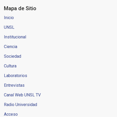
Mapa de Sitio
Inicio
UNSL
Institucional
Ciencia
Sociedad
Cultura
Laboratorios
Entrevistas
Canal Web UNSL TV
Radio Universidad
Acceso