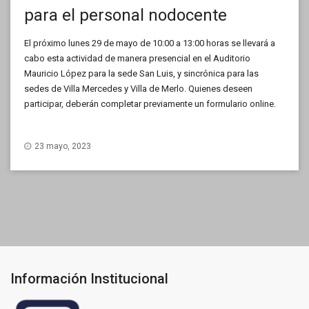
para el personal nodocente
El próximo lunes 29 de mayo de 10:00 a 13:00 horas se llevará a
cabo esta actividad de manera presencial en el Auditorio
Mauricio López para la sede San Luis, y sincrónica para las
sedes de Villa Mercedes y Villa de Merlo. Quienes deseen
participar, deberán completar previamente un formulario online.
23 mayo, 2023
Información Institucional