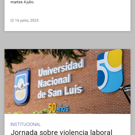
martes 4 julio.
16 junio, 2023
INSTITUCIONAL
Jornada sobre violencia laboral