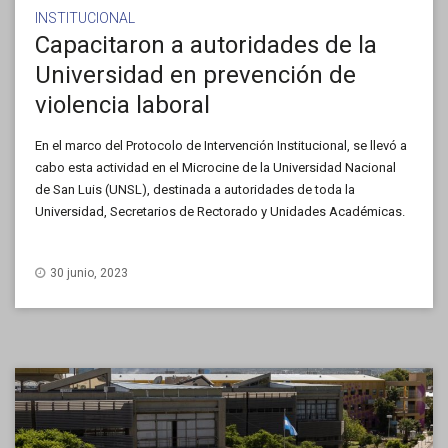
INSTITUCIONAL
Capacitaron a autoridades de la
Universidad en prevención de
violencia laboral
En el marco del Protocolo de Intervención Institucional, se llevó a
cabo esta actividad en el Microcine de la Universidad Nacional
de San Luis (UNSL), destinada a autoridades de toda la
Universidad, Secretarios de Rectorado y Unidades Académicas.
30 junio, 2023