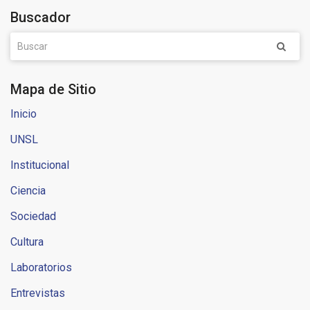
Buscador
Mapa de Sitio
Inicio
UNSL
Institucional
Ciencia
Sociedad
Cultura
Laboratorios
Entrevistas