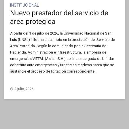
INSTITUCIONAL
Nuevo prestador del servicio de
área protegida
A partir del 1 de julio de 2026, la Universidad Nacional de San
Luis (UNSL) informa un cambio en la prestación del Servicio de
Área Protegida. Según lo comunicado por la Secretaría de
Hacienda, Administración e Infraestructura, la empresa de
emergencias VITTAL (Asistir S.A.) será la encargada de brindar
cobertura ante emergencias y urgencias médicas hasta que se
sustancie el proceso de licitación correspondiente.
2 julio, 2026