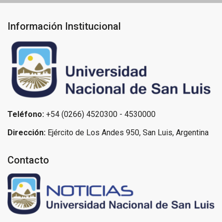
Información Institucional
Teléfono:
+54 (0266) 4520300 - 4530000
Dirección:
Ejército de Los Andes 950, San Luis, Argentina
Contacto