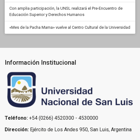
Con amplia participación, la UNSL realizará el Pre-Encuentro de
Educación Superior y Derechos Humanos
«Mes de la Pacha Mama» vuelve al Centro Cultural de la Universidad
Información Institucional
Teléfono:
+54 (0266) 4520300 - 4530000
Dirección:
Ejército de Los Andes 950, San Luis, Argentina