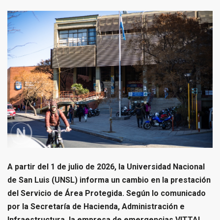
A partir del 1 de julio de 2026, la Universidad Nacional
de San Luis (UNSL) informa un cambio en la prestación
del Servicio de Área Protegida. Según lo comunicado
por la Secretaría de Hacienda, Administración e
Infraestructura, la empresa de emergencias VITTAL