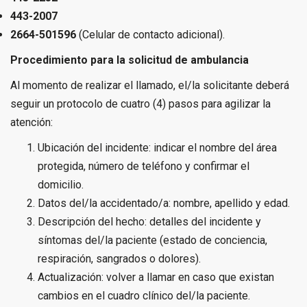
443-2007
2664-501596
(Celular de contacto adicional).
Procedimiento para la solicitud de ambulancia
Al momento de realizar el llamado, el/la solicitante deberá
seguir un protocolo de cuatro (4) pasos para agilizar la
atención:
Ubicación del incidente: indicar el nombre del área
protegida, número de teléfono y confirmar el
domicilio.
Datos del/la accidentado/a: nombre, apellido y edad.
Descripción del hecho: detalles del incidente y
síntomas del/la paciente (estado de conciencia,
respiración, sangrados o dolores).
Actualización: volver a llamar en caso que existan
cambios en el cuadro clínico del/la paciente.