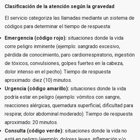
Clasificación de la atención según la gravedad
El servicio categoriza las llamadas mediante un sistema de
códigos para determinar el tiempo de respuesta:
Emergencia (código rojo):
situaciones donde la vida
corre peligro inminente (ejemplo: sangrado excesivo,
pérdida de conocimiento, paro cardiorrespiratorio, ingestión
de tóxicos, convulsiones, golpes fuertes en la cabeza,
dolor intenso en el pecho). Tiempo de respuesta
aproximado: diez (10) minutos.
Urgencia (código amarillo):
situaciones donde la vida
podría estar en peligro (ejemplo: vómitos con sangre,
reacciones alérgicas, quemadura superficial, dificultad para
respirar, dolor abdominal moderado). Tiempo de respuesta
aproximado: 20 minutos.
Consulta (código verde):
situaciones donde la vida no
está en peligro (ejemplo: dolores leves, inflamación y/o