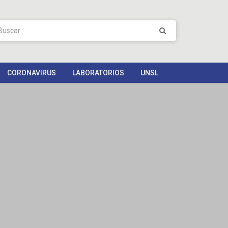
CORONAVIRUS
LABORATORIOS
UNSL