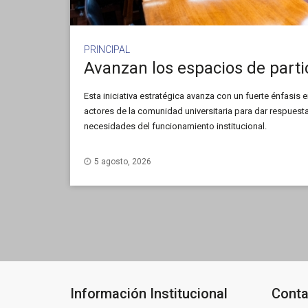
PRINCIPAL
Esta iniciativa estratégica avanza con un fuerte énfasis e
actores de la comunidad universitaria para dar respuesta
necesidades del funcionamiento institucional.
5 agosto, 2026
Información Institucional
Conta