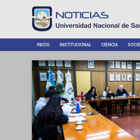
INICIO
INSTITUCIONAL
CIENCIA
SOCI