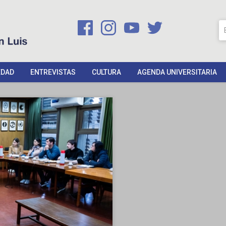
EDAD
ENTREVISTAS
CULTURA
AGENDA UNIVERSITARIA