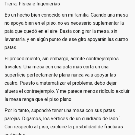
Tierra; Física e Ingenierías
Es un hecho bien conocido en mi familia. Cuando una mesa
no apoya bien en el piso, no es necesario suplementar la
pata que quedó en el aire. Basta con girar la mesa, sin
levantarla, y en algún punto de ese giro apoyarán las cuatro
patas.
El procedimiento, sin embargo, admite contraejemplos
triviales. Una mesa con una pata más corta en una
superficie perfectamente plana nunca va a apoyar las
cuatro. Puesto a matematizar el problema, debo dejar
afuera el contraejemplo. Y me parece menos ridículo excluir
la mesa renga que el piso plano.
Por lo tanto, supondré tener una mesa con sus patas
parejas. Digamos, los vértices de un cuadrado de lado `.
Con respecto al piso, excluiré la posibilidad de fracturas
verticales.