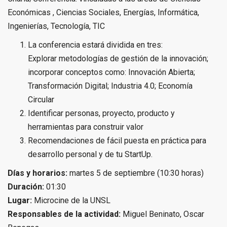
Económicas , Ciencias Sociales, Energías, Informática,
Ingenierías, Tecnología, TIC
La conferencia estará dividida en tres:
Explorar metodologías de gestión de la innovación;
incorporar conceptos como: Innovación Abierta;
Transformación Digital; Industria 4.0; Economía
Circular
Identificar personas, proyecto, producto y
herramientas para construir valor
Recomendaciones de fácil puesta en práctica para
desarrollo personal y de tu StartUp.
Días y horarios:
martes 5 de septiembre (10:30 horas)
Duración:
01:30
Lugar:
Microcine de la UNSL
Responsables de la actividad:
Miguel Beninato, Oscar