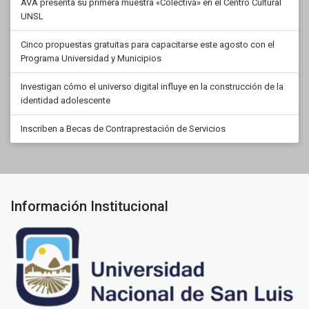
AVA presenta su primera muestra «Colectiva» en el Centro Cultural
UNSL
Cinco propuestas gratuitas para capacitarse este agosto con el
Programa Universidad y Municipios
Investigan cómo el universo digital influye en la construcción de la
identidad adolescente
Inscriben a Becas de Contraprestación de Servicios
Información Institucional