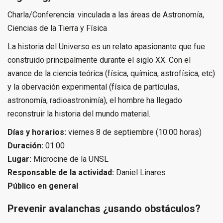
Charla/Conferencia: vinculada a las áreas de Astronomía,
Ciencias de la Tierra y Física
La historia del Universo es un relato apasionante que fue
construido principalmente durante el siglo XX. Con el
avance de la ciencia teórica (física, química, astrofísica, etc)
y la obervación experimental (física de partículas,
astronomía, radioastronimía), el hombre ha llegado
reconstruir la historia del mundo material.
Días y horarios:
viernes 8 de septiembre (10:00 horas)
Duración:
01:00
Lugar:
Microcine de la UNSL
Responsable de la actividad:
Daniel Linares
Público en general
Prevenir avalanchas ¿usando obstáculos?