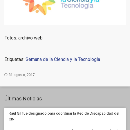
Fotos: archivo web
Etiquetas:
Semana de la Ciencia y la Tecnología
31 agosto, 2017
Últimas Noticias
Raúl Gil fue designado para coordinar la Red de Discapacidad del
CIN