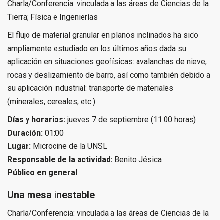
Charla/Conferencia: vinculada a las áreas de Ciencias de la
Tierra; Física e Ingenierías
El flujo de material granular en planos inclinados ha sido
ampliamente estudiado en los últimos años dada su
aplicación en situaciones geofísicas: avalanchas de nieve,
rocas y deslizamiento de barro, así como también debido a
su aplicación industrial: transporte de materiales
(minerales, cereales, etc.)
Días y horarios:
jueves 7 de septiembre (11:00 horas)
Duración:
01:00
Lugar:
Microcine de la UNSL
Responsable de la actividad:
Benito Jésica
Público en general
Una mesa inestable
Charla/Conferencia: vinculada a las áreas de Ciencias de la