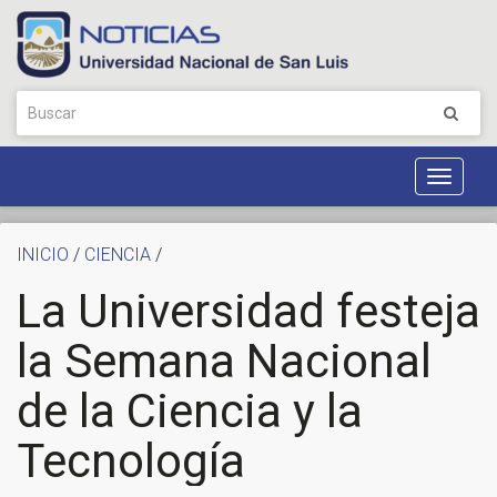
Toggle
Navigat
INICIO
/
CIENCIA
/
La Universidad festeja
la Semana Nacional
de la Ciencia y la
Tecnología