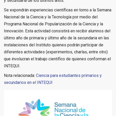
y secundaria de los últimos años.
Se expondrán experiencias científicas en torno a la Semana
Nacional de la Ciencia y la Tecnología por medio del
Programa Nacional de Popularización de la Ciencia y la
Innovación. Esta actividad consistirá en recibir alumnos del
último año de primaria y último año de la secundaria en las
instalaciones del Instituto quienes podrán participar de
diferentes actividades (experimentos, charlas, entre otro)
que involucran el trabajo científico de quienes conforman el
INTEQUI.
Nota relacionada:
Ciencia para estudiantes primarios y
secundarios en el INTEQUI