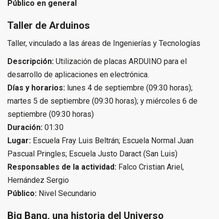
Público en general
Taller de Arduinos
Taller, vinculado a las áreas de Ingenierías y Tecnologías
Descripción:
Utilización de placas ARDUINO para el
desarrollo de aplicaciones en electrónica.
Días y horarios:
lunes 4 de septiembre (09:30 horas);
martes 5 de septiembre (09:30 horas); y miércoles 6 de
septiembre (09:30 horas)
Duración:
01:30
Lugar:
Escuela Fray Luis Beltrán; Escuela Normal Juan
Pascual Pringles; Escuela Justo Daract (San Luis)
Responsables de la actividad:
Falco Cristian Ariel,
Hernández Sergio
Público:
Nivel Secundario
Big Bang, una historia del Universo