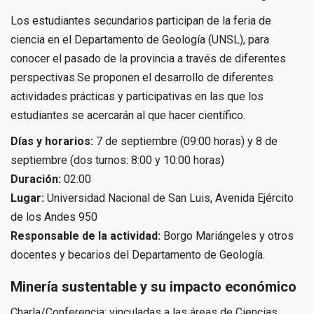
Los estudiantes secundarios participan de la feria de
ciencia en el Departamento de Geología (UNSL), para
conocer el pasado de la provincia a través de diferentes
perspectivas.Se proponen el desarrollo de diferentes
actividades prácticas y participativas en las que los
estudiantes se acercarán al que hacer científico.
Días y horarios:
7 de septiembre (09:00 horas) y 8 de
septiembre (dos turnos: 8:00 y 10:00 horas)
Duración:
02:00
Lugar:
Universidad Nacional de San Luis, Avenida Ejército
de los Andes 950
Responsable de la actividad:
Borgo Mariángeles y otros
docentes y becarios del Departamento de Geología.
Minería sustentable y su impacto económico
Charla/Conferencia: vinculadas a las áreas de Ciencias