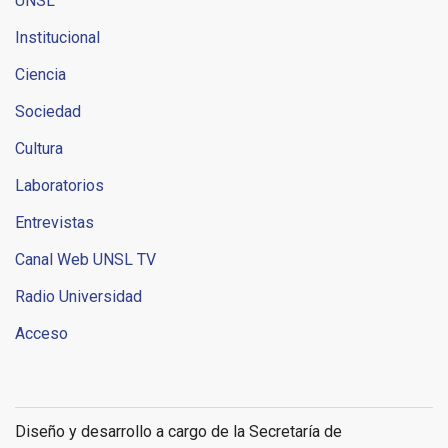
UNSL
Institucional
Ciencia
Sociedad
Cultura
Laboratorios
Entrevistas
Canal Web UNSL TV
Radio Universidad
Acceso
Diseño y desarrollo a cargo de la Secretaría de