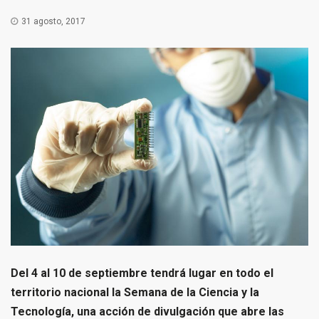
31 agosto, 2017
Del 4 al 10 de septiembre tendrá lugar en todo el
territorio nacional la Semana de la Ciencia y la
Tecnología, una acción de divulgación que abre las