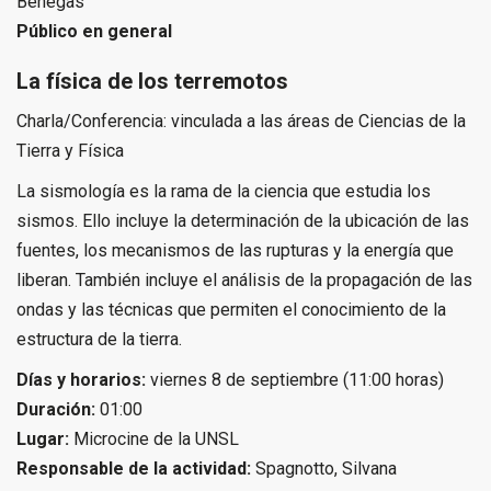
Benegas
Público en general
La física de los terremotos
Charla/Conferencia: vinculada a las áreas de Ciencias de la
Tierra y Física
La sismología es la rama de la ciencia que estudia los
sismos. Ello incluye la determinación de la ubicación de las
fuentes, los mecanismos de las rupturas y la energía que
liberan. También incluye el análisis de la propagación de las
ondas y las técnicas que permiten el conocimiento de la
estructura de la tierra.
Días y horarios:
viernes 8 de septiembre (11:00 horas)
Duración:
01:00
Lugar:
Microcine de la UNSL
Responsable de la actividad:
Spagnotto, Silvana