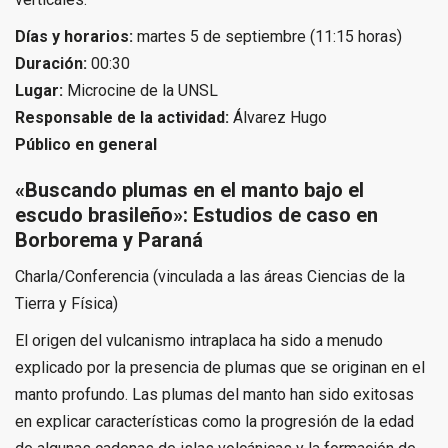
Días y horarios:
martes 5 de septiembre (11:15 horas)
Duración:
00:30
Lugar:
Microcine de la UNSL
Responsable de la actividad:
Álvarez Hugo
Público en general
«Buscando plumas en el manto bajo el
escudo brasileño»: Estudios de caso en
Borborema y Paraná
Charla/Conferencia (vinculada a las áreas Ciencias de la
Tierra y Física)
El origen del vulcanismo intraplaca ha sido a menudo
explicado por la presencia de plumas que se originan en el
manto profundo. Las plumas del manto han sido exitosas
en explicar características como la progresión de la edad