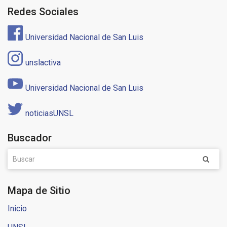
Redes Sociales
Universidad Nacional de San Luis
unslactiva
Universidad Nacional de San Luis
noticiasUNSL
Buscador
Mapa de Sitio
Inicio