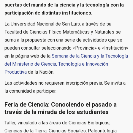
puertas del mundo de la ciencia y la tecnología con la
participación de distintas instituciones.
La Universidad Nacional de San Luis, a través de su
Facultad de Ciencias Físico Matemáticas y Naturales se
suma a la propuesta con una serie de actividades que se
pueden consultar seleccionando «Provincia» e «Institución»
en la página web de la
Semana de la Ciencia y la Tecnología
del Ministerio de Ciencia, Tecnología e Innovación
Productiva
de la Nación.
Las actividades no requieren inscripción previa. Se invita a
la comunidad a participar.
Feria de Ciencia: Conociendo el pasado a
través de la mirada de los estudiantes
Taller, vinculado a las áreas de Ciencias Biológicas,
Ciencias de la Tierra, Ciencias Sociales, Paleontología