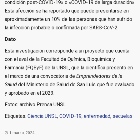
condición post-COVID-19» o «COVID-19 de larga duración».
Esta afección se ha reportado que puede presentarse en
aproximadamente un 10% de las personas que han sufrido
la infección probable o confirmada por SARS-CoV-2.
Dato
Esta investigación corresponde a un proyecto que cuenta
con el aval de la Facultad de Química, Bioquímica y
Farmacia (FQByF) de la UNSL, que la científica presentó en
el marco de una convocatoria de
Emprendedores de la
Salud
del Ministerio de Salud de San Luis que fue evaluado
y aprobado en el 2023.
Fotos: archivo Prensa UNSL
Etiquetas:
Ciencia UNSL
,
COVID-19
,
enfermedad
,
secuelas
1 marzo, 2024