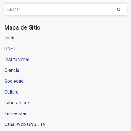
Mapa de Sitio
Inicio
UNSL
Institucional
Ciencia
Sociedad
Cultura
Laboratorios
Entrevistas
Canal Web UNSL TV