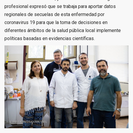
profesional expresó que se trabaja para aportar datos
regionales de secuelas de esta enfermedad por
coronavirus 19 para que la toma de decisiones en
diferentes ámbitos de la salud pública local implemente
políticas basadas en evidencias científicas.