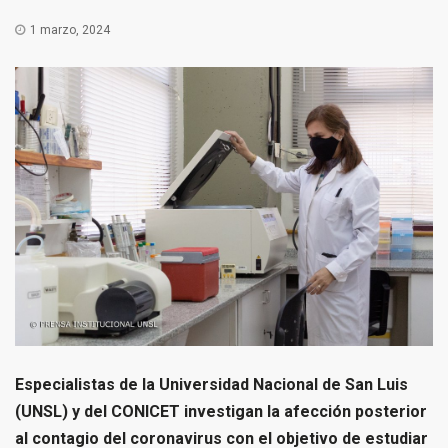
1 marzo, 2024
Especialistas de la Universidad Nacional de San Luis
(UNSL) y del CONICET investigan la afección posterior
al contagio del coronavirus con el objetivo de estudiar