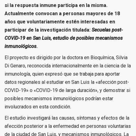
si la respuesta inmune participa en la misma.
Actualmente convocan a personas mayores de 18
años que voluntariamente estén interesadas en
participar de la investigación titulada:
Secuelas post-
COVID-19 en San Luis, estudio de posibles mecanismos
inmunológicos
.
El proyecto es dirigido por la doctora en Bioquímica, Silvia
Di Genaro, reconocida internacionalmente en la ciencia de la
inmunología, quien expresó que se trabaja para aportar
datos regionales al estudiar en San Luis la «afección post-
COVID-19» o «COVID-19 de larga duración», y demostrar si
posibles mecanismos inmunológicos podrían estar
involucrados en esta condición.
El estudio investigará las causas, síntomas y efectos de la
afección posterior a la enfermedad en personas voluntarias
de la ciudad de San Luis, y mecanismos inmunológicos. La