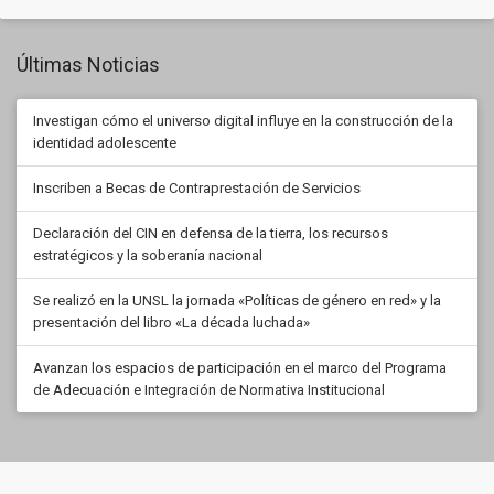
Últimas Noticias
Investigan cómo el universo digital influye en la construcción de la
identidad adolescente
Inscriben a Becas de Contraprestación de Servicios
Declaración del CIN en defensa de la tierra, los recursos
estratégicos y la soberanía nacional
Se realizó en la UNSL la jornada «Políticas de género en red» y la
presentación del libro «La década luchada»
Avanzan los espacios de participación en el marco del Programa
de Adecuación e Integración de Normativa Institucional