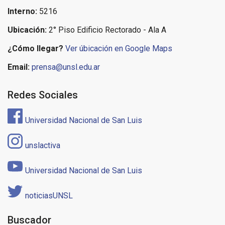
Interno:
5216
Ubicación:
2° Piso Edificio Rectorado - Ala A
¿Cómo llegar?
Ver úbicación en Google Maps
Email:
prensa@unsl.edu.ar
Redes Sociales
Universidad Nacional de San Luis
unslactiva
Universidad Nacional de San Luis
noticiasUNSL
Buscador