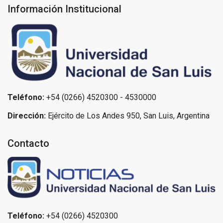
Información Institucional
Teléfono:
+54 (0266) 4520300 - 4530000
Dirección:
Ejército de Los Andes 950, San Luis, Argentina
Contacto
Teléfono:
+54 (0266) 4520300