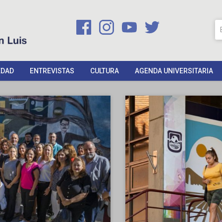
EDAD
ENTREVISTAS
CULTURA
AGENDA UNIVERSITARIA