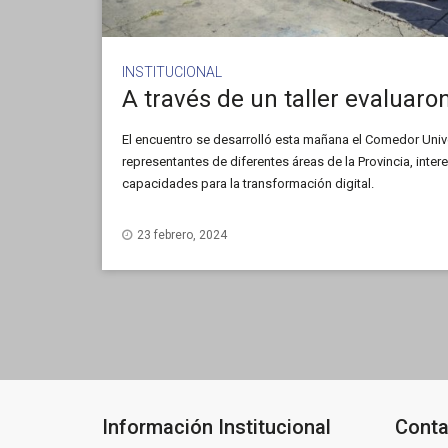
INSTITUCIONAL
El encuentro se desarrolló esta mañana el Comedor Univer
representantes de diferentes áreas de la Provincia, inte
capacidades para la transformación digital.
23 febrero, 2024
Información Institucional
Conta