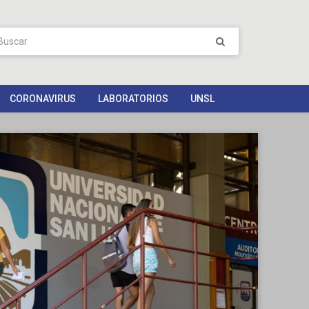
CORONAVIRUS
LABORATORIOS
UNSL