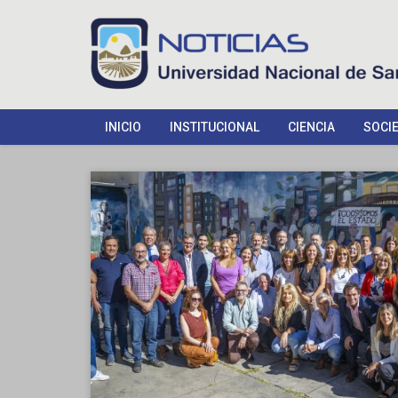
INICIO
INSTITUCIONAL
CIENCIA
SOCI