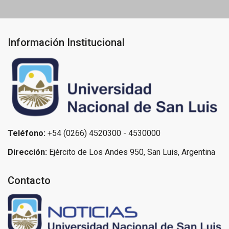
Información Institucional
Teléfono:
+54 (0266) 4520300 - 4530000
Dirección:
Ejército de Los Andes 950, San Luis, Argentina
Contacto