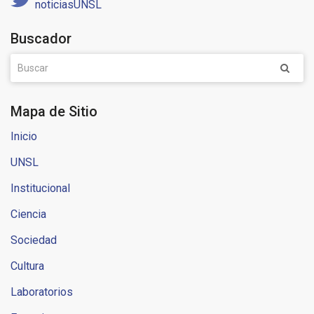
noticiasUNSL
Buscador
Mapa de Sitio
Inicio
UNSL
Institucional
Ciencia
Sociedad
Cultura
Laboratorios