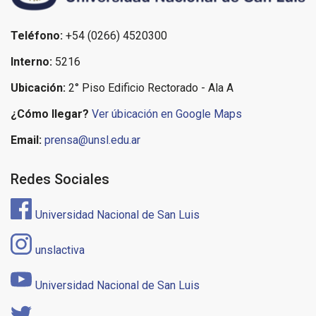
Teléfono:
+54 (0266) 4520300
Interno:
5216
Ubicación:
2° Piso Edificio Rectorado - Ala A
¿Cómo llegar?
Ver úbicación en Google Maps
Email:
prensa@unsl.edu.ar
Redes Sociales
Universidad Nacional de San Luis
unslactiva
Universidad Nacional de San Luis