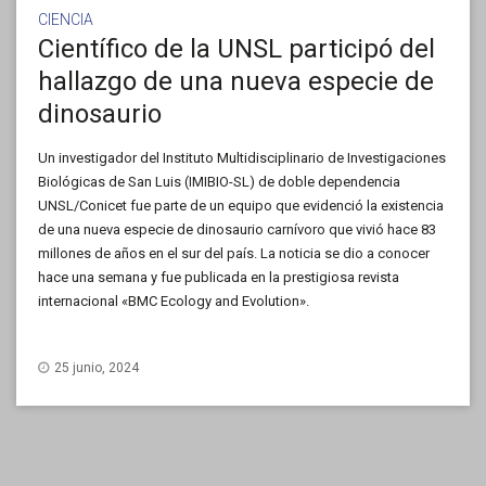
CIENCIA
Científico de la UNSL participó del
hallazgo de una nueva especie de
dinosaurio
Un investigador del Instituto Multidisciplinario de Investigaciones
Biológicas de San Luis (IMIBIO-SL) de doble dependencia
UNSL/Conicet fue parte de un equipo que evidenció la existencia
de una nueva especie de dinosaurio carnívoro que vivió hace 83
millones de años en el sur del país. La noticia se dio a conocer
hace una semana y fue publicada en la prestigiosa revista
internacional «BMC Ecology and Evolution».
25 junio, 2024