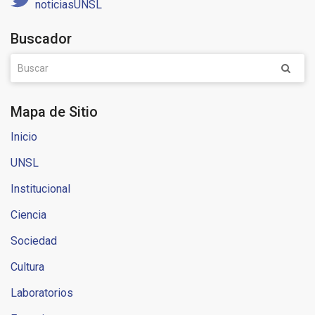
noticiasUNSL
Buscador
Mapa de Sitio
Inicio
UNSL
Institucional
Ciencia
Sociedad
Cultura
Laboratorios