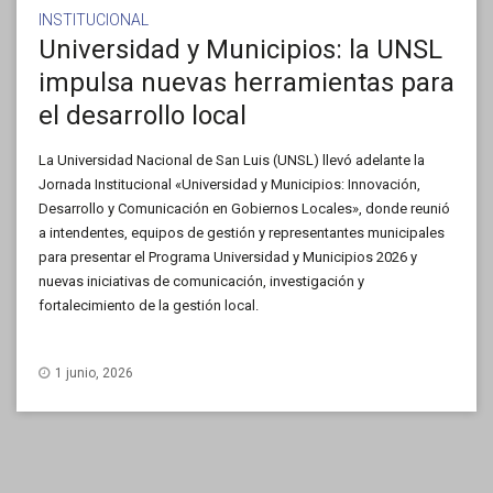
INSTITUCIONAL
Universidad y Municipios: la UNSL
impulsa nuevas herramientas para
el desarrollo local
La Universidad Nacional de San Luis (UNSL) llevó adelante la
Jornada Institucional «Universidad y Municipios: Innovación,
Desarrollo y Comunicación en Gobiernos Locales», donde reunió
a intendentes, equipos de gestión y representantes municipales
para presentar el Programa Universidad y Municipios 2026 y
nuevas iniciativas de comunicación, investigación y
fortalecimiento de la gestión local.
1 junio, 2026