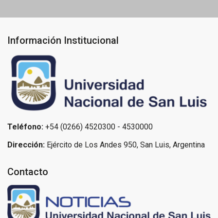
Información Institucional
Teléfono:
+54 (0266) 4520300 - 4530000
Dirección:
Ejército de Los Andes 950, San Luis, Argentina
Contacto