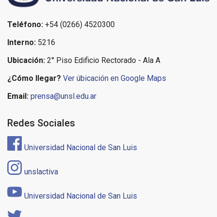
Teléfono:
+54 (0266) 4520300
Interno:
5216
Ubicación:
2° Piso Edificio Rectorado - Ala A
¿Cómo llegar?
Ver úbicación en Google Maps
Email:
prensa@unsl.edu.ar
Redes Sociales
Universidad Nacional de San Luis
unslactiva
Universidad Nacional de San Luis