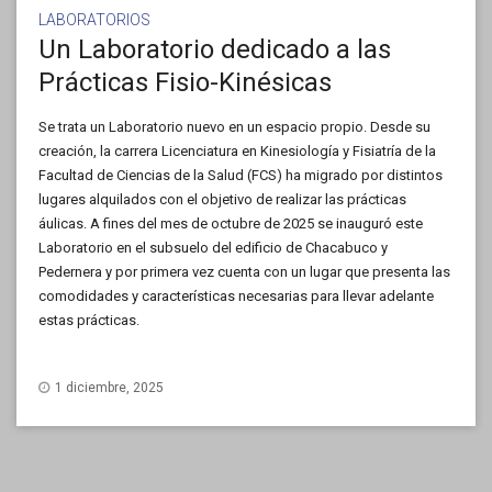
LABORATORIOS
Un Laboratorio dedicado a las
Prácticas Fisio-Kinésicas
Se trata un Laboratorio nuevo en un espacio propio. Desde su
creación, la carrera Licenciatura en Kinesiología y Fisiatría de la
Facultad de Ciencias de la Salud (FCS) ha migrado por distintos
lugares alquilados con el objetivo de realizar las prácticas
áulicas. A fines del mes de octubre de 2025 se inauguró este
Laboratorio en el subsuelo del edificio de Chacabuco y
Pedernera y por primera vez cuenta con un lugar que presenta las
comodidades y características necesarias para llevar adelante
estas prácticas.
1 diciembre, 2025