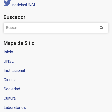
noticiasUNSL
Buscador
Mapa de Sitio
Inicio
UNSL
Institucional
Ciencia
Sociedad
Cultura
Laboratorios