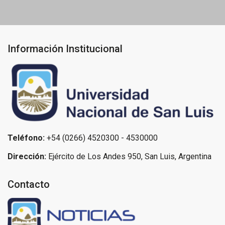
Información Institucional
Teléfono:
+54 (0266) 4520300 - 4530000
Dirección:
Ejército de Los Andes 950, San Luis, Argentina
Contacto