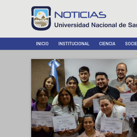
INICIO
INSTITUCIONAL
CIENCIA
SOCI