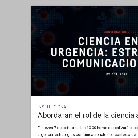
INSTITUCIONAL
El jueves 7 de octubre a las 10:00 horas se realizará el co
urgencia: estrategias comunicacionales en contexto de i