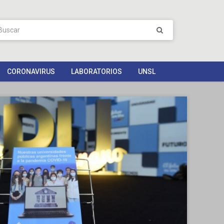
CORONAVIRUS
LABORATORIOS
UNSL