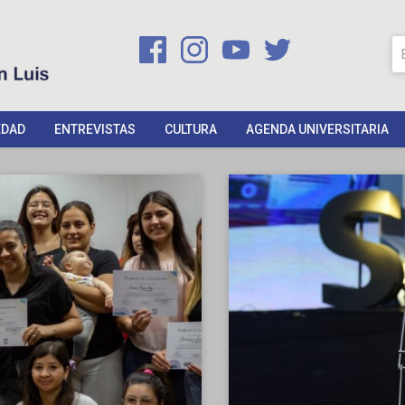
EDAD
ENTREVISTAS
CULTURA
AGENDA UNIVERSITARIA