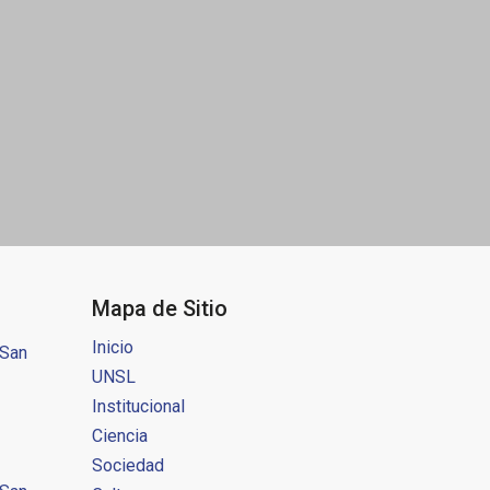
Mapa de Sitio
Inicio
 San
UNSL
Institucional
Ciencia
Sociedad