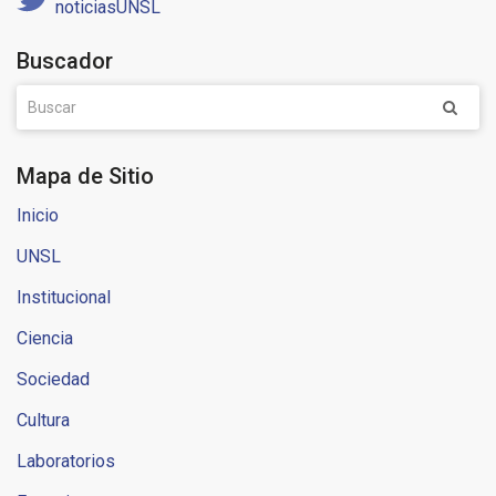
noticiasUNSL
Buscador
Mapa de Sitio
Inicio
UNSL
Institucional
Ciencia
Sociedad
Cultura
Laboratorios