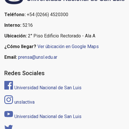
Teléfono:
+54 (0266) 4520300
Interno:
5216
Ubicación:
2° Piso Edificio Rectorado - Ala A
¿Cómo llegar?
Ver úbicación en Google Maps
Email:
prensa@unsl.edu.ar
Redes Sociales
Universidad Nacional de San Luis
unslactiva
Universidad Nacional de San Luis