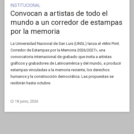
INSTITUCIONAL
Convocan a artistas de todo el
mundo a un corredor de estampas
por la memoria
La Universidad Nacional de San Luis (UNSL) lanza el «Mini Print.
Corredor de Estampas por la Memoria 2026/2027», una
convocatoria internacional de grabado que invita a artistas
gráficos y grabadores de Latinoamérica y del mundo, a producir
estampas vinculadas a la memoria reciente, los derechos
humanos y la construcción democrática. Las propuestas se
recibirán hasta octubre.
18 junio, 2026