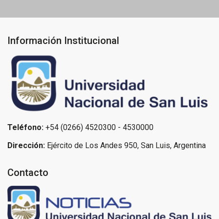
Información Institucional
Teléfono:
+54 (0266) 4520300 - 4530000
Dirección:
Ejército de Los Andes 950, San Luis, Argentina
Contacto