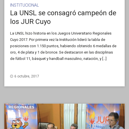
INSTITUCIONAL
La UNSL se consagró campeón de
los JUR Cuyo
La UNSL hizo historia en los Juegos Universitario Regionales
Cuyo 2017. Por primera vez la Institución lideró la tabla de
posiciones con 1.150 puntos, habiendo obtenido 6 medallas de
oro, 4 de plata y 1 de bronce. Se destacaron en las disciplinas
de fútbol 11, básquet y handball masculino, natación, y […]
6 octubre, 2017