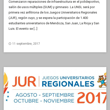
Comenzaron reparaciones de infraestructura en el polideportivo,
salón de usos múltiples (SUM) y gimnasio. La UNSL será por
primera vez anfitriona de los Juegos Universitarios Regionales
(JUR), región cuyo, y se espera la participación de 1.400
estudiantes universitarios de Mendoza, San Juan, La Rioja y San
Luis. El evento se […]
11 septiembre, 2017