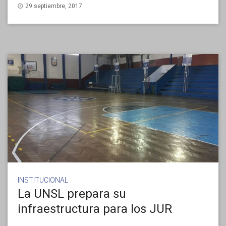
29 septiembre, 2017
INSTITUCIONAL
La UNSL prepara su
infraestructura para los JUR