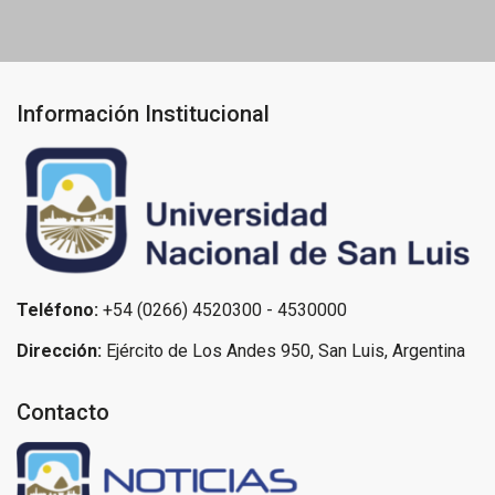
Información Institucional
Teléfono:
+54 (0266) 4520300 - 4530000
Dirección:
Ejército de Los Andes 950, San Luis, Argentina
Contacto