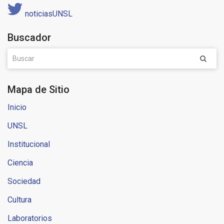
noticiasUNSL
Buscador
Mapa de Sitio
Inicio
UNSL
Institucional
Ciencia
Sociedad
Cultura
Laboratorios