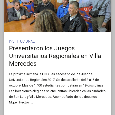
INSTITUCIONAL
Presentaron los Juegos
Universitarios Regionales en Villa
Mercedes
La próxima semana la UNSL es escenario de los Juegos
Universitarios Regionales 2017. Se desarrollarán del 2 al 5 de
octubre. Más de 1.400 estudiantes competirán en 19 disciplinas.
Las locaciones elegidas se encuentran ubicadas en las ciudades
de San Luis y Villa Mercedes. Acompañado de los decanos
Mgter. Héctor […]