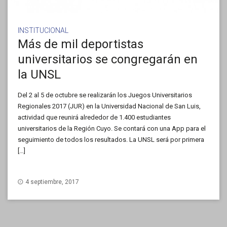
INSTITUCIONAL
Más de mil deportistas
universitarios se congregarán en
la UNSL
Del 2 al 5 de octubre se realizarán los Juegos Universitarios
Regionales 2017 (JUR) en la Universidad Nacional de San Luis,
actividad que reunirá alrededor de 1.400 estudiantes
universitarios de la Región Cuyo. Se contará con una App para el
seguimiento de todos los resultados. La UNSL será por primera
[…]
4 septiembre, 2017