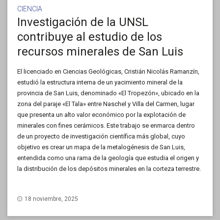
CIENCIA
Investigación de la UNSL
contribuye al estudio de los
recursos minerales de San Luis
El licenciado en Ciencias Geológicas, Cristián Nicolás Ramanzín,
estudió la estructura interna de un yacimiento mineral de la
provincia de San Luis, denominado «El Tropezón», ubicado en la
zona del paraje «El Tala» entre Naschel y Villa del Carmen, lugar
que presenta un alto valor económico por la explotación de
minerales con fines cerámicos. Este trabajo se enmarca dentro
de un proyecto de investigación científica más global, cuyo
objetivo es crear un mapa de la metalogénesis de San Luis,
entendida como una rama de la geología que estudia el origen y
la distribución de los depósitos minerales en la corteza terrestre.
18 noviembre, 2025