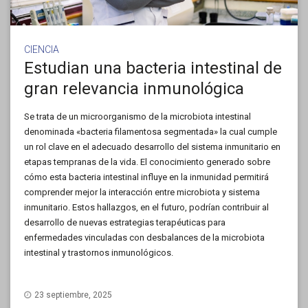
CIENCIA
Estudian una bacteria intestinal de
gran relevancia inmunológica
Se trata de un microorganismo de la microbiota intestinal
denominada «bacteria filamentosa segmentada» la cual cumple
un rol clave en el adecuado desarrollo del sistema inmunitario en
etapas tempranas de la vida. El conocimiento generado sobre
cómo esta bacteria intestinal influye en la inmunidad permitirá
comprender mejor la interacción entre microbiota y sistema
inmunitario. Estos hallazgos, en el futuro, podrían contribuir al
desarrollo de nuevas estrategias terapéuticas para
enfermedades vinculadas con desbalances de la microbiota
intestinal y trastornos inmunológicos.
23 septiembre, 2025