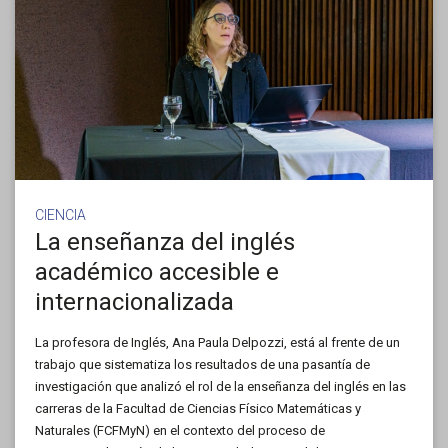
CIENCIA
La enseñanza del inglés
académico accesible e
internacionalizada
La profesora de Inglés, Ana Paula Delpozzi, está al frente de un
trabajo que sistematiza los resultados de una pasantía de
investigación que analizó el rol de la enseñanza del inglés en las
carreras de la Facultad de Ciencias Físico Matemáticas y
Naturales (FCFMyN) en el contexto del proceso de