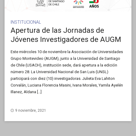
INSTITUCIONAL
Apertura de las Jornadas de
Jóvenes Investigadores de AUGM
Este miércoles 10 de noviembre la Asociación de Universidades
Grupo Montevideo (AUGM), junto a la Universidad de Santiago
de Chile (USACH), institución sede, dará apertura a la edición
número 28. La Universidad Nacional de San Luis (UNSL)
participará con diez (10) investigadoras. Julieta Eva Lahiton
Corvalán, Luciana Florencia Masini, Ivana Morales, Yamila Ayelén
Illanez, Aldana […]
9 noviembre, 2021