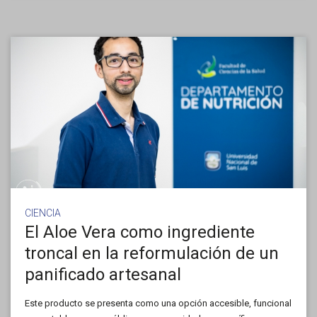
CIENCIA
El Aloe Vera como ingrediente
troncal en la reformulación de un
panificado artesanal
Este producto se presenta como una opción accesible, funcional