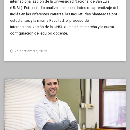
internacionalización de la Universidad Nacional de San Luis
(UNSL). Este estudio analiza las necesidades de aprendizaje del
inglés en las diferentes carreras, las inquietudes planteadas por
estudiantes y la misma Facultad, el proceso de
internacionalización de la UNSL que está en marcha y la nueva
configuración del equipo docente.
25 septiembre, 2025