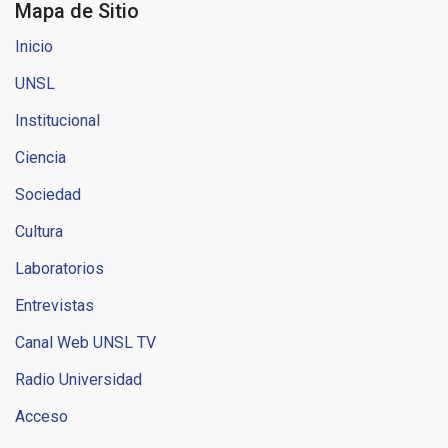
Mapa de Sitio
Inicio
UNSL
Institucional
Ciencia
Sociedad
Cultura
Laboratorios
Entrevistas
Canal Web UNSL TV
Radio Universidad
Acceso