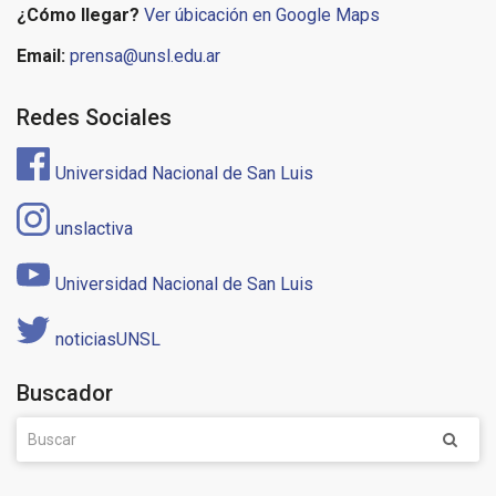
¿Cómo llegar?
Ver úbicación en Google Maps
Email:
prensa@unsl.edu.ar
Redes Sociales
Universidad Nacional de San Luis
unslactiva
Universidad Nacional de San Luis
noticiasUNSL
Buscador