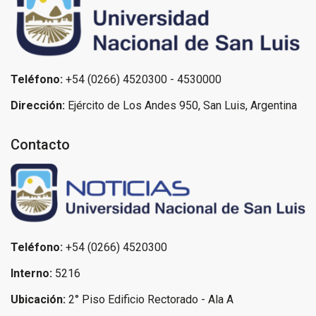
Teléfono:
+54 (0266) 4520300 - 4530000
Dirección:
Ejército de Los Andes 950, San Luis, Argentina
Contacto
Teléfono:
+54 (0266) 4520300
Interno:
5216
Ubicación:
2° Piso Edificio Rectorado - Ala A