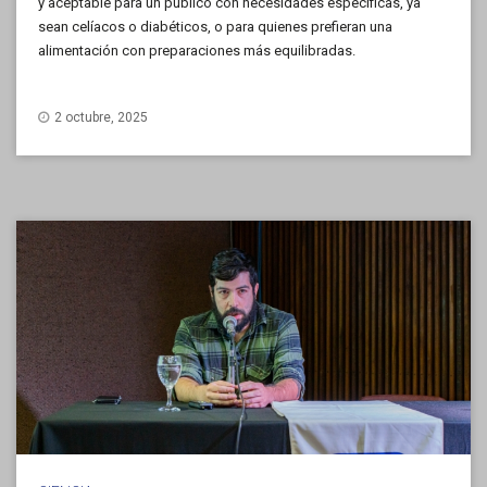
y aceptable para un público con necesidades específicas, ya
sean celíacos o diabéticos, o para quienes prefieran una
alimentación con preparaciones más equilibradas.
2 octubre, 2025