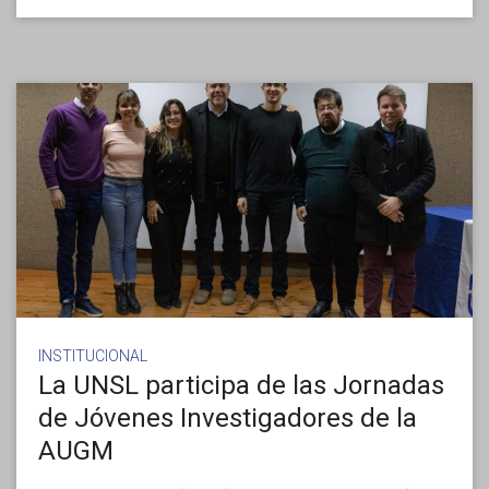
INSTITUCIONAL
La UNSL participa de las Jornadas
de Jóvenes Investigadores de la
AUGM