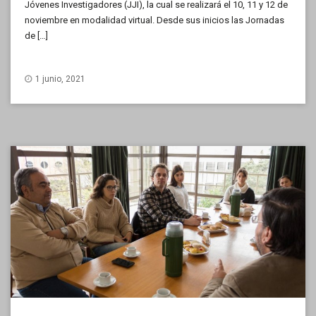
Jóvenes Investigadores (JJI), la cual se realizará el 10, 11 y 12 de
noviembre en modalidad virtual. Desde sus inicios las Jornadas
de […]
1 junio, 2021