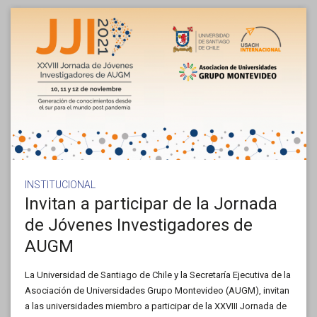
INSTITUCIONAL
Invitan a participar de la Jornada
de Jóvenes Investigadores de
AUGM
La Universidad de Santiago de Chile y la Secretaría Ejecutiva de la
Asociación de Universidades Grupo Montevideo (AUGM), invitan
a las universidades miembro a participar de la XXVIII Jornada de