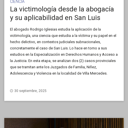
CIENCIA
La victimología desde la abogacía
y su aplicabilidad en San Luis
El abogado Rodrigo Iglesias estudia la aplicación de la
victimología, una ciencia que estudia a la víctima y su papel en el
hecho delictivo, en contextos judiciales subnacionales,
concretamente el caso de San Luis. Lo hace en torno a sus
estudios en la Especialización en Derechos Humanos y Acceso a
la Justicia. En esta etapa, se analizan dos (2) casos provinciales
que se tramitan ante los Juzgados de Familia, Niñez,
Adolescencia y Violencia en la localidad de Villa Mercedes.
30 septiembre, 2025