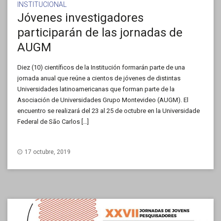
INSTITUCIONAL
Jóvenes investigadores
participarán de las jornadas de
AUGM
Diez (10) científicos de la Institución formarán parte de una
jornada anual que reúne a cientos de jóvenes de distintas
Universidades latinoamericanas que forman parte de la
Asociación de Universidades Grupo Montevideo (AUGM). El
encuentro se realizará del 23 al 25 de octubre en la Universidade
Federal de São Carlos […]
17 octubre, 2019