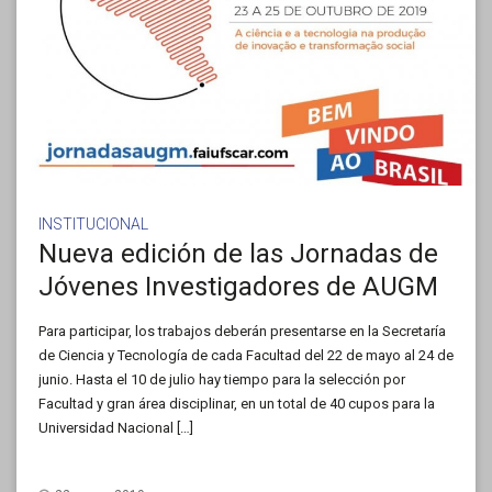
INSTITUCIONAL
Nueva edición de las Jornadas de
Jóvenes Investigadores de AUGM
Para participar, los trabajos deberán presentarse en la Secretaría
de Ciencia y Tecnología de cada Facultad del 22 de mayo al 24 de
junio. Hasta el 10 de julio hay tiempo para la selección por
Facultad y gran área disciplinar, en un total de 40 cupos para la
Universidad Nacional […]