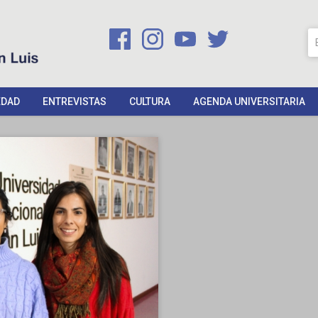
EDAD
ENTREVISTAS
CULTURA
AGENDA UNIVERSITARIA