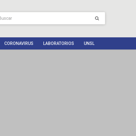
CORONAVIRUS
LABORATORIOS
UNSL