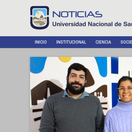
INICIO
INSTITUCIONAL
CIENCIA
SOCI