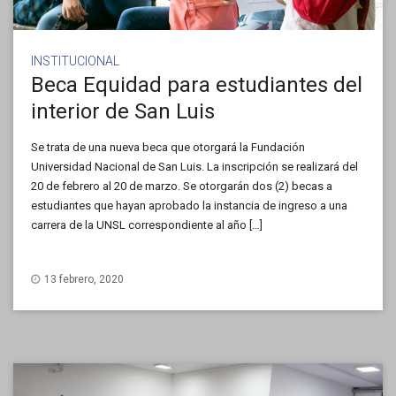
INSTITUCIONAL
Beca Equidad para estudiantes del
interior de San Luis
Se trata de una nueva beca que otorgará la Fundación
Universidad Nacional de San Luis. La inscripción se realizará del
20 de febrero al 20 de marzo. Se otorgarán dos (2) becas a
estudiantes que hayan aprobado la instancia de ingreso a una
carrera de la UNSL correspondiente al año […]
13 febrero, 2020