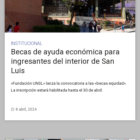
INSTITUCIONAL
Becas de ayuda económica para
ingresantes del interior de San
Luis
«Fundación UNSL» lanza la convocatoria a las «becas equidad».
La inscripción estará habilitada hasta el 30 de abril.
8 abril, 2024