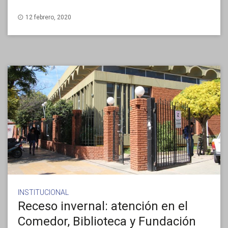
12 febrero, 2020
INSTITUCIONAL
Receso invernal: atención en el
Comedor, Biblioteca y Fundación