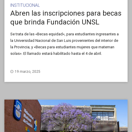
INSTITUCIONAL
Abren las inscripciones para becas
que brinda Fundación UNSL
Se trata de las «Becas equidad», para estudiantes ingresantes a
la Universidad Nacional de San Luis provenientes del interior de
la Provincia; y «Becas para estudiantes mujeres que maternan
solas». El llamado estará habilitado hasta el 4 de abril.
19 marzo, 2025