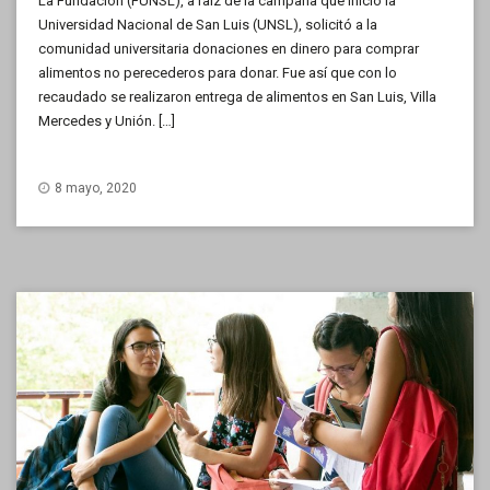
La Fundación (FUNSL), a raíz de la campaña que inició la
Universidad Nacional de San Luis (UNSL), solicitó a la
comunidad universitaria donaciones en dinero para comprar
alimentos no perecederos para donar. Fue así que con lo
recaudado se realizaron entrega de alimentos en San Luis, Villa
Mercedes y Unión. […]
8 mayo, 2020