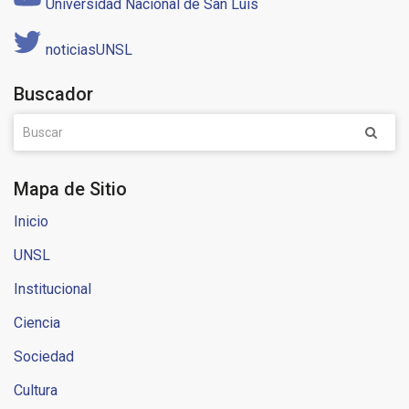
Universidad Nacional de San Luis
noticiasUNSL
Buscador
Mapa de Sitio
Inicio
UNSL
Institucional
Ciencia
Sociedad
Cultura