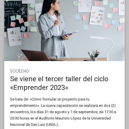
SOCIEDAD
Se viene el tercer taller del ciclo
«Emprender 2023»
Se trata de: «Cómo formular un proyecto para tu
emprendimiento». La nueva capacitación se realizará en dos (2)
encuentros, los días 31 de agosto y 7 de septiembre, de 17:30 a
20:30 horas en el Auditorio Mauricio López de la Universidad
Nacional de San Luis (UNSL).