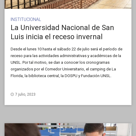
INSTITUCIONAL
La Universidad Nacional de San
Luis inicia el receso invernal
Desde el lunes 10 hasta el sábado 22 de julio será el período de
receso para las actividades administrativas y académicas de la
UNSL. Por tal motivo, se dan a conocer los cronogramas
organizados por el Comedor Universitario, el camping de La
Florida, la biblioteca central, la DOSPU y Fundación UNSL.
7 julio, 2023