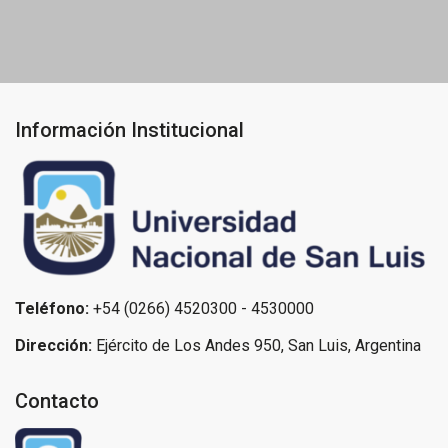
entradas
Información Institucional
Teléfono:
+54 (0266) 4520300 - 4530000
Dirección:
Ejército de Los Andes 950, San Luis, Argentina
Contacto