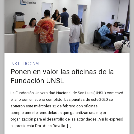
INSTITUCIONAL
Ponen en valor las oficinas de la
Fundación UNSL
La Fundación Universidad Nacional de San Luis (UNSL) comenzó
el año con un sueño cumplido. Las puertas de este 2020 se
abrieron este miércoles 12 de febrero con oficinas
completamente remodeladas que garantizan una mejor
organización para el desarrollo de las actividades. Así lo expresó
su presidenta Dra. Anna Rovella. […]