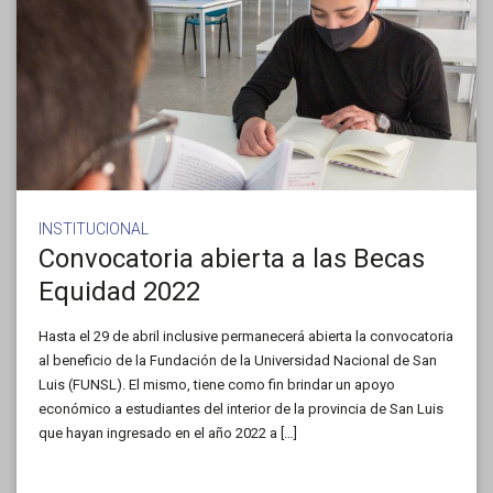
INSTITUCIONAL
Convocatoria abierta a las Becas
Equidad 2022
Hasta el 29 de abril inclusive permanecerá abierta la convocatoria
al beneficio de la Fundación de la Universidad Nacional de San
Luis (FUNSL). El mismo, tiene como fin brindar un apoyo
económico a estudiantes del interior de la provincia de San Luis
que hayan ingresado en el año 2022 a […]