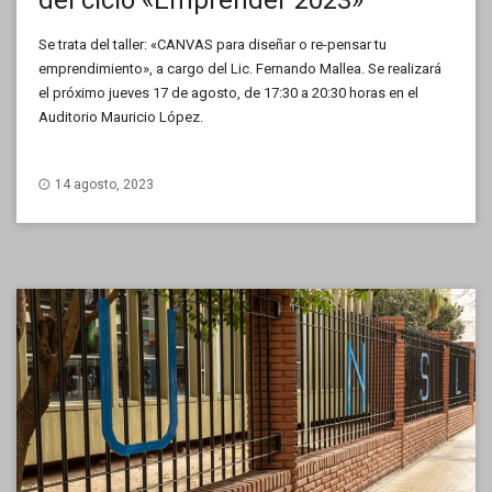
Se trata del taller: «CANVAS para diseñar o re-pensar tu
emprendimiento», a cargo del Lic. Fernando Mallea. Se realizará
el próximo jueves 17 de agosto, de 17:30 a 20:30 horas en el
Auditorio Mauricio López.
14 agosto, 2023