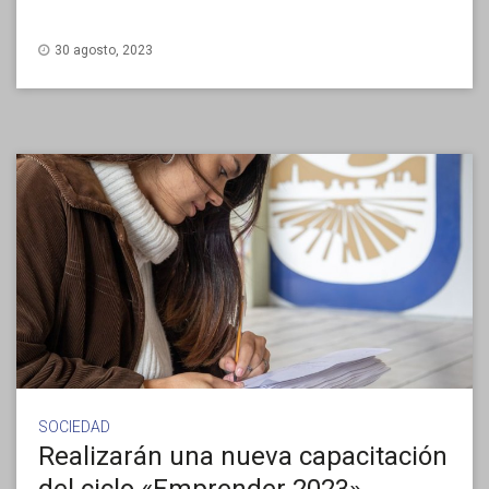
30 agosto, 2023
SOCIEDAD
Realizarán una nueva capacitación
del ciclo «Emprender 2023»