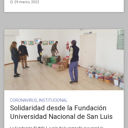
29 marzo, 2022
CORONAVIRUS
,
INSTITUCIONAL
Solidaridad desde la Fundación
Universidad Nacional de San Luis