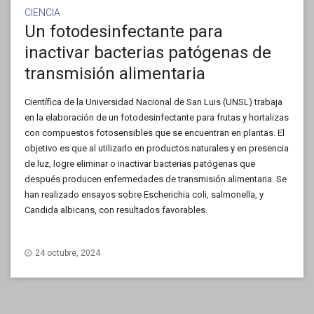
CIENCIA
Un fotodesinfectante para
inactivar bacterias patógenas de
transmisión alimentaria
Científica de la Universidad Nacional de San Luis (UNSL) trabaja
en la elaboración de un fotodesinfectante para frutas y hortalizas
con compuestos fotosensibles que se encuentran en plantas. El
objetivo es que al utilizarlo en productos naturales y en presencia
de luz, logre eliminar o inactivar bacterias patógenas que
después producen enfermedades de transmisión alimentaria. Se
han realizado ensayos sobre Escherichia coli, salmonella, y
Candida albicans, con resultados favorables.
24 octubre, 2024