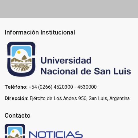
Información Institucional
Teléfono:
+54 (0266) 4520300 - 4530000
Dirección:
Ejército de Los Andes 950, San Luis, Argentina
Contacto