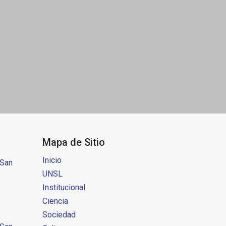
Mapa de Sitio
Inicio
 San
UNSL
Institucional
Ciencia
Sociedad