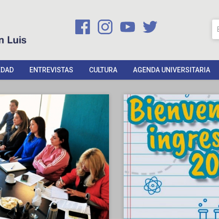
EDAD
ENTREVISTAS
CULTURA
AGENDA UNIVERSITARIA