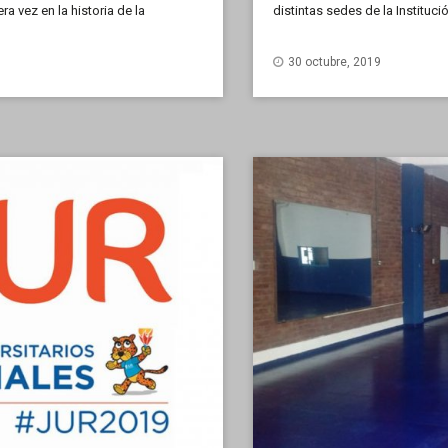
ra vez en la historia de la
distintas sedes de la Instituc
del 29 de octubre al 1 de novi
30 octubre, 2019