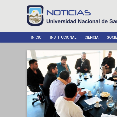
INICIO
INSTITUCIONAL
CIENCIA
SOCI