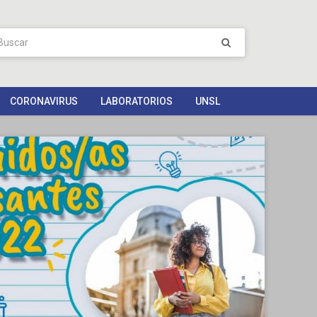
CORONAVIRUS
LABORATORIOS
UNSL