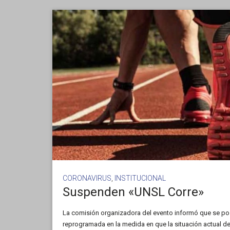
CORONAVIRUS
,
INSTITUCIONAL
Suspenden «UNSL Corre»
La comisión organizadora del evento informó que se po
reprogramada en la medida en que la situación actual d