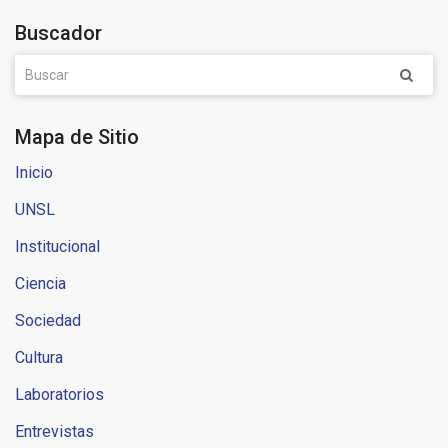
Buscador
Mapa de Sitio
Inicio
UNSL
Institucional
Ciencia
Sociedad
Cultura
Laboratorios
Entrevistas