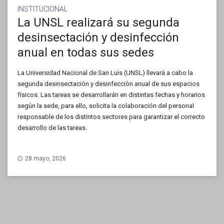
INSTITUCIONAL
La UNSL realizará su segunda
desinsectación y desinfección
anual en todas sus sedes
La Universidad Nacional de San Luis (UNSL) llevará a cabo la
segunda desinsectación y desinfección anual de sus espacios
físicos. Las tareas se desarrollarán en distintas fechas y horarios
según la sede, para ello, solicita la colaboración del personal
responsable de los distintos sectores para garantizar el correcto
desarrollo de las tareas.
28 mayo, 2026