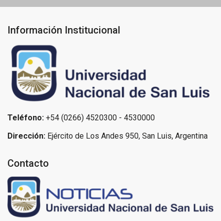
Información Institucional
Teléfono:
+54 (0266) 4520300 - 4530000
Dirección:
Ejército de Los Andes 950, San Luis, Argentina
Contacto