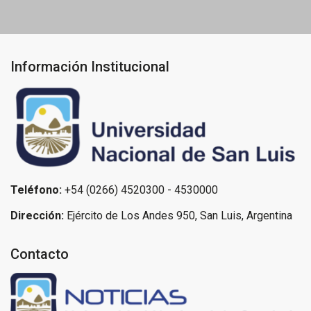
Información Institucional
Teléfono:
+54 (0266) 4520300 - 4530000
Dirección:
Ejército de Los Andes 950, San Luis, Argentina
Contacto