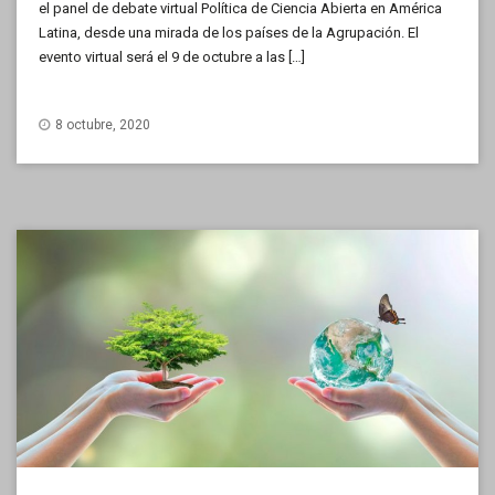
el panel de debate virtual Política de Ciencia Abierta en América
Latina, desde una mirada de los países de la Agrupación. El
evento virtual será el 9 de octubre a las […]
8 octubre, 2020