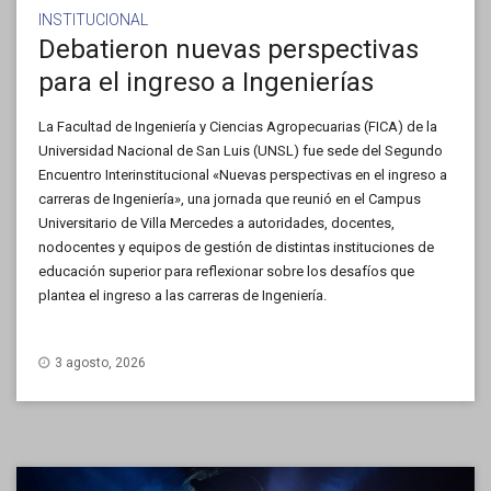
INSTITUCIONAL
Debatieron nuevas perspectivas
para el ingreso a Ingenierías
La Facultad de Ingeniería y Ciencias Agropecuarias (FICA) de la
Universidad Nacional de San Luis (UNSL) fue sede del Segundo
Encuentro Interinstitucional «Nuevas perspectivas en el ingreso a
carreras de Ingeniería», una jornada que reunió en el Campus
Universitario de Villa Mercedes a autoridades, docentes,
nodocentes y equipos de gestión de distintas instituciones de
educación superior para reflexionar sobre los desafíos que
plantea el ingreso a las carreras de Ingeniería.
3 agosto, 2026