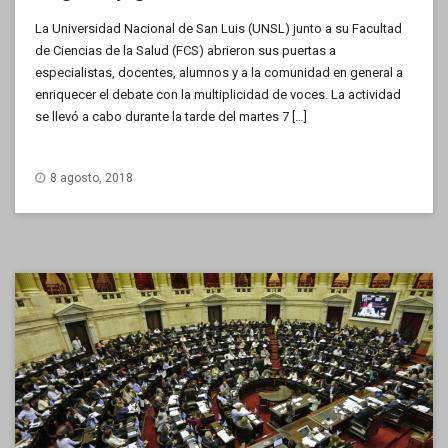
La Universidad Nacional de San Luis (UNSL) junto a su Facultad
de Ciencias de la Salud (FCS) abrieron sus puertas a
especialistas, docentes, alumnos y a la comunidad en general a
enriquecer el debate con la multiplicidad de voces. La actividad
se llevó a cabo durante la tarde del martes 7 […]
8 agosto, 2018