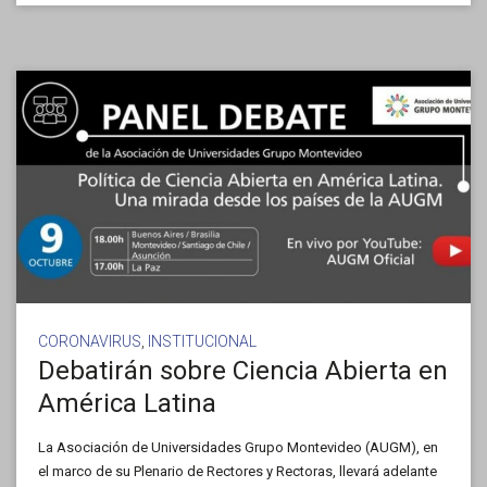
CORONAVIRUS
,
INSTITUCIONAL
Debatirán sobre Ciencia Abierta en
América Latina
La Asociación de Universidades Grupo Montevideo (AUGM), en
el marco de su Plenario de Rectores y Rectoras, llevará adelante