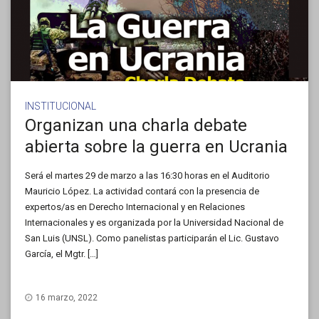
INSTITUCIONAL
Organizan una charla debate
abierta sobre la guerra en Ucrania
Será el martes 29 de marzo a las 16:30 horas en el Auditorio
Mauricio López. La actividad contará con la presencia de
expertos/as en Derecho Internacional y en Relaciones
Internacionales y es organizada por la Universidad Nacional de
San Luis (UNSL). Como panelistas participarán el Lic. Gustavo
García, el Mgtr. […]
16 marzo, 2022