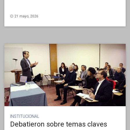
21 mayo, 2026
INSTITUCIONAL
Debatieron sobre temas claves