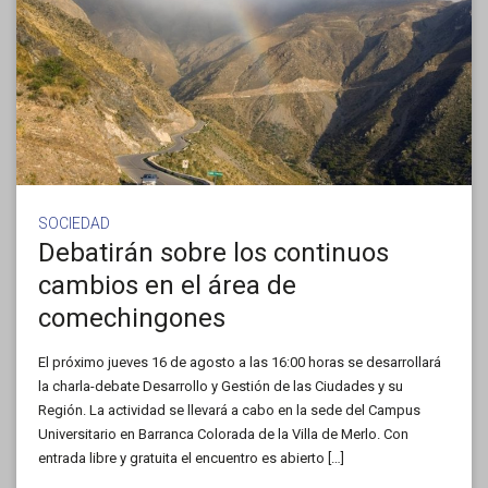
SOCIEDAD
Debatirán sobre los continuos
cambios en el área de
comechingones
El próximo jueves 16 de agosto a las 16:00 horas se desarrollará
la charla-debate Desarrollo y Gestión de las Ciudades y su
Región. La actividad se llevará a cabo en la sede del Campus
Universitario en Barranca Colorada de la Villa de Merlo. Con
entrada libre y gratuita el encuentro es abierto […]