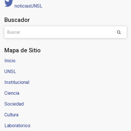
noticiasUNSL
Buscador
Mapa de Sitio
Inicio
UNSL
Institucional
Ciencia
Sociedad
Cultura
Laboratorios