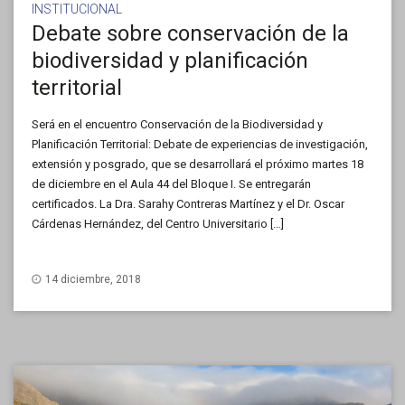
INSTITUCIONAL
Debate sobre conservación de la
biodiversidad y planificación
territorial
Será en el encuentro Conservación de la Biodiversidad y
Planificación Territorial: Debate de experiencias de investigación,
extensión y posgrado, que se desarrollará el próximo martes 18
de diciembre en el Aula 44 del Bloque I. Se entregarán
certificados. La Dra. Sarahy Contreras Martínez y el Dr. Oscar
Cárdenas Hernández, del Centro Universitario […]
14 diciembre, 2018