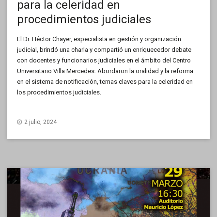
para la celeridad en
procedimientos judiciales
El Dr. Héctor Chayer, especialista en gestión y organización
judicial, brindó una charla y compartió un enriquecedor debate
con docentes y funcionarios judiciales en el ámbito del Centro
Universitario Villa Mercedes. Abordaron la oralidad y la reforma
en el sistema de notificación, temas claves para la celeridad en
los procedimientos judiciales.
2 julio, 2024