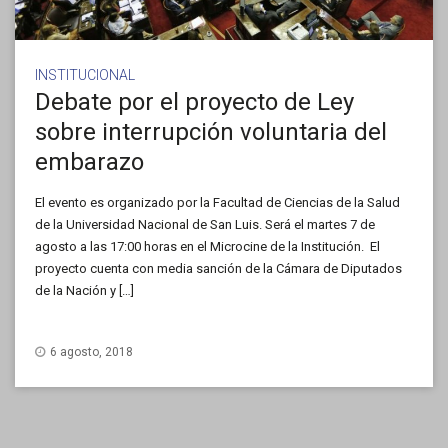
INSTITUCIONAL
Debate por el proyecto de Ley
sobre interrupción voluntaria del
embarazo
El evento es organizado por la Facultad de Ciencias de la Salud
de la Universidad Nacional de San Luis. Será el martes 7 de
agosto a las 17:00 horas en el Microcine de la Institución. El
proyecto cuenta con media sanción de la Cámara de Diputados
de la Nación y […]
6 agosto, 2018