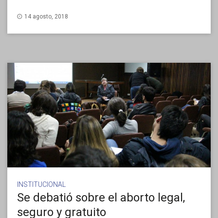
14 agosto, 2018
INSTITUCIONAL
Se debatió sobre el aborto legal,
seguro y gratuito