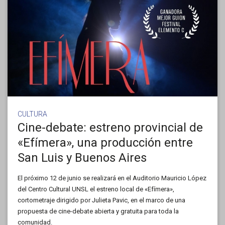
CULTURA
Cine-debate: estreno provincial de
«Efímera», una producción entre
San Luis y Buenos Aires
El próximo 12 de junio se realizará en el Auditorio Mauricio López
del Centro Cultural UNSL el estreno local de «Efímera»,
cortometraje dirigido por Julieta Pavic, en el marco de una
propuesta de cine-debate abierta y gratuita para toda la
comunidad.