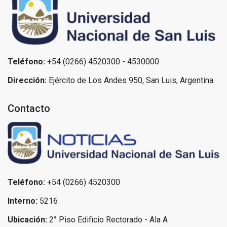
Teléfono:
+54 (0266) 4520300 - 4530000
Dirección:
Ejército de Los Andes 950, San Luis, Argentina
Contacto
Teléfono:
+54 (0266) 4520300
Interno:
5216
Ubicación:
2° Piso Edificio Rectorado - Ala A