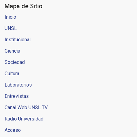
Mapa de Sitio
Inicio
UNSL
Institucional
Ciencia
Sociedad
Cultura
Laboratorios
Entrevistas
Canal Web UNSL TV
Radio Universidad
Acceso