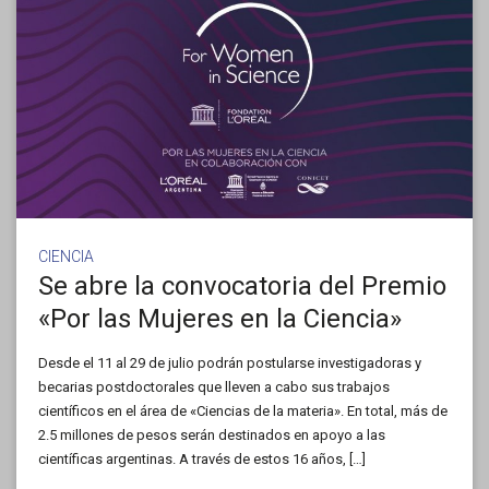
CIENCIA
Se abre la convocatoria del Premio
«Por las Mujeres en la Ciencia»
Desde el 11 al 29 de julio podrán postularse investigadoras y
becarias postdoctorales que lleven a cabo sus trabajos
científicos en el área de «Ciencias de la materia». En total, más de
2.5 millones de pesos serán destinados en apoyo a las
científicas argentinas. A través de estos 16 años, […]