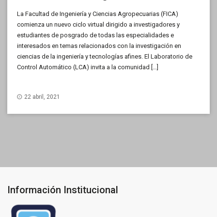
La Facultad de Ingeniería y Ciencias Agropecuarias (FICA)
comienza un nuevo ciclo virtual dirigido a investigadores y
estudiantes de posgrado de todas las especialidades e
interesados en temas relacionados con la investigación en
ciencias de la ingeniería y tecnologías afines. El Laboratorio de
Control Automático (LCA) invita a la comunidad […]
22 abril, 2021
Información Institucional