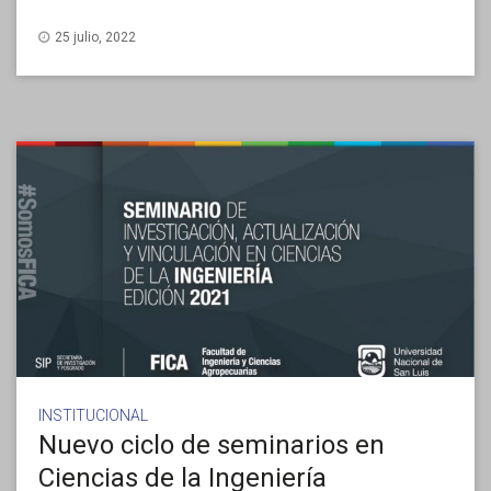
25 julio, 2022
INSTITUCIONAL
Nuevo ciclo de seminarios en
Ciencias de la Ingeniería