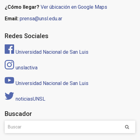
¿Cómo llegar?
Ver úbicación en Google Maps
Email:
prensa@unsl.edu.ar
Redes Sociales
Universidad Nacional de San Luis
unslactiva
Universidad Nacional de San Luis
noticiasUNSL
Buscador