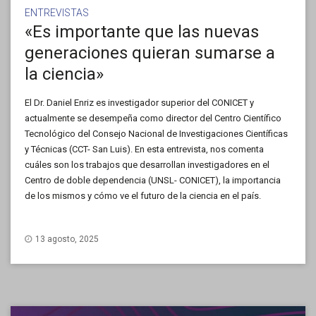
ENTREVISTAS
«Es importante que las nuevas
generaciones quieran sumarse a
la ciencia»
El Dr. Daniel Enriz es investigador superior del CONICET y
actualmente se desempeña como director del Centro Científico
Tecnológico del Consejo Nacional de Investigaciones Científicas
y Técnicas (CCT- San Luis). En esta entrevista, nos comenta
cuáles son los trabajos que desarrollan investigadores en el
Centro de doble dependencia (UNSL- CONICET), la importancia
de los mismos y cómo ve el futuro de la ciencia en el país.
13 agosto, 2025