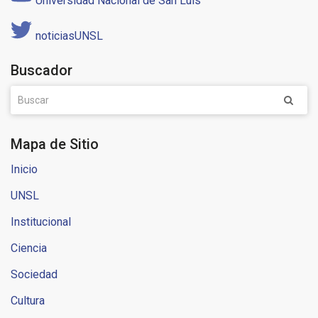
Universidad Nacional de San Luis
noticiasUNSL
Buscador
Mapa de Sitio
Inicio
UNSL
Institucional
Ciencia
Sociedad
Cultura