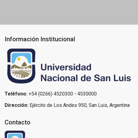
Información Institucional
Teléfono:
+54 (0266) 4520300 - 4530000
Dirección:
Ejército de Los Andes 950, San Luis, Argentina
Contacto