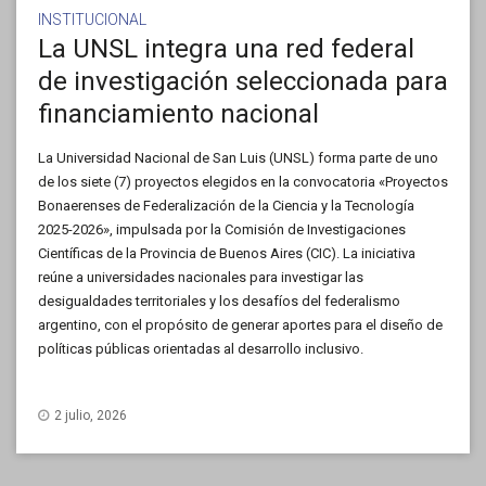
INSTITUCIONAL
La UNSL integra una red federal
de investigación seleccionada para
financiamiento nacional
La Universidad Nacional de San Luis (UNSL) forma parte de uno
de los siete (7) proyectos elegidos en la convocatoria «Proyectos
Bonaerenses de Federalización de la Ciencia y la Tecnología
2025-2026», impulsada por la Comisión de Investigaciones
Científicas de la Provincia de Buenos Aires (CIC). La iniciativa
reúne a universidades nacionales para investigar las
desigualdades territoriales y los desafíos del federalismo
argentino, con el propósito de generar aportes para el diseño de
políticas públicas orientadas al desarrollo inclusivo.
2 julio, 2026