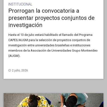
INSTITUCIONAL
Prorrogan la convocatoria a
presentar proyectos conjuntos de
investigación
Hasta el 13 de julio estará habilitado el llamado del Programa
CAPES/AUGM para la selección de proyectos conjuntos de
investigación entre universidades brasileñas e instituciones
miembros de la Asociación de Universidades Grupo Montevideo
(AUGM).
2 julio, 2026