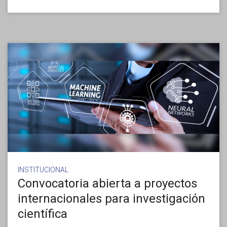
INSTITUCIONAL
Convocatoria abierta a proyectos
internacionales para investigación
científica