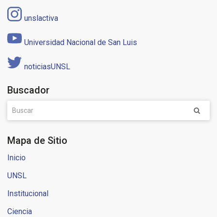
unslactiva
Universidad Nacional de San Luis
noticiasUNSL
Buscador
Mapa de Sitio
Inicio
UNSL
Institucional
Ciencia