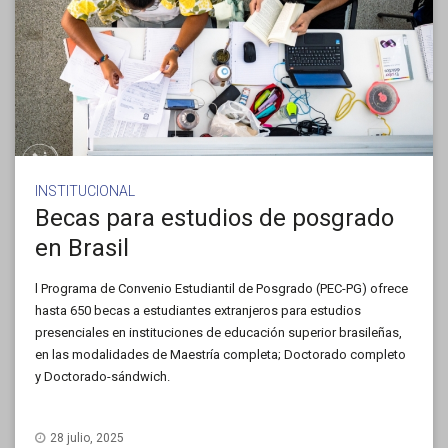
INSTITUCIONAL
Becas para estudios de posgrado
en Brasil
l Programa de Convenio Estudiantil de Posgrado (PEC-PG) ofrece
hasta 650 becas a estudiantes extranjeros para estudios
presenciales en instituciones de educación superior brasileñas,
en las modalidades de Maestría completa; Doctorado completo
y Doctorado-sándwich.
28 julio, 2025