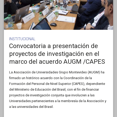
INSTITUCIONAL
Convocatoria a presentación de
proyectos de investigación en el
marco del acuerdo AUGM /CAPES
La Asociación de Universidades Grupo Montevideo (AUGM) ha
firmado un histórico acuerdo con la Coordinación de la
Formación del Personal de Nivel Superior (CAPES), dependiente
del Ministerio de Educación del Brasil, con el fin de financiar
proyectos de investigación conjunta que involucren a las
Universidades pertenecientes a la membresía de la Asociación y
a las universidades del Brasil.