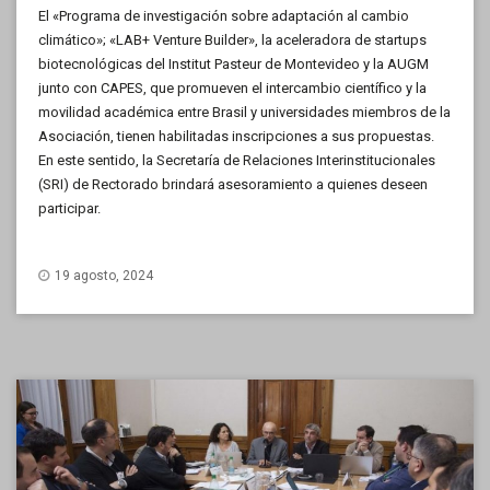
El «Programa de investigación sobre adaptación al cambio
climático»; «LAB+ Venture Builder», la aceleradora de startups
biotecnológicas del Institut Pasteur de Montevideo y la AUGM
junto con CAPES, que promueven el intercambio científico y la
movilidad académica entre Brasil y universidades miembros de la
Asociación, tienen habilitadas inscripciones a sus propuestas.
En este sentido, la Secretaría de Relaciones Interinstitucionales
(SRI) de Rectorado brindará asesoramiento a quienes deseen
participar.
19 agosto, 2024