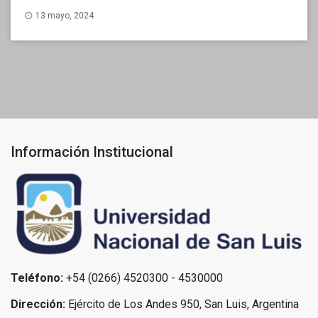
13 mayo, 2024
Información Institucional
Teléfono:
+54 (0266) 4520300 - 4530000
Dirección:
Ejército de Los Andes 950, San Luis, Argentina