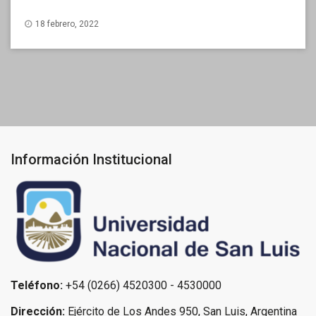
18 febrero, 2022
Información Institucional
Teléfono:
+54 (0266) 4520300 - 4530000
Dirección:
Ejército de Los Andes 950, San Luis, Argentina