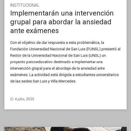
INSTITUCIONAL
Implementarán una intervención
grupal para abordar la ansiedad
ante exámenes
Con el objetivo de dar respuesta a esta problemática, la
Fundación Universidad Nacional de San Luis (FUNSL) presentó al
Rector de la Universidad Nacional de San Luis (UNSL) un
proyecto psicoeducativo destinado a implementar una
intervención grupal para el abordaje de la ansiedad ante
exámenes. La actividad está dirigida a estudiantes universitarios
de las sedes San Luis y Villa Mercedes.
4 julio, 2025