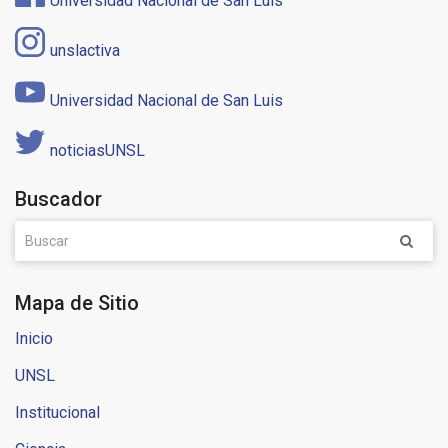
Universidad Nacional de San Luis
unslactiva
Universidad Nacional de San Luis
noticiasUNSL
Buscador
Mapa de Sitio
Inicio
UNSL
Institucional