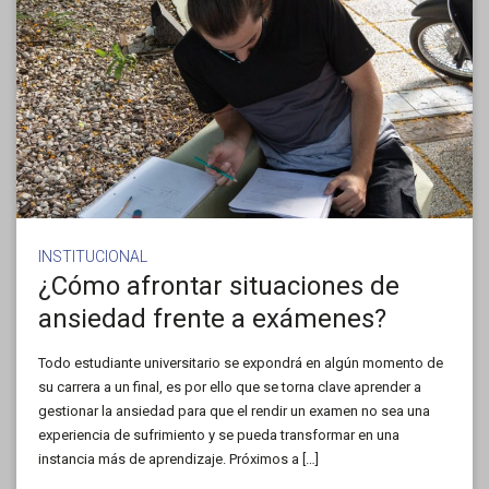
INSTITUCIONAL
¿Cómo afrontar situaciones de
ansiedad frente a exámenes?
Todo estudiante universitario se expondrá en algún momento de
su carrera a un final, es por ello que se torna clave aprender a
gestionar la ansiedad para que el rendir un examen no sea una
experiencia de sufrimiento y se pueda transformar en una
instancia más de aprendizaje. Próximos a […]