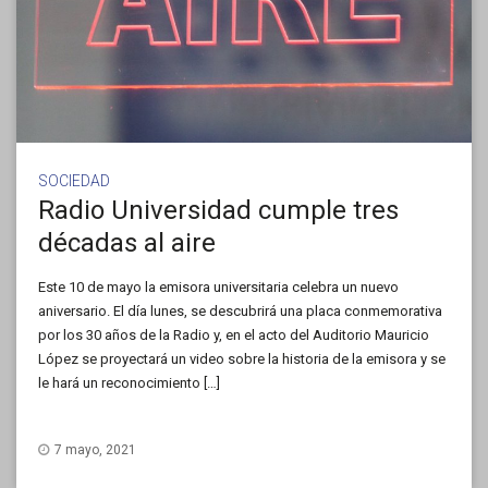
SOCIEDAD
Radio Universidad cumple tres
décadas al aire
Este 10 de mayo la emisora universitaria celebra un nuevo
aniversario. El día lunes, se descubrirá una placa conmemorativa
por los 30 años de la Radio y, en el acto del Auditorio Mauricio
López se proyectará un video sobre la historia de la emisora y se
le hará un reconocimiento […]
7 mayo, 2021