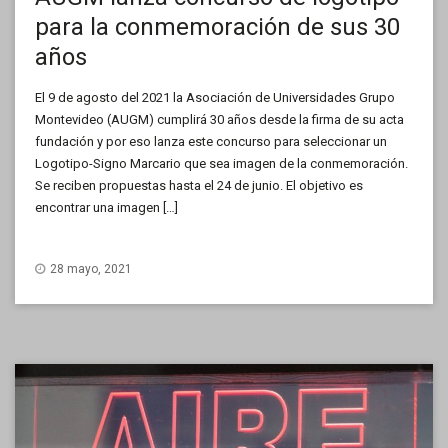
para la conmemoración de sus 30
años
El 9 de agosto del 2021 la Asociación de Universidades Grupo
Montevideo (AUGM) cumplirá 30 años desde la firma de su acta
fundación y por eso lanza este concurso para seleccionar un
Logotipo-Signo Marcario que sea imagen de la conmemoración.
Se reciben propuestas hasta el 24 de junio. El objetivo es
encontrar una imagen […]
28 mayo, 2021