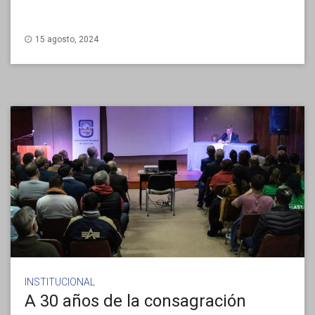
15 agosto, 2024
INSTITUCIONAL
A 30 años de la consagración