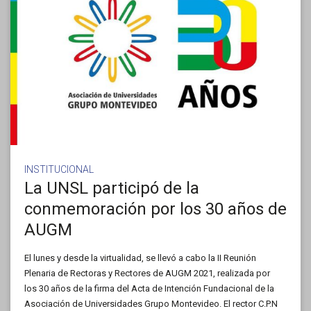
INSTITUCIONAL
La UNSL participó de la
conmemoración por los 30 años de
AUGM
El lunes y desde la virtualidad, se llevó a cabo la II Reunión
Plenaria de Rectoras y Rectores de AUGM 2021, realizada por
los 30 años de la firma del Acta de Intención Fundacional de la
Asociación de Universidades Grupo Montevideo. El rector C.P.N