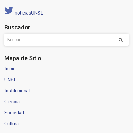
noticiasUNSL
Buscador
Mapa de Sitio
Inicio
UNSL
Institucional
Ciencia
Sociedad
Cultura