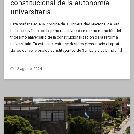
constitucional de la autonomía
universitaria
Esta mañana en el Microcine de la Universidad Nacional de San
Luis, se llevó a cabo la primera actividad en conmemoración del
trigésimo aniversario de la constitucionalización de la reforma
universitaria. En este encuentro se destacó y reconoció el aporte
de los convencionales constituyentes de San Luis y se brindó […]
12 agosto, 2024