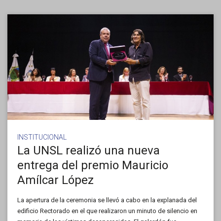
INSTITUCIONAL
La UNSL realizó una nueva
entrega del premio Mauricio
Amílcar López
La apertura de la ceremonia se llevó a cabo en la explanada del
edificio Rectorado en el que realizaron un minuto de silencio en