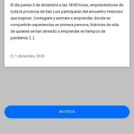
El día jueves 3 de diciembre a las 18:00 horas, emprendedores de
toda la provincia de San Luis participarán del encuentro Historias
que inspiran. Contagiate y animate a emprender, donde se
compartirán experiencias en primera persona, historias de vida
de quienes se han atrevido a emprender en tiempos de
pandemia. […]
1 diciembre, 2020
Navegación
ANTERIOR
de