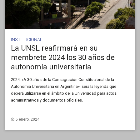
INSTITUCIONAL
La UNSL reafirmará en su
membrete 2024 los 30 años de
autonomía universitaria
2024: «A 30 años de la Consagración Constitucional de la
Autonomía Universitaria en Argentina», será la leyenda que
deberá utilizarse en el ámbito de la Universidad para actos
administrativos y documentos oficiales.
5 enero, 2024