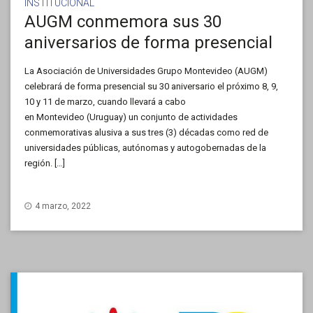
INSTITUCIONAL
AUGM conmemora sus 30
aniversarios de forma presencial
La Asociación de Universidades Grupo Montevideo (AUGM)
celebrará de forma presencial su 30 aniversario el próximo 8, 9,
10 y 11 de marzo, cuando llevará a cabo
en Montevideo (Uruguay) un conjunto de actividades
conmemorativas alusiva a sus tres (3) décadas como red de
universidades públicas, autónomas y autogobernadas de la
región. […]
4 marzo, 2022