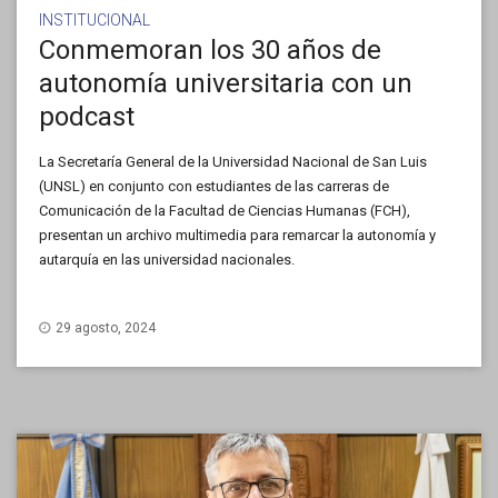
INSTITUCIONAL
Conmemoran los 30 años de
autonomía universitaria con un
podcast
La Secretaría General de la Universidad Nacional de San Luis
(UNSL) en conjunto con estudiantes de las carreras de
Comunicación de la Facultad de Ciencias Humanas (FCH),
presentan un archivo multimedia para remarcar la autonomía y
autarquía en las universidad nacionales.
29 agosto, 2024