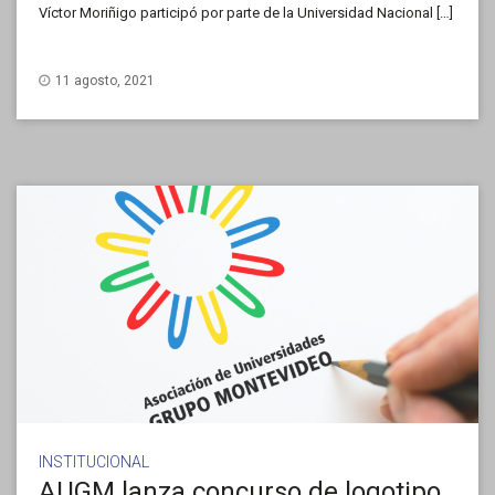
Víctor Moriñigo participó por parte de la Universidad Nacional […]
11 agosto, 2021
INSTITUCIONAL
AUGM lanza concurso de logotipo