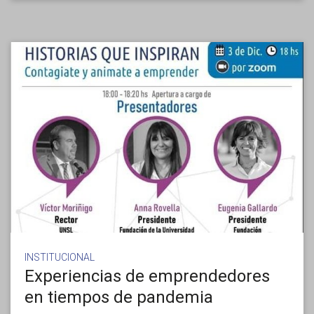
INSTITUCIONAL
Experiencias de emprendedores
en tiempos de pandemia