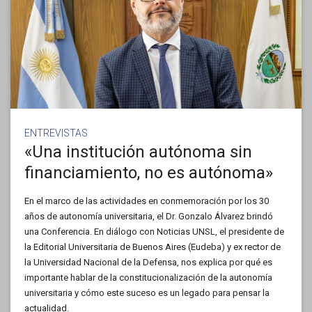
ENTREVISTAS
«Una institución autónoma sin
financiamiento, no es autónoma»
En el marco de las actividades en conmemoración por los 30
años de autonomía universitaria, el Dr. Gonzalo Álvarez brindó
una Conferencia. En diálogo con Noticias UNSL, el presidente de
la Editorial Universitaria de Buenos Aires (Eudeba) y ex rector de
la Universidad Nacional de la Defensa, nos explica por qué es
importante hablar de la constitucionalización de la autonomía
universitaria y cómo este suceso es un legado para pensar la
actualidad.