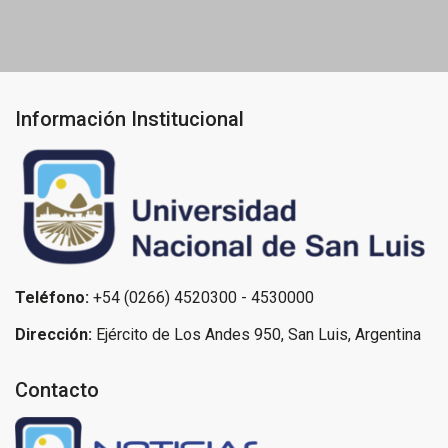
entradas
Información Institucional
Teléfono:
+54 (0266) 4520300 - 4530000
Dirección:
Ejército de Los Andes 950, San Luis, Argentina
Contacto