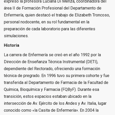
expresó la profesora Luciana Di Menza, coordinadora del
área II de Formación Profesional del Departamento de
Enfermería, quien destacó el trabajo de Elizabeth Troncoso,
personal nodocente, en su rol fundamental en la
preparación de cada laboratorio para las diferentes
simulaciones.
Historia
La carrera de Enfermería se creó en el año 1992 por la
Dirección de Enseñanza Técnica Instrumental (DETI),
dependiente del Rectorado, ofreciendo una formación
técnica de pregrado. En 1996 tuvo su primera cohorte y fue
transferida al Departamento de Farmacia de la Facultad de
Química, Bioquímica y Farmacia (FQByF). Durante esa
transición, estos espacios estaban ubicado en la
intersección de Av. Ejército de los Andes y Av. Italia, lugar
conocido como «la Casita de Enfermería». En 2004 la