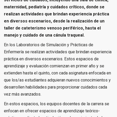
maternidad, pediatría y cuidados críticos, donde se
realizan actividades que brindan experiencia práctica
en diversos escenarios, desde la realización de un
taller de cateterismo venoso periférico, hasta el
manejo y cuidado de una cánula traqueal.
En los Laboratorios de Simulación y Prácticas de
Enfermería se realizan actividades que brindan experiencia
práctica en diversos escenarios. Estos espacios de
aprendizaje y evaluación comienzan en primer año y se
extienden hasta el quinto, con cada asignatura enfocada en
que los/as estudiantes adquieran nuevos conocimientos y
desarrollen habilidades para proporcionar cuidados cada
vez más avanzados.
En estos espacios, los equipos docentes de la carrera se
enfocan en ofrecer espacios de aprendizaje teórico-