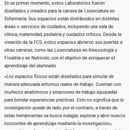
En un primer momento, estos Laboratorios fueron
diseñados y creados para la carrera de Licenciatura en
Enfermería. Sus espacios están distribuidos en distintas
áreas o servicios de cuidados, incluyendo una sala de
clínica, maternidad, pediatría y cuidados críticos. Desde la
creación de la FCS, estos espacios abrieron sus puertas a
otras carreras, como las Licenciaturas en Kinesiología y
Fisiatría y en Nutrición, con el objetivo de enriquecer el
aprendizaje del alumnado.
«Los espacios físicos están diseñados para simular de
manera adecuada entornos reales de trabajo. Cuentan con
muñecos anatómicos y estaciones de trabajo equipadas
para brindar experiencias prácticas. Esto no significa que la
investigación quede de lado; por el contrario, a través de
estas herramientas se busca indagar, explorar y abrir nuevos
horizontes de aprendizaje mediante la investigación»
,