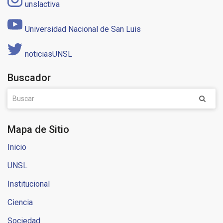
unslactiva
Universidad Nacional de San Luis
noticiasUNSL
Buscador
Mapa de Sitio
Inicio
UNSL
Institucional
Ciencia
Sociedad