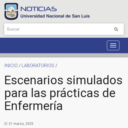
Toggle
Navigat
INICIO
/
LABORATORIOS
/
Escenarios simulados
para las prácticas de
Enfermería
31 marzo, 2025