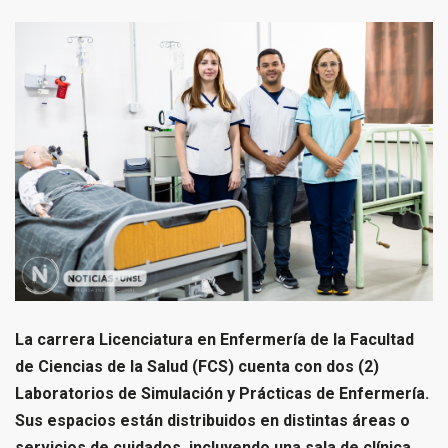
La carrera Licenciatura en Enfermería de la Facultad
de Ciencias de la Salud (FCS) cuenta con dos (2)
Laboratorios de Simulación y Prácticas de Enfermería.
Sus espacios están distribuidos en distintas áreas o
servicios de cuidados, incluyendo una sala de clínica,