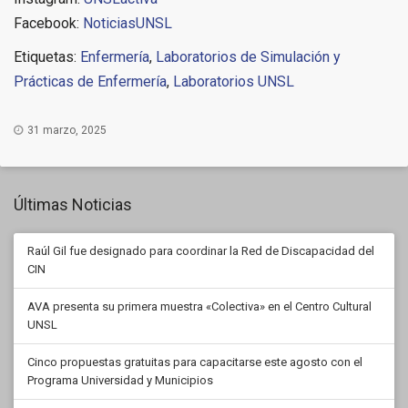
Facebook:
NoticiasUNSL
Etiquetas:
Enfermería
,
Laboratorios de Simulación y
Prácticas de Enfermería
,
Laboratorios UNSL
31 marzo, 2025
Últimas Noticias
Raúl Gil fue designado para coordinar la Red de Discapacidad del
CIN
AVA presenta su primera muestra «Colectiva» en el Centro Cultural
UNSL
Cinco propuestas gratuitas para capacitarse este agosto con el
Programa Universidad y Municipios