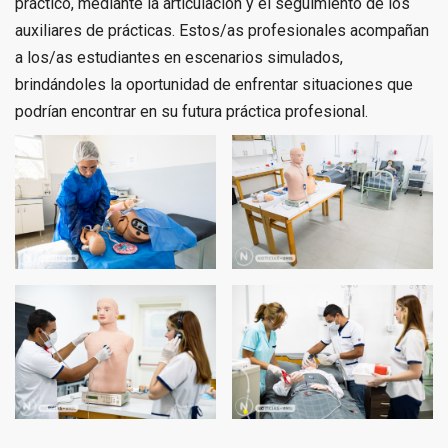
práctico, mediante la articulación y el seguimiento de los
auxiliares de prácticas. Estos/as profesionales acompañan
a los/as estudiantes en escenarios simulados,
brindándoles la oportunidad de enfrentar situaciones que
podrían encontrar en su futura práctica profesional.