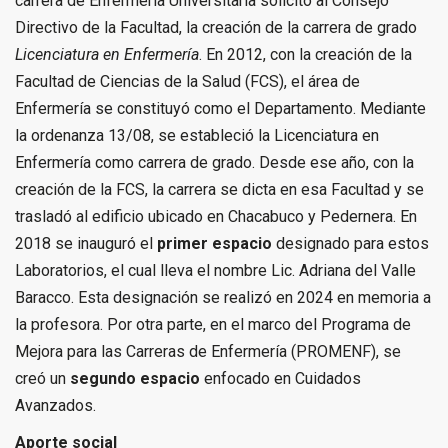
carrera de Enfermería Universitaria solicitó al Consejo
Directivo de la Facultad, la creación de la carrera de grado
Licenciatura en Enfermería
. En 2012, con la creación de la
Facultad de Ciencias de la Salud (FCS), el área de
Enfermería se constituyó como el Departamento. Mediante
la ordenanza 13/08, se estableció la Licenciatura en
Enfermería como carrera de grado. Desde ese año, con la
creación de la FCS, la carrera se dicta en esa Facultad y se
trasladó al edificio ubicado en Chacabuco y Pedernera. En
2018 se inauguró el
primer espacio
designado para estos
Laboratorios, el cual lleva el nombre Lic. Adriana del Valle
Baracco. Esta designación se realizó en 2024 en memoria a
la profesora. Por otra parte, en el marco del Programa de
Mejora para las Carreras de Enfermería (PROMENF), se
creó un
segundo espacio
enfocado en Cuidados
Avanzados.
Aporte social