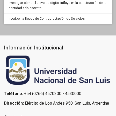
Investigan cómo el universo digital influye en la construcción de la
identidad adolescente
Inscriben a Becas de Contraprestación de Servicios
Información Institucional
Teléfono:
+54 (0266) 4520300 - 4530000
Dirección:
Ejército de Los Andes 950, San Luis, Argentina