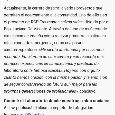
Actualmente, la carrera desarrolla varios proyectos que
permiten el acercamiento a la comunidad. Uno de ellos es
el proyecto de RCP
Tus manos salvan vidas
, dirigido por el
Esp. Luciano De Vicente. A través del uso de muñecos de
simulación se enseña cómo realizar primeros auxilios en
situaciones de emergencia, como una parada
cardiorrespiratoria.
«Me siento afortunada por el camino
recorrido. Fui alumna de esta carrera y aún recuerdo mis
primeras experiencias en simulaciones y prácticas de
laboratorio en la famosa «casita». Hoy veo con orgullo
cuánto hemos crecido, con la misma pasión y la ambición
de seguir construyendo un futuro aún mejor para las
próximas generaciones de profesionales»
, concluyó.
Conocé el Laboratorio desde nuestras redes sociales
Allí se publicará el álbum completo de fotografías:
Instagram:
UNSLactiva