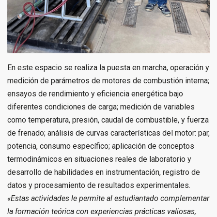
En este espacio se realiza la puesta en marcha, operación y
medición de parámetros de motores de combustión interna;
ensayos de rendimiento y eficiencia energética bajo
diferentes condiciones de carga; medición de variables
como temperatura, presión, caudal de combustible, y fuerza
de frenado; análisis de curvas características del motor: par,
potencia, consumo específico; aplicación de conceptos
termodinámicos en situaciones reales de laboratorio y
desarrollo de habilidades en instrumentación, registro de
datos y procesamiento de resultados experimentales.
«Estas actividades le permite al estudiantado complementar
la formación teórica con experiencias prácticas valiosas,