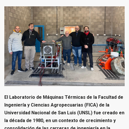
El Laboratorio de Máquinas Térmicas de la Facultad de
Ingeniería y Ciencias Agropecuarias (FICA) de la
Universidad Nacional de San Luis (UNSL) fue creado en
la década de 1980, en un contexto de crecimiento y
consolidación de las carreras de ingeniería en la