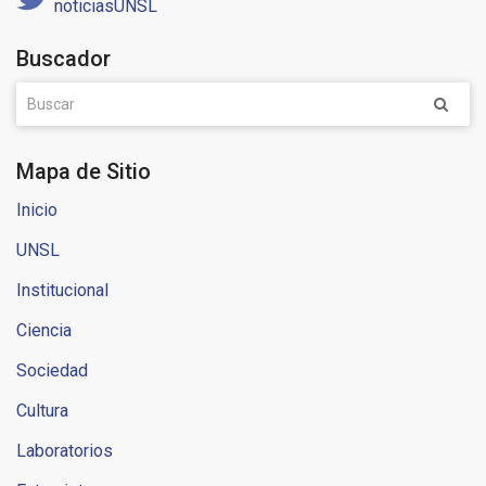
noticiasUNSL
Buscador
Mapa de Sitio
Inicio
UNSL
Institucional
Ciencia
Sociedad
Cultura
Laboratorios