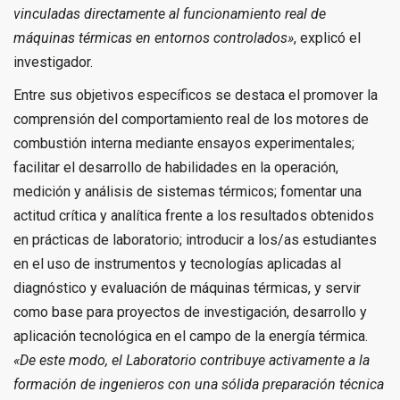
vinculadas directamente al funcionamiento real de
máquinas térmicas en entornos controlados»
, explicó el
investigador.
Entre sus objetivos específicos se destaca el promover la
comprensión del comportamiento real de los motores de
combustión interna mediante ensayos experimentales;
facilitar el desarrollo de habilidades en la operación,
medición y análisis de sistemas térmicos; fomentar una
actitud crítica y analítica frente a los resultados obtenidos
en prácticas de laboratorio; introducir a los/as estudiantes
en el uso de instrumentos y tecnologías aplicadas al
diagnóstico y evaluación de máquinas térmicas, y servir
como base para proyectos de investigación, desarrollo y
aplicación tecnológica en el campo de la energía térmica.
«De este modo, el Laboratorio contribuye activamente a la
formación de ingenieros con una sólida preparación técnica