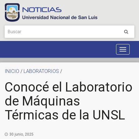
Toggle
Navigat
INICIO
/
LABORATORIOS
/
Conocé el Laboratorio
de Máquinas
Térmicas de la UNSL
30 junio, 2025