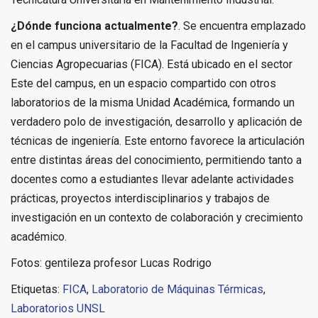
¿Dónde funciona actualmente?
. Se encuentra emplazado
en el campus universitario de la Facultad de Ingeniería y
Ciencias Agropecuarias (FICA). Está ubicado en el sector
Este del campus, en un espacio compartido con otros
laboratorios de la misma Unidad Académica, formando un
verdadero polo de investigación, desarrollo y aplicación de
técnicas de ingeniería. Este entorno favorece la articulación
entre distintas áreas del conocimiento, permitiendo tanto a
docentes como a estudiantes llevar adelante actividades
prácticas, proyectos interdisciplinarios y trabajos de
investigación en un contexto de colaboración y crecimiento
académico.
Fotos: gentileza profesor Lucas Rodrigo
Etiquetas:
FICA
,
Laboratorio de Máquinas Térmicas
,
Laboratorios UNSL