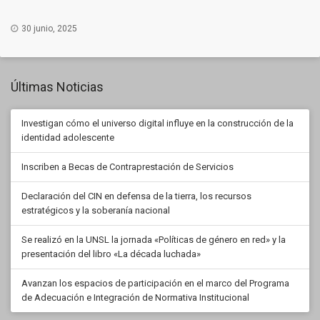
30 junio, 2025
Últimas Noticias
Investigan cómo el universo digital influye en la construcción de la
identidad adolescente
Inscriben a Becas de Contraprestación de Servicios
Declaración del CIN en defensa de la tierra, los recursos
estratégicos y la soberanía nacional
Se realizó en la UNSL la jornada «Políticas de género en red» y la
presentación del libro «La década luchada»
Avanzan los espacios de participación en el marco del Programa
de Adecuación e Integración de Normativa Institucional