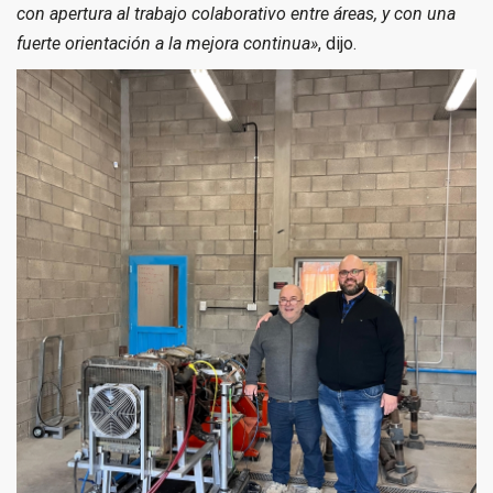
con apertura al trabajo colaborativo entre áreas, y con una
fuerte orientación a la mejora continua»
, dijo.