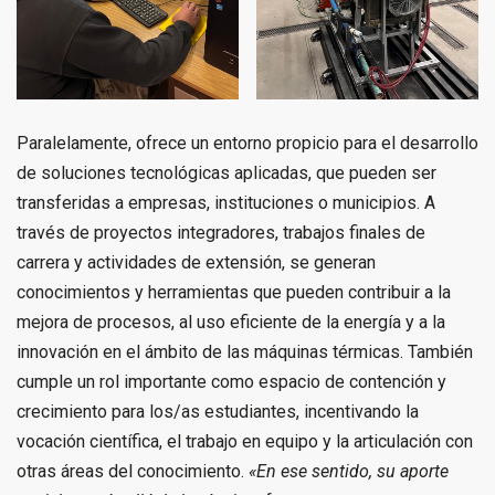
Paralelamente, ofrece un entorno propicio para el desarrollo
de soluciones tecnológicas aplicadas, que pueden ser
transferidas a empresas, instituciones o municipios. A
través de proyectos integradores, trabajos finales de
carrera y actividades de extensión, se generan
conocimientos y herramientas que pueden contribuir a la
mejora de procesos, al uso eficiente de la energía y a la
innovación en el ámbito de las máquinas térmicas. También
cumple un rol importante como espacio de contención y
crecimiento para los/as estudiantes, incentivando la
vocación científica, el trabajo en equipo y la articulación con
otras áreas del conocimiento.
«En ese sentido, su aporte