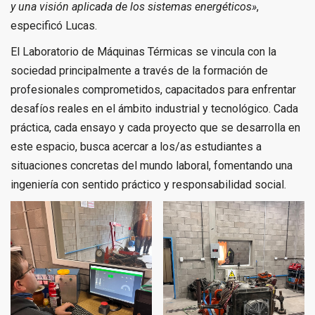
y una visión aplicada de los sistemas energéticos»
,
especificó Lucas.
El Laboratorio de Máquinas Térmicas se vincula con la
sociedad principalmente a través de la formación de
profesionales comprometidos, capacitados para enfrentar
desafíos reales en el ámbito industrial y tecnológico. Cada
práctica, cada ensayo y cada proyecto que se desarrolla en
este espacio, busca acercar a los/as estudiantes a
situaciones concretas del mundo laboral, fomentando una
ingeniería con sentido práctico y responsabilidad social.