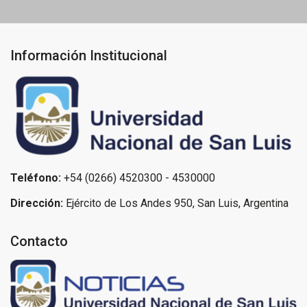
Información Institucional
Teléfono:
+54 (0266) 4520300 - 4530000
Dirección:
Ejército de Los Andes 950, San Luis, Argentina
Contacto