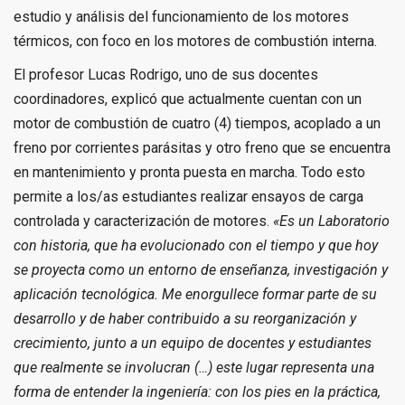
estudio y análisis del funcionamiento de los motores
térmicos, con foco en los motores de combustión interna.
El profesor Lucas Rodrigo, uno de sus docentes
coordinadores, explicó que actualmente cuentan con un
motor de combustión de cuatro (4) tiempos, acoplado a un
freno por corrientes parásitas y otro freno que se encuentra
en mantenimiento y pronta puesta en marcha. Todo esto
permite a los/as estudiantes realizar ensayos de carga
controlada y caracterización de motores.
«Es un Laboratorio
con historia, que ha evolucionado con el tiempo y que hoy
se proyecta como un entorno de enseñanza, investigación y
aplicación tecnológica. Me enorgullece formar parte de su
desarrollo y de haber contribuido a su reorganización y
crecimiento, junto a un equipo de docentes y estudiantes
que realmente se involucran (…) este lugar representa una
forma de entender la ingeniería: con los pies en la práctica,