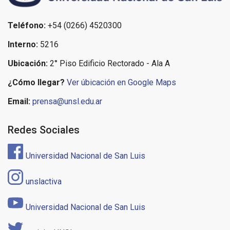
Teléfono:
+54 (0266) 4520300
Interno:
5216
Ubicación:
2° Piso Edificio Rectorado - Ala A
¿Cómo llegar?
Ver úbicación en Google Maps
Email:
prensa@unsl.edu.ar
Redes Sociales
Universidad Nacional de San Luis
unslactiva
Universidad Nacional de San Luis