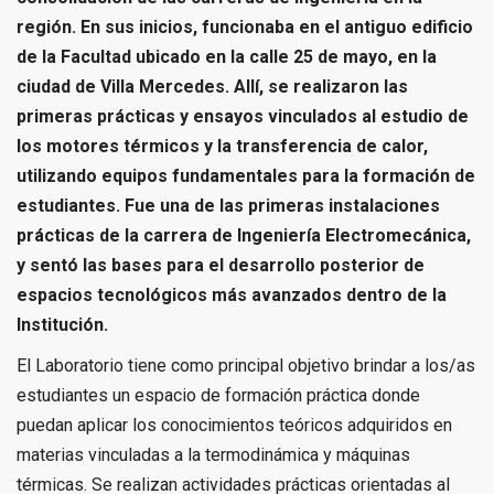
región. En sus inicios, funcionaba en el antiguo edificio
de la Facultad ubicado en la calle 25 de mayo, en la
ciudad de Villa Mercedes. Allí, se realizaron las
primeras prácticas y ensayos vinculados al estudio de
los motores térmicos y la transferencia de calor,
utilizando equipos fundamentales para la formación de
estudiantes. Fue una de las primeras instalaciones
prácticas de la carrera de Ingeniería Electromecánica,
y sentó las bases para el desarrollo posterior de
espacios tecnológicos más avanzados dentro de la
Institución.
El Laboratorio tiene como principal objetivo brindar a los/as
estudiantes un espacio de formación práctica donde
puedan aplicar los conocimientos teóricos adquiridos en
materias vinculadas a la termodinámica y máquinas
térmicas. Se realizan actividades prácticas orientadas al