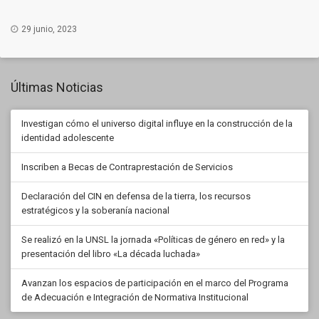
29 junio, 2023
Últimas Noticias
Investigan cómo el universo digital influye en la construcción de la
identidad adolescente
Inscriben a Becas de Contraprestación de Servicios
Declaración del CIN en defensa de la tierra, los recursos
estratégicos y la soberanía nacional
Se realizó en la UNSL la jornada «Políticas de género en red» y la
presentación del libro «La década luchada»
Avanzan los espacios de participación en el marco del Programa
de Adecuación e Integración de Normativa Institucional