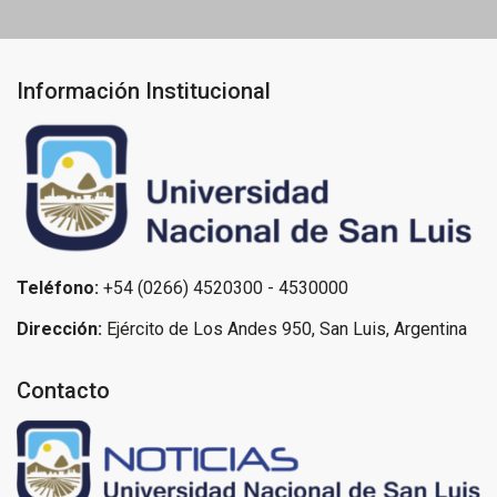
Información Institucional
Teléfono:
+54 (0266) 4520300 - 4530000
Dirección:
Ejército de Los Andes 950, San Luis, Argentina
Contacto