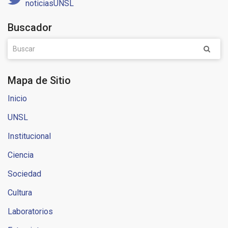
noticiasUNSL
Buscador
Mapa de Sitio
Inicio
UNSL
Institucional
Ciencia
Sociedad
Cultura
Laboratorios