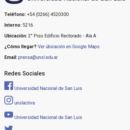
Teléfono:
+54 (0266) 4520300
Interno:
5216
Ubicación:
2° Piso Edificio Rectorado - Ala A
¿Cómo llegar?
Ver úbicación en Google Maps
Email:
prensa@unsl.edu.ar
Redes Sociales
Universidad Nacional de San Luis
unslactiva
Universidad Nacional de San Luis