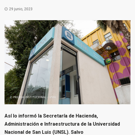
29 junio, 2023
Así lo informó la Secretaría de Hacienda,
Administración e Infraestructura de la Universidad
Nacional de San Luis (UNSL). Salvo