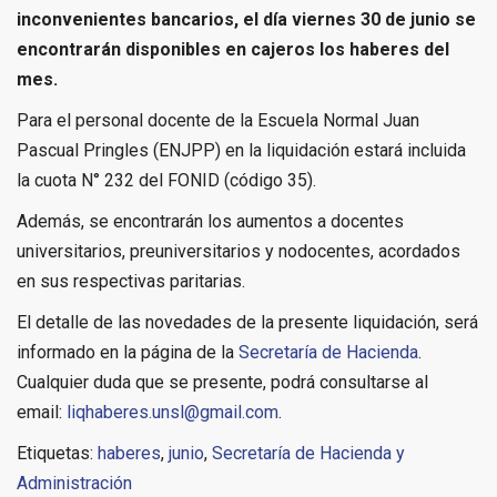
inconvenientes bancarios, el día viernes 30 de junio se
encontrarán disponibles en cajeros los haberes del
mes.
Para el personal docente de la Escuela Normal Juan
Pascual Pringles (ENJPP) en la liquidación estará incluida
la cuota N° 232 del FONID (código 35).
Además, se encontrarán los aumentos a docentes
universitarios, preuniversitarios y nodocentes, acordados
en sus respectivas paritarias.
El detalle de las novedades de la presente liquidación, será
informado en la página de la
Secretaría de Hacienda
.
Cualquier duda que se presente, podrá consultarse al
email:
liqhaberes.unsl@gmail.com
.
Etiquetas:
haberes
,
junio
,
Secretaría de Hacienda y
Administración