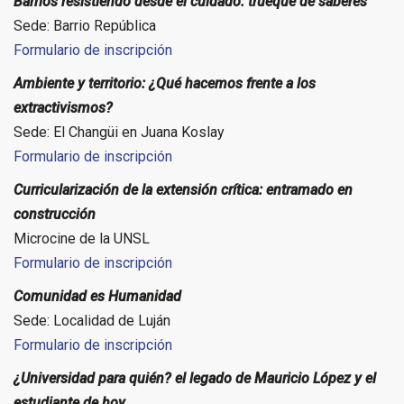
Barrios resistiendo desde el cuidado: trueque de saberes
Sede: Barrio República
Formulario de inscripción
Ambiente y territorio: ¿Qué hacemos frente a los
extractivismos?
Sede: El Changüi en Juana Koslay
Formulario de inscripción
Curricularización de la extensión crítica: entramado en
construcción
Microcine de la UNSL
Formulario de inscripción
Comunidad es Humanidad
Sede: Localidad de Luján
Formulario de inscripción
¿Universidad para quién? el legado de Mauricio López y el
estudiante de hoy