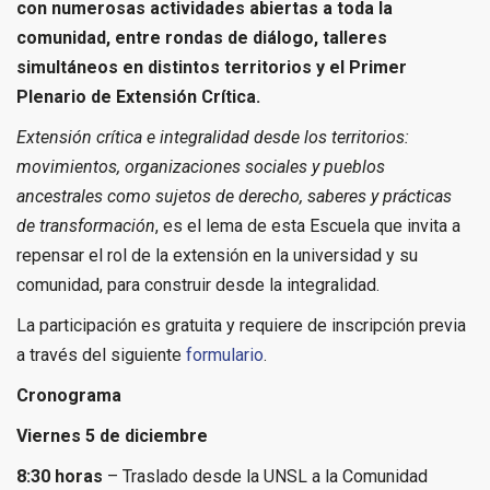
con numerosas actividades abiertas a toda la
comunidad, entre rondas de diálogo, talleres
simultáneos en distintos territorios y el Primer
Plenario de Extensión Crítica.
Extensión crítica e integralidad desde los territorios:
movimientos, organizaciones sociales y pueblos
ancestrales como sujetos de derecho, saberes y prácticas
de transformación
, es el lema de esta Escuela que invita a
repensar el rol de la extensión en la universidad y su
comunidad, para construir desde la integralidad.
La participación es gratuita y requiere de inscripción previa
a través del siguiente
formulario
.
Cronograma
Viernes 5 de diciembre
8:30 horas
– Traslado desde la UNSL a la Comunidad