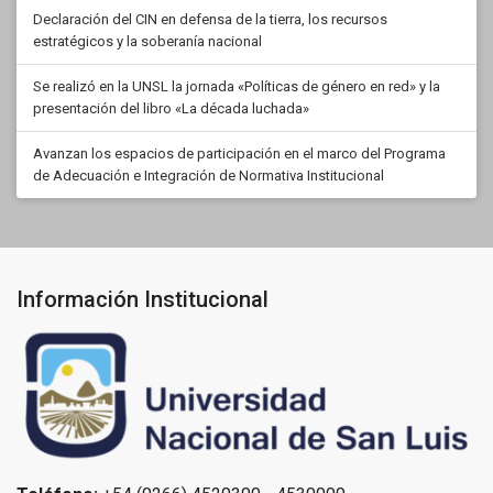
Declaración del CIN en defensa de la tierra, los recursos
estratégicos y la soberanía nacional
Se realizó en la UNSL la jornada «Políticas de género en red» y la
presentación del libro «La década luchada»
Avanzan los espacios de participación en el marco del Programa
de Adecuación e Integración de Normativa Institucional
Información Institucional