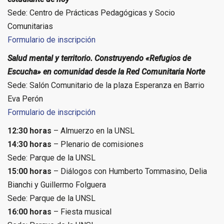
Sede: Centro de Prácticas Pedagógicas y Socio
Comunitarias
Formulario de inscripción
Salud mental y territorio. Construyendo «Refugios de
Escucha» en comunidad desde la Red Comunitaria Norte
Sede: Salón Comunitario de la plaza Esperanza en Barrio
Eva Perón
Formulario de inscripción
12:30 horas
– Almuerzo en la UNSL
14:30 horas
– Plenario de comisiones
Sede: Parque de la UNSL
15:00 horas
– Diálogos con Humberto Tommasino, Delia
Bianchi y Guillermo Folguera
Sede: Parque de la UNSL
16:00 horas
– Fiesta musical