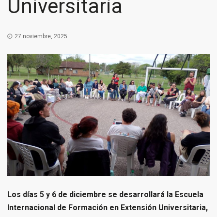
Universitaria
27 noviembre, 2025
Los días 5 y 6 de diciembre se desarrollará la Escuela
Internacional de Formación en Extensión Universitaria,