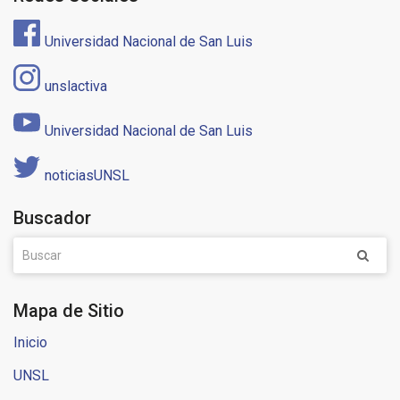
Universidad Nacional de San Luis
unslactiva
Universidad Nacional de San Luis
noticiasUNSL
Buscador
Mapa de Sitio
Inicio
UNSL