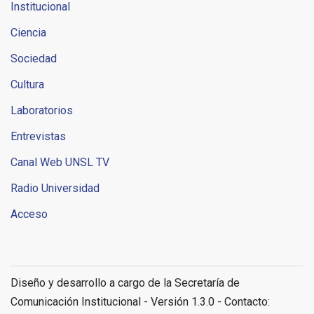
Institucional
Ciencia
Sociedad
Cultura
Laboratorios
Entrevistas
Canal Web UNSL TV
Radio Universidad
Acceso
Diseño y desarrollo a cargo de la Secretaría de
Comunicación Institucional - Versión 1.3.0 - Contacto: