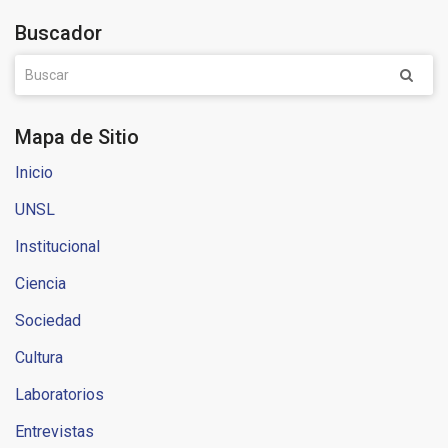
Buscador
Mapa de Sitio
Inicio
UNSL
Institucional
Ciencia
Sociedad
Cultura
Laboratorios
Entrevistas