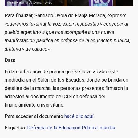
Para finalizar, Santiago Oyola de Franja Morada, expresó:
«queremos levantar la voz, exigir respuestas y convocar al
pueblo argentino a que nos acompañe a una nueva
manifestación pacífica en defensa de la educación publica,
gratuita y de calidad»
.
Dato
En la conferencia de prensa que se llevó a cabo este
mediodía en el Salón de los Escudos, donde se brindaron
detalles de la marcha, las personas presentes firmaron la
adhesión al documento del CIN en defensa del
financiamiento universitario.
Para acceder al documento
hacé clic aquí
.
Etiquetas:
Defensa de la Educación Pública
,
marcha