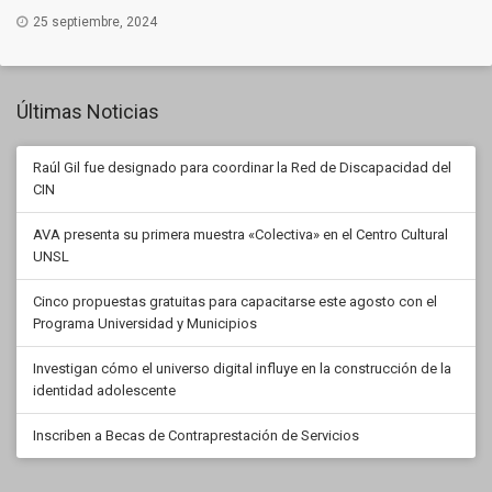
25 septiembre, 2024
Últimas Noticias
Raúl Gil fue designado para coordinar la Red de Discapacidad del
CIN
AVA presenta su primera muestra «Colectiva» en el Centro Cultural
UNSL
Cinco propuestas gratuitas para capacitarse este agosto con el
Programa Universidad y Municipios
Investigan cómo el universo digital influye en la construcción de la
identidad adolescente
Inscriben a Becas de Contraprestación de Servicios