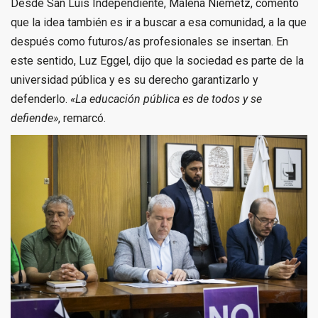
Desde San Luis Independiente, Malena Niemetz, comentó
que la idea también es ir a buscar a esa comunidad, a la que
después como futuros/as profesionales se insertan. En
este sentido, Luz Eggel, dijo que la sociedad es parte de la
universidad pública y es su derecho garantizarlo y
defenderlo.
«La educación pública es de todos y se
defiende»
, remarcó.