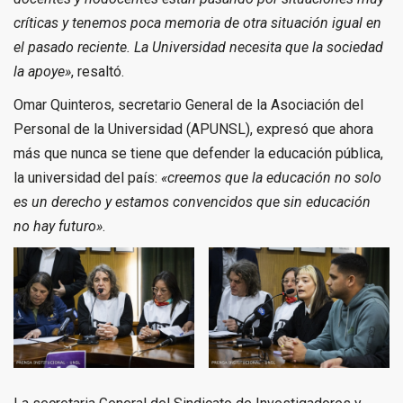
críticas y tenemos poca memoria de otra situación igual en
el pasado reciente. La Universidad necesita que la sociedad
la apoye»
, resaltó.
Omar Quinteros, secretario General de la Asociación del
Personal de la Universidad (APUNSL), expresó que ahora
más que nunca se tiene que defender la educación pública,
la universidad del país:
«creemos que la educación no solo
es un derecho y estamos convencidos que sin educación
no hay futuro»
.