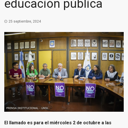
educación pública
25 septiembre, 2024
El llamado es para el miércoles 2 de octubre a las