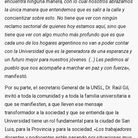
encuentra ninguna manera, con lo cual nosotros abrazamos
la única manera que entendemos que es salir a la calle y
concientizar sobre esto. No tiene que ver con ningún
reclamo sectorial de quienes hoy estamos aquí, sino que
tiene que ver con algo mucho más profundo que es que
cada uno de los hogares argentinos no van a poder contar
con la Universidad que es la generadora de una esperanza y
un futuro mejor para nuestros jóvenes. (…) Les pedimos al
pueblo que nos acompañe a marchar en paz y con fuerza»
,
manifestó.
Por su parte, el secretario General de la UNSL, Dr. Raúl Gil,
invitó a toda la comunidad y a toda la familia universitaria a
que se manifiesten, a que lleven ese mensaje
transformador a la sociedad y que se entienda que la
Universidad tiene un rol fundamental para la ciudad de San
Luis, para la Provincia y para la sociedad.
«Los trabajadores
docentes y nodocentes están pasando por situaciones muy