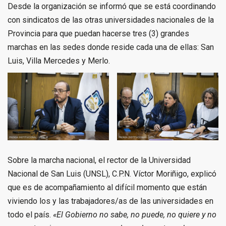
Desde la organización se informó que se está coordinando
con sindicatos de las otras universidades nacionales de la
Provincia para que puedan hacerse tres (3) grandes
marchas en las sedes donde reside cada una de ellas: San
Luis, Villa Mercedes y Merlo.
Sobre la marcha nacional, el rector de la Universidad
Nacional de San Luis (UNSL), C.P.N. Víctor Moriñigo, explicó
que es de acompañamiento al difícil momento que están
viviendo los y las trabajadores/as de las universidades en
todo el país.
«El Gobierno no sabe, no puede, no quiere y no