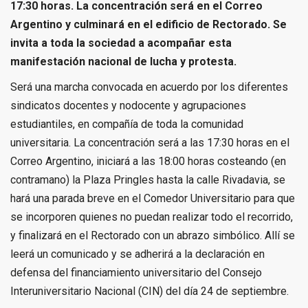
17:30 horas. La concentración será en el Correo
Argentino y culminará en el edificio de Rectorado. Se
invita a toda la sociedad a acompañar esta
manifestación nacional de lucha y protesta.
Será una marcha convocada en acuerdo por los diferentes
sindicatos docentes y nodocente y agrupaciones
estudiantiles, en compañía de toda la comunidad
universitaria. La concentración será a las 17:30 horas en el
Correo Argentino, iniciará a las 18:00 horas costeando (en
contramano) la Plaza Pringles hasta la calle Rivadavia, se
hará una parada breve en el Comedor Universitario para que
se incorporen quienes no puedan realizar todo el recorrido,
y finalizará en el Rectorado con un abrazo simbólico. Allí se
leerá un comunicado y se adherirá a la declaración en
defensa del financiamiento universitario del Consejo
Interuniversitario Nacional (CIN) del día 24 de septiembre.