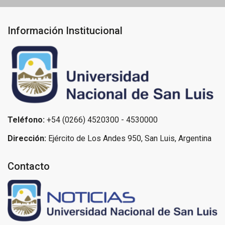
Información Institucional
Teléfono:
+54 (0266) 4520300 - 4530000
Dirección:
Ejército de Los Andes 950, San Luis, Argentina
Contacto