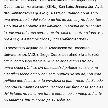
La secretaria General del Sindicato de Investigadores y
Docentes Universitarios (SIDIU) San Luis, Jimena Juri Ayub,
dijo:
«entendemos que lo que está ocurriendo no es solo
una disminución del salario de los docentes y nodocentes
sino que el Gobierno está llevando un ataque brutal contra
lo que entendemos como nuestro sistema universitario, y es
por eso que estamos todos juntos defendiéndolo»
.
El secretario Adjunto de la Asociación de Docentes
Universitarios (ADU), Diego Costa, se refirió a la situación
actual como insostenible.
«Sin salarios dignos no hay
universidad pública, sin universidad pública, sin sistema
científico tecnológico, con esta política de ajuste, con esta
política donde se intenta privatizar el patrimonio del Estado
y donde se intenta desarticular todas las funciones sociales
del Estado, no tenemos futuro como nación independiente,
no tenemos futuro como país»
, enfatizó.