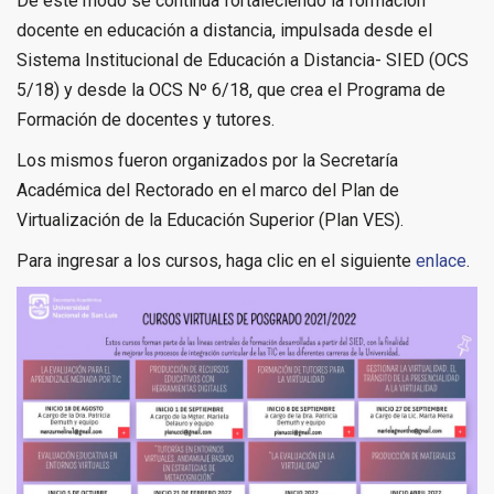
De este modo se continúa fortaleciendo la formación
docente en educación a distancia, impulsada desde el
Sistema Institucional de Educación a Distancia- SIED (OCS
5/18) y desde la OCS Nº 6/18, que crea el Programa de
Formación de docentes y tutores.
Los mismos fueron organizados por la Secretaría
Académica del Rectorado en el marco del Plan de
Virtualización de la Educación Superior (Plan VES).
Para ingresar a los cursos, haga clic en el siguiente
enlace
.