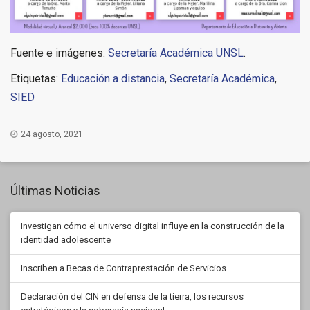
Fuente e imágenes:
Secretaría Académica UNSL
.
Etiquetas:
Educación a distancia
,
Secretaría Académica
,
SIED
24 agosto, 2021
Últimas Noticias
Investigan cómo el universo digital influye en la construcción de la
identidad adolescente
Inscriben a Becas de Contraprestación de Servicios
Declaración del CIN en defensa de la tierra, los recursos