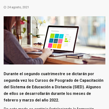
24 agosto, 2021
Durante el segundo cuatrimestre se dictarán por
segunda vez los Cursos de Posgrado de Capacitación
del Sistema de Educación a Distancia (SIED). Algunos
de ellos se desarrollarán durante los meses de
febrero y marzo del año 2022.