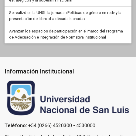
estratégicos y la soberanía nacional
Se realizó en la UNSL la jornada «Políticas de género en red» y la
presentación del libro «La década luchada»
Avanzan los espacios de participación en el marco del Programa
de Adecuación e Integración de Normativa Institucional
Información Institucional
Teléfono:
+54 (0266) 4520300 - 4530000