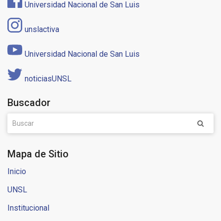
Universidad Nacional de San Luis
unslactiva
Universidad Nacional de San Luis
noticiasUNSL
Buscador
Mapa de Sitio
Inicio
UNSL
Institucional