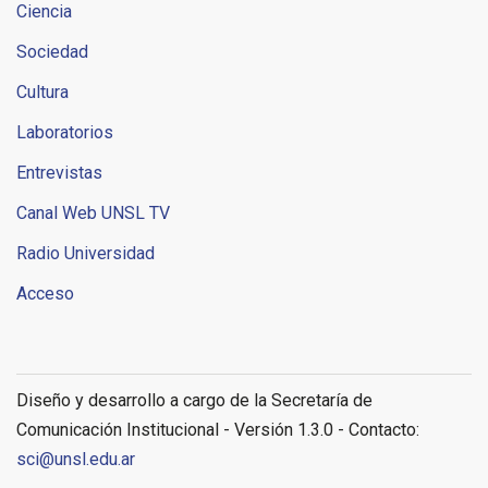
Ciencia
Sociedad
Cultura
Laboratorios
Entrevistas
Canal Web UNSL TV
Radio Universidad
Acceso
Diseño y desarrollo a cargo de la Secretaría de
Comunicación Institucional - Versión 1.3.0 - Contacto:
sci@unsl.edu.ar