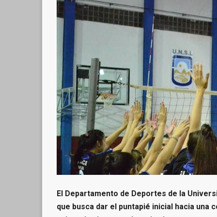
El Departamento de Deportes de la Universi
que busca dar el puntapié inicial hacia una