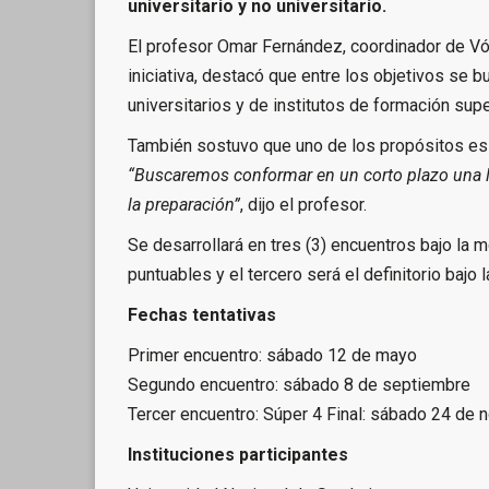
universitario y no universitario.
El profesor Omar Fernández, coordinador de Vó
iniciativa, destacó que entre los objetivos se 
universitarios y de institutos de formación supe
También sostuvo que uno de los propósitos es q
“Buscaremos conformar en un corto plazo una lig
la preparación”
, dijo el profesor.
Se desarrollará en tres (3) encuentros bajo la 
puntuables y el tercero será el definitorio bajo 
Fechas tentativas
Primer encuentro: sábado 12 de mayo
Segundo encuentro: sábado 8 de septiembre
Tercer encuentro: Súper 4 Final: sábado 24 de
Instituciones participantes