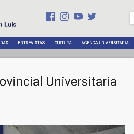
EDAD
ENTREVISTAS
CULTURA
AGENDA UNIVERSITARIA
ovincial Universitaria