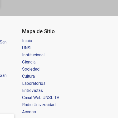
Mapa de Sitio
Inicio
 San
UNSL
Institucional
Ciencia
Sociedad
 San
Cultura
Laboratorios
Entrevistas
Canal Web UNSL TV
Radio Universidad
Acceso