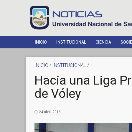
INICIO
INSTITUCIONAL
CIENCIA
SOCI
INICIO
/
INSTITUCIONAL
/
Hacia una Liga Pr
de Vóley
24 abril, 2018