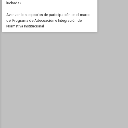
luchada»
Avanzan los espacios de participación en el marco
del Programa de Adecuación e Integración de
Normativa Institucional