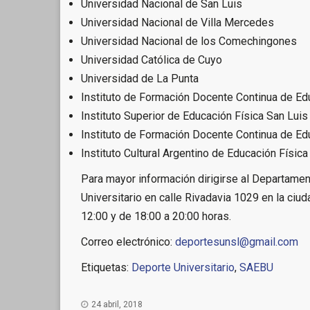
Universidad Nacional de San Luis
Universidad Nacional de Villa Mercedes
Universidad Nacional de los Comechingones
Universidad Católica de Cuyo
Universidad de La Punta
Instituto de Formación Docente Continua de Ed
Instituto Superior de Educación Física San Luis
Instituto de Formación Docente Continua de Ed
Instituto Cultural Argentino de Educación Física
Para mayor información dirigirse al Departame
Universitario en calle Rivadavia 1029 en la ciud
12:00 y de 18:00 a 20:00 horas.
Correo electrónico:
deportesunsl@gmail.com
Etiquetas:
Deporte Universitario
,
SAEBU
24 abril, 2018