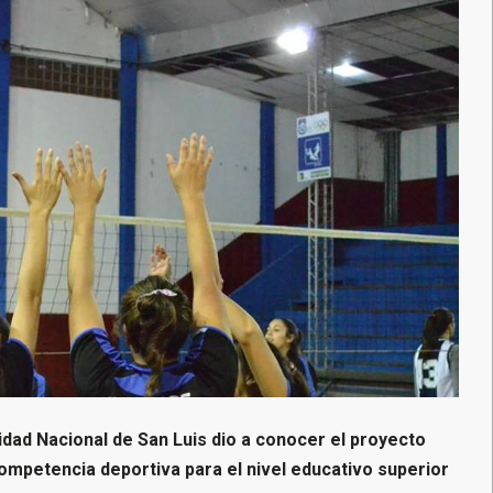
dad Nacional de San Luis dio a conocer el proyecto
 competencia deportiva para el nivel educativo superior