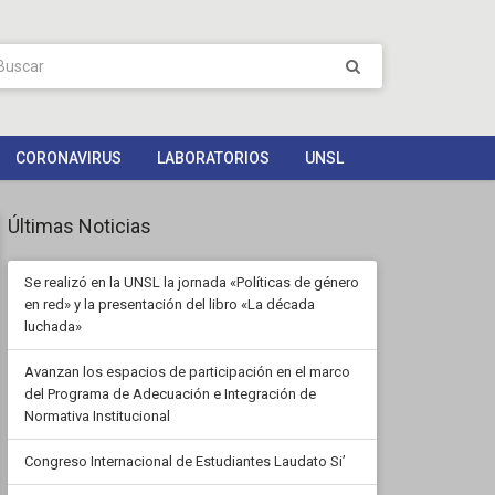
CORONAVIRUS
LABORATORIOS
UNSL
Últimas Noticias
Se realizó en la UNSL la jornada «Políticas de género
en red» y la presentación del libro «La década
luchada»
Avanzan los espacios de participación en el marco
del Programa de Adecuación e Integración de
Normativa Institucional
Congreso Internacional de Estudiantes Laudato Si’