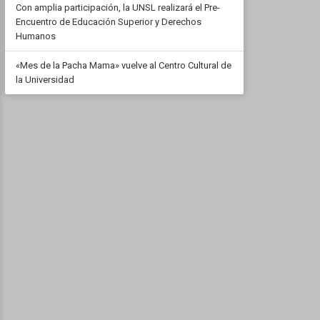
Con amplia participación, la UNSL realizará el Pre-
Encuentro de Educación Superior y Derechos
Humanos
«Mes de la Pacha Mama» vuelve al Centro Cultural de
la Universidad