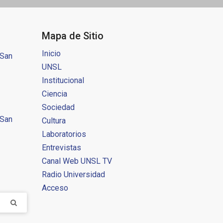
Mapa de Sitio
Inicio
 San
UNSL
Institucional
Ciencia
Sociedad
 San
Cultura
Laboratorios
Entrevistas
Canal Web UNSL TV
Radio Universidad
Acceso