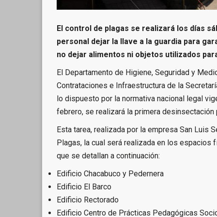
El control de plagas se realizará los días s
personal dejar la llave a la guardia para ga
no dejar alimentos ni objetos utilizados pa
El Departamento de Higiene, Seguridad y Medi
Contrataciones e Infraestructura de la Secretarí
lo dispuesto por la normativa nacional legal vig
febrero, se realizará la primera desinsectación
Esta tarea, realizada por la empresa San Luis 
Plagas, la cual será realizada en los espacios 
que se detallan a continuación:
Edificio Chacabuco y Pedernera
Edificio El Barco
Edificio Rectorado
Edificio Centro de Prácticas Pedagógicas Soci