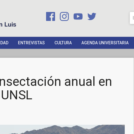
EDAD
ENTREVISTAS
CULTURA
AGENDA UNIVERSITARIA
insectación anual en
a UNSL