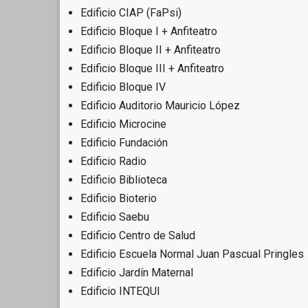
Edificio CIAP (FaPsi)
Edificio Bloque I + Anfiteatro
Edificio Bloque II + Anfiteatro
Edificio Bloque III + Anfiteatro
Edificio Bloque IV
Edificio Auditorio Mauricio López
Edificio Microcine
Edificio Fundación
Edificio Radio
Edificio Biblioteca
Edificio Bioterio
Edificio Saebu
Edificio Centro de Salud
Edificio Escuela Normal Juan Pascual Pringles
Edificio Jardín Maternal
Edificio INTEQUI