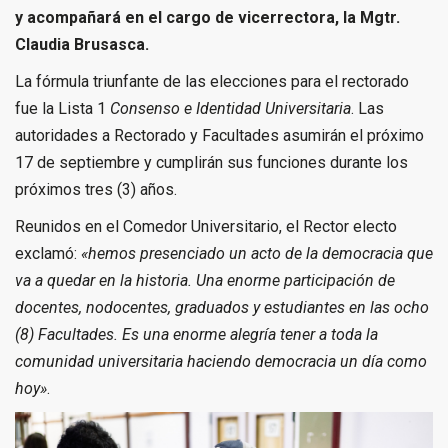
y acompañará en el cargo de vicerrectora, la Mgtr.
Claudia Brusasca.
La fórmula triunfante de las elecciones para el rectorado
fue la Lista 1
Consenso e Identidad Universitaria
. Las
autoridades a Rectorado y Facultades asumirán el próximo
17 de septiembre y cumplirán sus funciones durante los
próximos tres (3) años.
Reunidos en el Comedor Universitario, el Rector electo
exclamó:
«hemos presenciado un acto de la democracia que
va a quedar en la historia. Una enorme participación de
docentes, nodocentes, graduados y estudiantes en las ocho
(8) Facultades. Es una enorme alegría tener a toda la
comunidad universitaria haciendo democracia un día como
hoy»
.