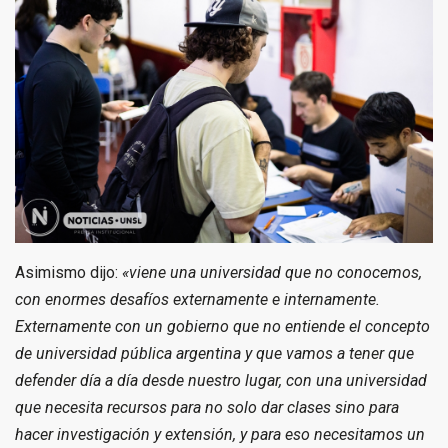
Asimismo dijo:
«viene una universidad que no conocemos,
con enormes desafíos externamente e internamente.
Externamente con un gobierno que no entiende el concepto
de universidad pública argentina y que vamos a tener que
defender día a día desde nuestro lugar, con una universidad
que necesita recursos para no solo dar clases sino para
hacer investigación y extensión, y para eso necesitamos un