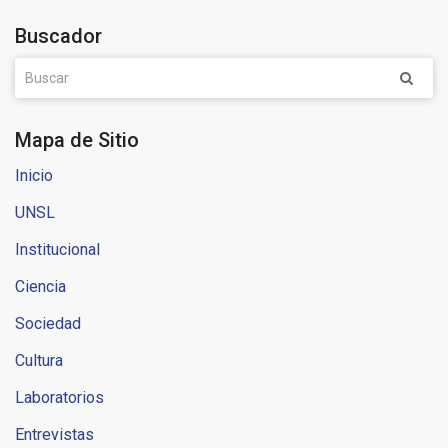
Buscador
Mapa de Sitio
Inicio
UNSL
Institucional
Ciencia
Sociedad
Cultura
Laboratorios
Entrevistas