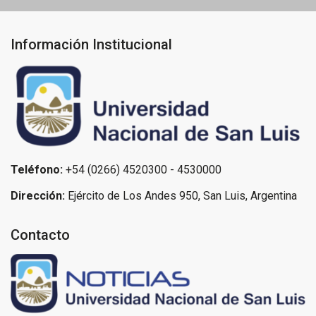
Información Institucional
Teléfono:
+54 (0266) 4520300 - 4530000
Dirección:
Ejército de Los Andes 950, San Luis, Argentina
Contacto