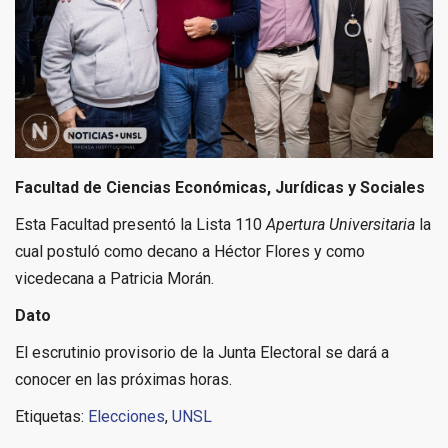
Facultad de Ciencias Económicas, Jurídicas y Sociales
Esta Facultad presentó la Lista 110
Apertura Universitaria
la
cual postuló como decano a Héctor Flores y como
vicedecana a Patricia Morán.
Dato
El escrutinio provisorio de la Junta Electoral se dará a
conocer en las próximas horas.
Etiquetas:
Elecciones
,
UNSL