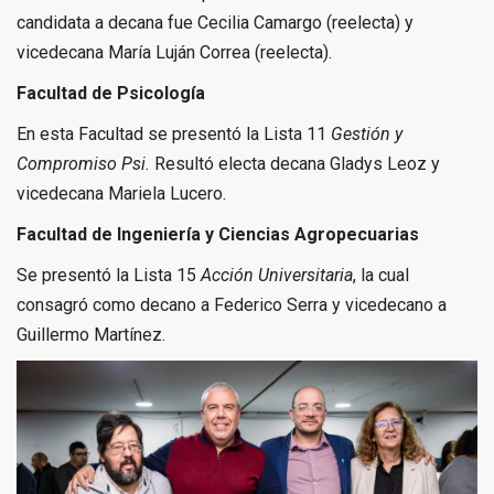
candidata a decana fue Cecilia Camargo (reelecta) y
vicedecana María Luján Correa (reelecta).
Facultad de Psicología
En esta Facultad se presentó la Lista 11
Gestión y
Compromiso Psi.
Resultó electa decana Gladys Leoz y
vicedecana Mariela Lucero.
Facultad de Ingeniería y Ciencias Agropecuarias
Se presentó la Lista 15
Acción Universitaria
, la cual
consagró como decano a Federico Serra y vicedecano a
Guillermo Martínez.