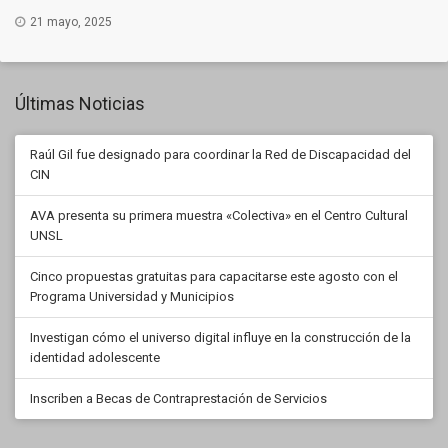
21 mayo, 2025
Últimas Noticias
Raúl Gil fue designado para coordinar la Red de Discapacidad del
CIN
AVA presenta su primera muestra «Colectiva» en el Centro Cultural
UNSL
Cinco propuestas gratuitas para capacitarse este agosto con el
Programa Universidad y Municipios
Investigan cómo el universo digital influye en la construcción de la
identidad adolescente
Inscriben a Becas de Contraprestación de Servicios