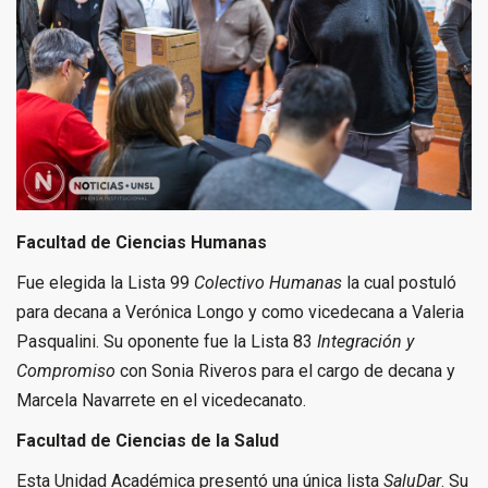
Facultad de Ciencias Humanas
Fue elegida la Lista 99
Colectivo Humanas
la cual postuló
para decana a Verónica Longo y como vicedecana a Valeria
Pasqualini. Su oponente fue la Lista 83
Integración y
Compromiso
con Sonia Riveros para el cargo de decana y
Marcela Navarrete en el vicedecanato.
Facultad de Ciencias de la Salud
Esta Unidad Académica presentó una única lista
SaluDar
. Su