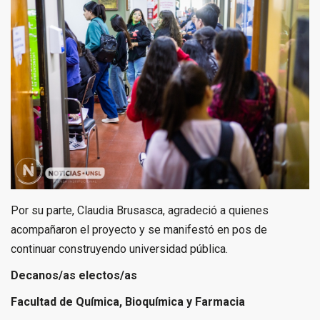
Por su parte, Claudia Brusasca, agradeció a quienes
acompañaron el proyecto y se manifestó en pos de
continuar construyendo universidad pública.
Decanos/as electos/as
Facultad de Química, Bioquímica y Farmacia