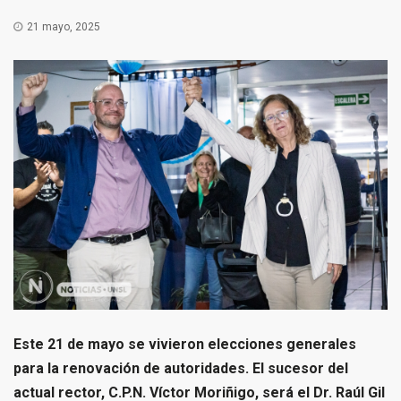
21 mayo, 2025
Este 21 de mayo se vivieron elecciones generales
para la renovación de autoridades. El sucesor del
actual rector, C.P.N. Víctor Moriñigo, será el Dr. Raúl Gil