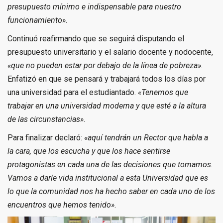
presupuesto mínimo e indispensable para nuestro
funcionamiento»
.
Continuó reafirmando que se seguirá disputando el
presupuesto universitario y el salario docente y nodocente,
«que no pueden estar por debajo de la línea de pobreza»
.
Enfatizó en que se pensará y trabajará todos los días por
una universidad para el estudiantado.
«Tenemos que
trabajar en una universidad moderna y que esté a la altura
de las circunstancias»
.
Para finalizar declaró:
«aquí tendrán un Rector que habla a
la cara, que los escucha y que los hace sentirse
protagonistas en cada una de las decisiones que tomamos.
Vamos a darle vida institucional a esta Universidad que es
lo que la comunidad nos ha hecho saber en cada uno de los
encuentros que hemos tenido»
.