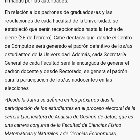
firmadas por las autoridades.
En relación a los padrones de graduados/as y las
resoluciones de cada Facultad de la Universidad, se
estableció que serán recepcionados hasta la fecha de
cierre (28 de febrero). Cabe destacar que, desde el Centro
de Cómputos será generado el padrón definitivo de los/as
estudiantes de la Universidad. Además, cada Secretaría
General de cada Facultad será la encargada de generar el
padrón docente y desde Rectorado, se genera el padrón
para la participación de los/as nodocentes en las
elecciones.
«Desde la Junta se definirá en los próximos días la
participación de los estudiantes en el proceso electoral de la
carrera Licenciatura de Análisis de Gestión de datos, que es
una carrera conjunta de la Facultad de Ciencias Físico
Matemáticas y Naturales y de Ciencias Económicas,