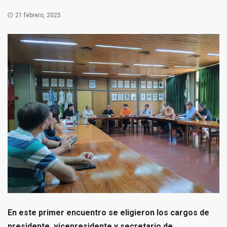
21 febrero, 2025
En este primer encuentro se eligieron los cargos de
presidente, vicepresidente y secretario de