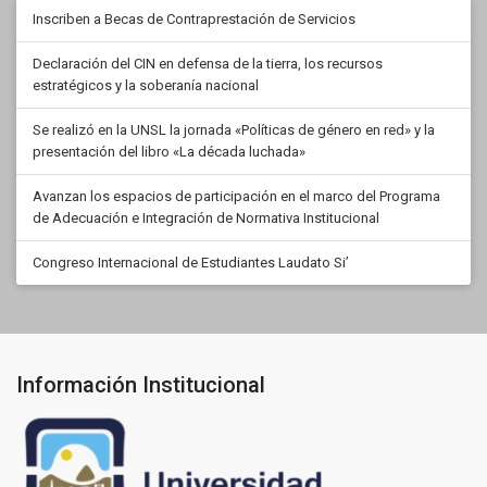
Inscriben a Becas de Contraprestación de Servicios
Declaración del CIN en defensa de la tierra, los recursos
estratégicos y la soberanía nacional
Se realizó en la UNSL la jornada «Políticas de género en red» y la
presentación del libro «La década luchada»
Avanzan los espacios de participación en el marco del Programa
de Adecuación e Integración de Normativa Institucional
Congreso Internacional de Estudiantes Laudato Si’
Información Institucional