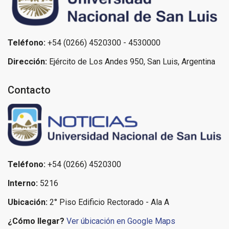
Teléfono:
+54 (0266) 4520300 - 4530000
Dirección:
Ejército de Los Andes 950, San Luis, Argentina
Contacto
Teléfono:
+54 (0266) 4520300
Interno:
5216
Ubicación:
2° Piso Edificio Rectorado - Ala A
¿Cómo llegar?
Ver úbicación en Google Maps