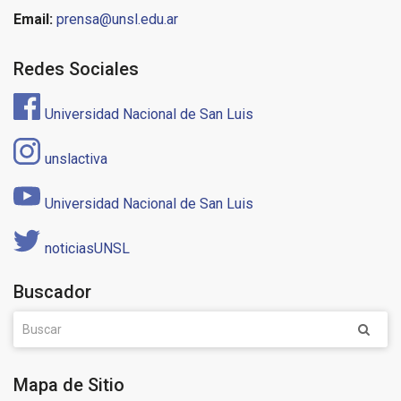
Email:
prensa@unsl.edu.ar
Redes Sociales
Universidad Nacional de San Luis
unslactiva
Universidad Nacional de San Luis
noticiasUNSL
Buscador
Mapa de Sitio