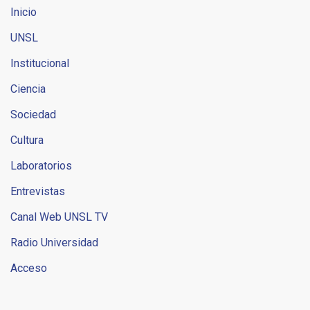
Inicio
UNSL
Institucional
Ciencia
Sociedad
Cultura
Laboratorios
Entrevistas
Canal Web UNSL TV
Radio Universidad
Acceso