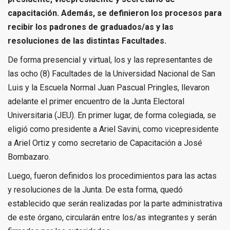
capacitación. Además, se definieron los procesos para
recibir los padrones de graduados/as y las
resoluciones de las distintas Facultades.
De forma presencial y virtual, los y las representantes de
las ocho (8) Facultades de la Universidad Nacional de San
Luis y la Escuela Normal Juan Pascual Pringles, llevaron
adelante el primer encuentro de la Junta Electoral
Universitaria (JEU). En primer lugar, de forma colegiada, se
eligió como presidente a Ariel Savini, como vicepresidente
a Ariel Ortiz y como secretario de Capacitación a José
Bombazaro.
Luego, fueron definidos los procedimientos para las actas
y resoluciones de la Junta. De esta forma, quedó
establecido que serán realizadas por la parte administrativa
de este órgano, circularán entre los/as integrantes y serán