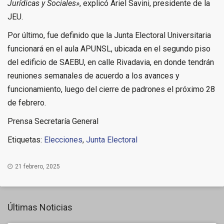
Jurídicas y Sociales»
, explicó Ariel Savini, presidente de la
JEU.
Por último, fue definido que la Junta Electoral Universitaria
funcionará en el aula APUNSL, ubicada en el segundo piso
del edificio de SAEBU, en calle Rivadavia, en donde tendrán
reuniones semanales de acuerdo a los avances y
funcionamiento, luego del cierre de padrones el próximo 28
de febrero.
Prensa Secretaría General
Etiquetas:
Elecciones
,
Junta Electoral
21 febrero, 2025
Últimas Noticias