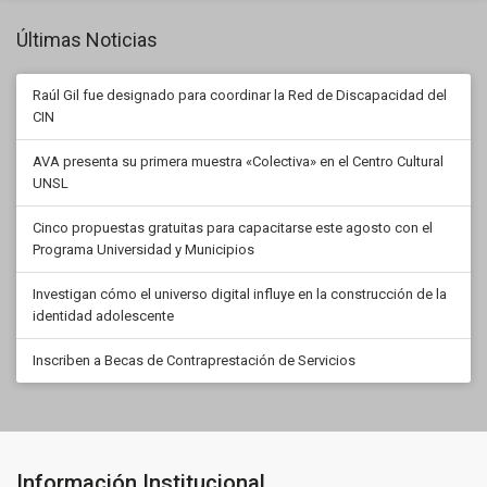
Últimas Noticias
Raúl Gil fue designado para coordinar la Red de Discapacidad del
CIN
AVA presenta su primera muestra «Colectiva» en el Centro Cultural
UNSL
Cinco propuestas gratuitas para capacitarse este agosto con el
Programa Universidad y Municipios
Investigan cómo el universo digital influye en la construcción de la
identidad adolescente
Inscriben a Becas de Contraprestación de Servicios
Información Institucional