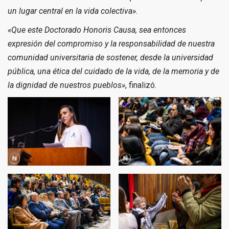
un lugar central en la vida colectiva»
.
«Que este Doctorado Honoris Causa, sea entonces
expresión del compromiso y la responsabilidad de nuestra
comunidad universitaria de sostener, desde la universidad
pública, una ética del cuidado de la vida, de la memoria y de
la dignidad de nuestros pueblos»
, finalizó.