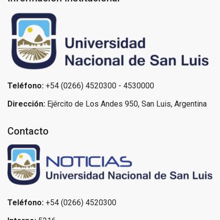
Teléfono:
+54 (0266) 4520300 - 4530000
Dirección:
Ejército de Los Andes 950, San Luis, Argentina
Contacto
Teléfono:
+54 (0266) 4520300