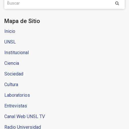
Mapa de Sitio
Inicio
UNSL
Institucional
Ciencia
Sociedad
Cultura
Laboratorios
Entrevistas
Canal Web UNSL TV
Radio Universidad