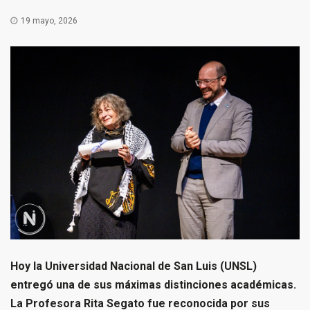
19 mayo, 2026
Hoy la Universidad Nacional de San Luis (UNSL)
entregó una de sus máximas distinciones académicas.
La Profesora Rita Segato fue reconocida por sus