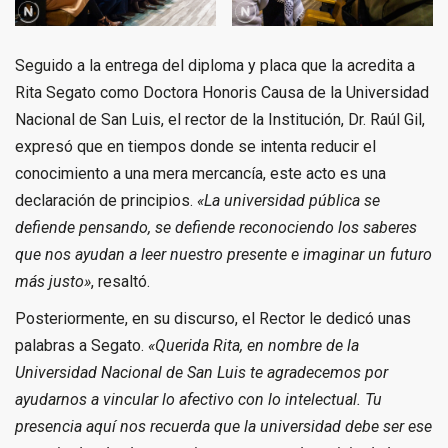
Seguido a la entrega del diploma y placa que la acredita a
Rita Segato como Doctora Honoris Causa de la Universidad
Nacional de San Luis, el rector de la Institución, Dr. Raúl Gil,
expresó que en tiempos donde se intenta reducir el
conocimiento a una mera mercancía, este acto es una
declaración de principios.
«La universidad pública se
defiende pensando, se defiende reconociendo los saberes
que nos ayudan a leer nuestro presente e imaginar un futuro
más justo»
, resaltó.
Posteriormente, en su discurso, el Rector le dedicó unas
palabras a Segato.
«Querida Rita, en nombre de la
Universidad Nacional de San Luis te agradecemos por
ayudarnos a vincular lo afectivo con lo intelectual. Tu
presencia aquí nos recuerda que la universidad debe ser ese