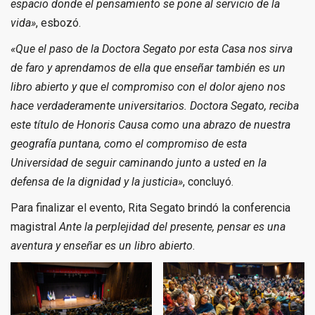
espacio donde el pensamiento se pone al servicio de la
vida»
, esbozó.
«Que el paso de la Doctora Segato por esta Casa nos sirva
de faro y aprendamos de ella que enseñar también es un
libro abierto y que el compromiso con el dolor ajeno nos
hace verdaderamente universitarios. Doctora Segato, reciba
este título de Honoris Causa como una abrazo de nuestra
geografía puntana, como el compromiso de esta
Universidad de seguir caminando junto a usted en la
defensa de la dignidad y la justicia»
, concluyó.
Para finalizar el evento, Rita Segato brindó la conferencia
magistral
Ante la perplejidad del presente, pensar es una
aventura y enseñar es un libro abierto
.