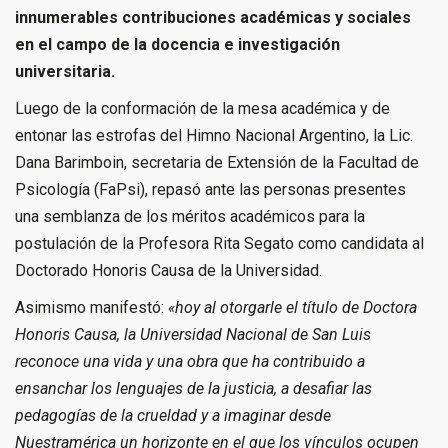
innumerables contribuciones académicas y sociales
en el campo de la docencia e investigación
universitaria.
Luego de la conformación de la mesa académica y de
entonar las estrofas del Himno Nacional Argentino, la Lic.
Dana Barimboin, secretaria de Extensión de la Facultad de
Psicología (FaPsi), repasó ante las personas presentes
una semblanza de los méritos académicos para la
postulación de la Profesora Rita Segato como candidata al
Doctorado Honoris Causa de la Universidad.
Asimismo manifestó:
«hoy al otorgarle el título de Doctora
Honoris Causa, la Universidad Nacional de San Luis
reconoce una vida y una obra que ha contribuido a
ensanchar los lenguajes de la justicia, a desafiar las
pedagogías de la crueldad y a imaginar desde
Nuestramérica un horizonte en el que los vínculos ocupen