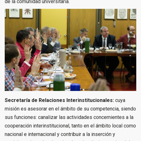
de la comunidad universitaria.
Secretaría de Relaciones Interinstitucionales:
cuya
misión es asesorar en el ámbito de su competencia, siendo
sus funciones: canalizar las actividades concernientes a la
cooperación interinstitucional, tanto en el ámbito local como
nacional e internacional y contribuir a la inserción y