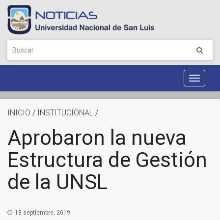
Toggle
Navigat
INICIO
/
INSTITUCIONAL
/
Aprobaron la nueva
Estructura de Gestión
de la UNSL
18 septiembre, 2019