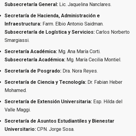
Subsecretaría General:
Lic. Jaquelina Nanclares.
Secretaría de Hacienda, Administración e
Infraestructura:
Farm. Elbio Antonio Saidman.
Subsecretaría de Logística y Servicios:
Carlos Norberto
Smargiassi.
Secretaría Académica:
Mg. Ana María Corti.
Subsecretaría Académica:
Mg. María Cecilia Montiel.
Secretaría de Posgrado:
Dra. Nora Reyes.
Secretaría de Ciencia y Tecnología:
Dr. Fabian Heber
Mohamed.
Secretaría de Extensión Universitaria:
Esp. Hilda del
Valle Maggi.
Secretaría de Asuntos Estudiantiles y Bienestar
Universitario:
CPN. Jorge Sosa.