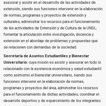
asesorar y asistir en el desarrollo de las actividades de
extensión, siendo sus funciones intervenir en la elaboración
de normas, programas y proyectos de extensión y
culturales; administrar los recursos para el funcionamiento
de las actividades de Extensión y de Cultura de la UNSL;
fomentar la articulación entre investigación, docencia y
extensión en el abordaje de problemas y propuestas que
se relacionen con demandas de la sociedad.
Secretaría de Asuntos Estudiantiles y Bienestar
Universitario:
cuya misión es asistir y asesorar en todo lo
relacionado con la asistencia económica y salud estudiantil
como asimismo el bienestar universitario, siendo sus
funciones intervenir en la elaboración de normas,
programas y proyectos del área, administrar los recursos
para el funcionamiento de dichas actividades, coordinar el
desarrollo deportivo y de esparcimiento de los integrantes