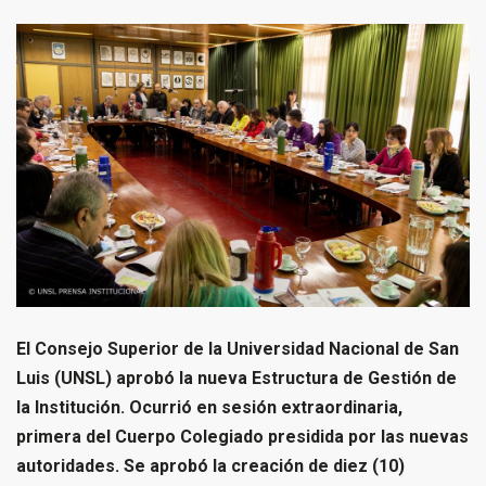
El Consejo Superior de la Universidad Nacional de San
Luis (UNSL) aprobó la nueva Estructura de Gestión de
la Institución. Ocurrió en sesión extraordinaria,
primera del Cuerpo Colegiado presidida por las nuevas
autoridades. Se aprobó la creación de diez (10)