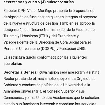
secretarías y cuatro (4) subsecretarías.
El rector CPN. Víctor Moriñigo presentó la propuesta de
designación de funcionarios quienes integran el proyecto
de la nueva estructura de gestión. También se aprobó la
designación del Decano Normalizador de la Facultad de
Turismo y Urbanismo (FTU) y del Presidente y
Vicepresidente de la Dirección de Obra Social para el
Personal Universitario (DOSPU) y Fundación UNSL.
La estructura quedó conformada por las siguientes
secretarías:
Secretaría General:
cuya misión será asesorar y asistir al
Rector prestando el más amplio apoyo a los Órganos de
Gobierno y conducción política de la Universidad, a la
Asamblea Universitaria, el Consejo Superior y sus
Comisiones, y a las Unidades Académicas que lo soliciten,
siendo sus funciones intervenir y coordinar los servicios