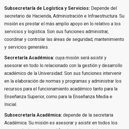
Subsecretaría de Logística y Servicios:
Depende del
secretario de Hacienda, Administración e Infraestructura. Su
misión es prestar el más amplio apoyo en lo relativo a los
servicios y logística. Son sus funciones administrar,
coordinar y controlar las áreas de seguridad, mantenimiento
y servicios generales.
Secretaría Académica:
cuya misión será asistir y
asesorar en todo lo relacionado con la gestión y desarrollo
académico de la Universidad. Son sus funciones intervenir
en la elaboración de normas y programas y administrar los
recursos para el funcionamiento académico tanto para la
Enseñanza Superior, como para la Enseñanza Media e
Inicial.
Subsecretaría Académica:
depende de la secretaria
Académica. Su misión es asesorar y asistir en todos los