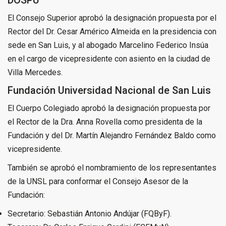
DOSPU
El Consejo Superior aprobó la designación propuesta por el
Rector del Dr. Cesar Américo Almeida en la presidencia con
sede en San Luis, y al abogado Marcelino Federico Insúa
en el cargo de vicepresidente con asiento en la ciudad de
Villa Mercedes.
Fundación Universidad Nacional de San Luis
El Cuerpo Colegiado aprobó la designación propuesta por
el Rector de la Dra. Anna Rovella como presidenta de la
Fundación y del Dr. Martín Alejandro Fernández Baldo como
vicepresidente.
También se aprobó el nombramiento de los representantes
de la UNSL para conformar el Consejo Asesor de la
Fundación:
Secretario: Sebastián Antonio Andújar (FQByF).