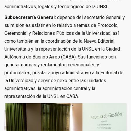
administrativos, legales y tecnológicos de la UNSL.
Subsecretaría General:
depende del secretario General y
su misión es asistir en lo relativo a temas de Protocolo,
Ceremonial y Relaciones Públicas de la Universidad, así
como también en la coordinación de la Nueva Editorial
Universitaria y la representación de la UNSL en la Ciudad
Autónoma de Buenos Aires (CABA). Sus funciones son:
generar normas y reglamentos ceremoniales y
protocolares, prestar apoyo administrativo a la Editorial de
la Universidad y servir de nexo entre las unidades
administrativas, la administración central y la
representación de la UNSL en CABA.