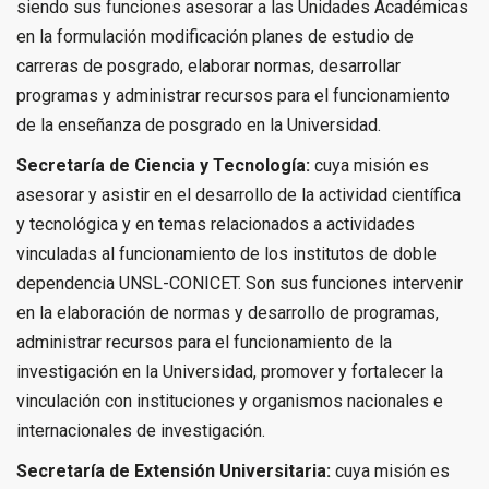
siendo sus funciones asesorar a las Unidades Académicas
en la formulación modificación planes de estudio de
carreras de posgrado, elaborar normas, desarrollar
programas y administrar recursos para el funcionamiento
de la enseñanza de posgrado en la Universidad.
Secretaría de Ciencia y Tecnología:
cuya misión es
asesorar y asistir en el desarrollo de la actividad científica
y tecnológica y en temas relacionados a actividades
vinculadas al funcionamiento de los institutos de doble
dependencia UNSL-CONICET. Son sus funciones intervenir
en la elaboración de normas y desarrollo de programas,
administrar recursos para el funcionamiento de la
investigación en la Universidad, promover y fortalecer la
vinculación con instituciones y organismos nacionales e
internacionales de investigación.
Secretaría de Extensión Universitaria:
cuya misión es