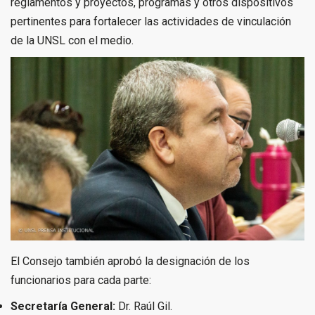
reglamentos y proyectos, programas y otros dispositivos
pertinentes para fortalecer las actividades de vinculación
de la UNSL con el medio.
El Consejo también aprobó la designación de los
funcionarios para cada parte:
Secretaría General:
Dr. Raúl Gil.