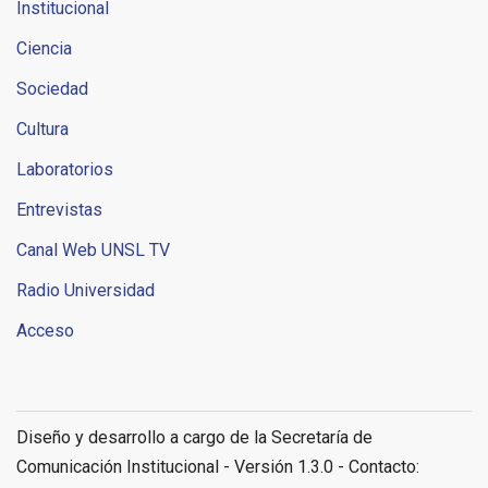
Institucional
Ciencia
Sociedad
Cultura
Laboratorios
Entrevistas
Canal Web UNSL TV
Radio Universidad
Acceso
Diseño y desarrollo a cargo de la Secretaría de
Comunicación Institucional - Versión 1.3.0 - Contacto: