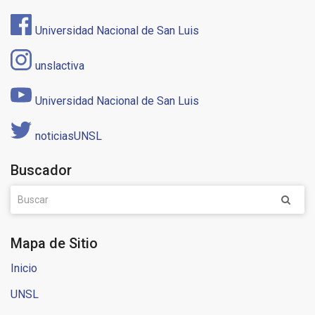
Universidad Nacional de San Luis
unslactiva
Universidad Nacional de San Luis
noticiasUNSL
Buscador
Mapa de Sitio
Inicio
UNSL