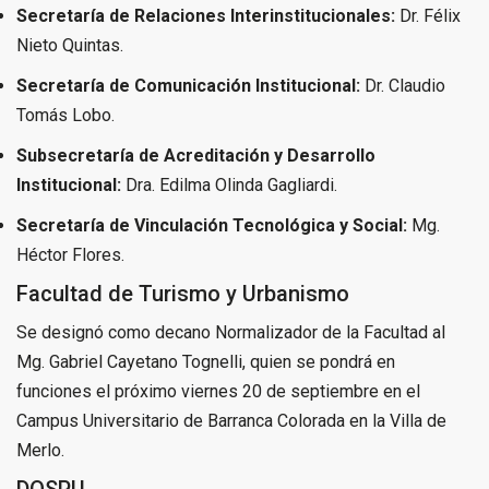
Secretaría de Relaciones Interinstitucionales:
Dr. Félix
Nieto Quintas.
Secretaría de Comunicación Institucional:
Dr. Claudio
Tomás Lobo.
Subsecretaría de Acreditación y Desarrollo
Institucional:
Dra. Edilma Olinda Gagliardi.
Secretaría de Vinculación Tecnológica y Social:
Mg.
Héctor Flores.
Facultad de Turismo y Urbanismo
Se designó como decano Normalizador de la Facultad al
Mg. Gabriel Cayetano Tognelli, quien se pondrá en
funciones el próximo viernes 20 de septiembre en el
Campus Universitario de Barranca Colorada en la Villa de
Merlo.