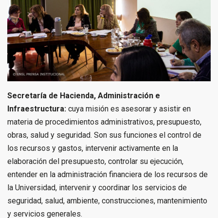
Secretaría de Hacienda, Administración e
Infraestructura:
cuya misión es asesorar y asistir en
materia de procedimientos administrativos, presupuesto,
obras, salud y seguridad. Son sus funciones el control de
los recursos y gastos, intervenir activamente en la
elaboración del presupuesto, controlar su ejecución,
entender en la administración financiera de los recursos de
la Universidad, intervenir y coordinar los servicios de
seguridad, salud, ambiente, construcciones, mantenimiento
y servicios generales.