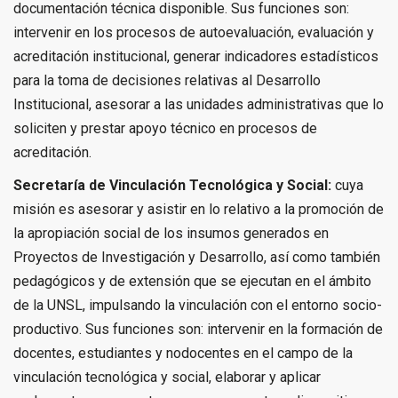
documentación técnica disponible. Sus funciones son:
intervenir en los procesos de autoevaluación, evaluación y
acreditación institucional, generar indicadores estadísticos
para la toma de decisiones relativas al Desarrollo
Institucional, asesorar a las unidades administrativas que lo
soliciten y prestar apoyo técnico en procesos de
acreditación.
Secretaría de Vinculación Tecnológica y Social:
cuya
misión es asesorar y asistir en lo relativo a la promoción de
la apropiación social de los insumos generados en
Proyectos de Investigación y Desarrollo, así como también
pedagógicos y de extensión que se ejecutan en el ámbito
de la UNSL, impulsando la vinculación con el entorno socio-
productivo. Sus funciones son: intervenir en la formación de
docentes, estudiantes y nodocentes en el campo de la
vinculación tecnológica y social, elaborar y aplicar