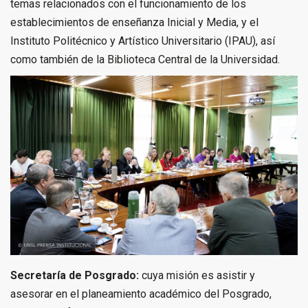
temas relacionados con el funcionamiento de los
establecimientos de enseñanza Inicial y Media, y el
Instituto Politécnico y Artístico Universitario (IPAU), así
como también de la Biblioteca Central de la Universidad.
Secretaría de Posgrado:
cuya misión es asistir y
asesorar en el planeamiento académico del Posgrado,