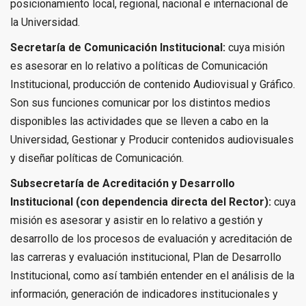
posicionamiento local, regional, nacional e internacional de
la Universidad.
Secretaría de Comunicación Institucional:
cuya misión
es asesorar en lo relativo a políticas de Comunicación
Institucional, producción de contenido Audiovisual y Gráfico.
Son sus funciones comunicar por los distintos medios
disponibles las actividades que se lleven a cabo en la
Universidad, Gestionar y Producir contenidos audiovisuales
y diseñar políticas de Comunicación.
Subsecretaría de Acreditación y Desarrollo
Institucional (con dependencia directa del Rector):
cuya
misión es asesorar y asistir en lo relativo a gestión y
desarrollo de los procesos de evaluación y acreditación de
las carreras y evaluación institucional, Plan de Desarrollo
Institucional, como así también entender en el análisis de la
información, generación de indicadores institucionales y