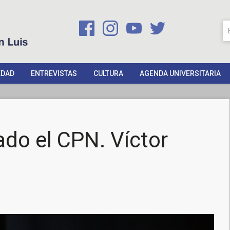
EDAD
ENTREVISTAS
CULTURA
AGENDA UNIVERSITARIA
do el CPN. Víctor