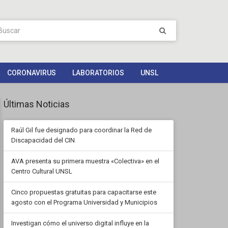
CORONAVIRUS
LABORATORIOS
UNSL
Últimas Noticias
Raúl Gil fue designado para coordinar la Red de
Discapacidad del CIN
AVA presenta su primera muestra «Colectiva» en el
Centro Cultural UNSL
Cinco propuestas gratuitas para capacitarse este
agosto con el Programa Universidad y Municipios
Investigan cómo el universo digital influye en la