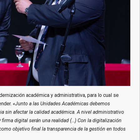
rnización académica y administrativa, para lo cual se
ender.
«Junto a las Unidades Académicas debemos
a sin afectar la calidad académica. A nivel administrativo
irma digital serán una realidad (…) Con la digitalización
omo objetivo final la transparencia de la gestión en todos