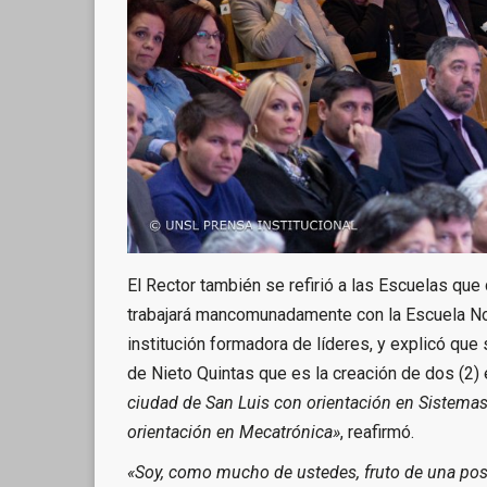
El Rector también se refirió a las Escuelas q
trabajará mancomunadamente con la Escuela Nor
institución formadora de líderes, y explicó que
de Nieto Quintas que es la creación de dos (2) 
ciudad de San Luis con orientación en Sistemas
orientación en Mecatrónica»
, reafirmó.
«Soy, como mucho de ustedes, fruto de una posi