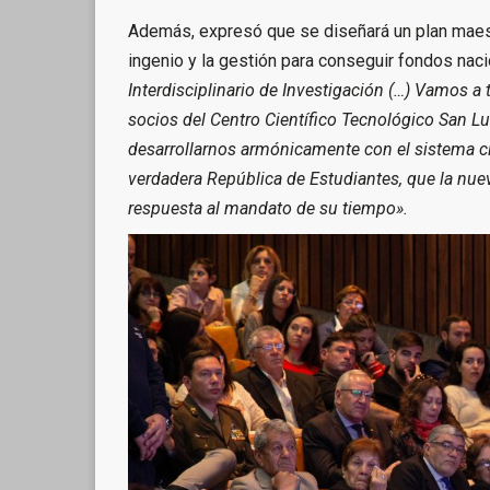
Además, expresó que se diseñará un plan maest
ingenio y la gestión para conseguir fondos naci
Interdisciplinario de Investigación (…) Vamos a 
socios del Centro Científico Tecnológico San Lu
desarrollarnos armónicamente con el sistema ci
verdadera República de Estudiantes, que la nue
respuesta al mandato de su tiempo».