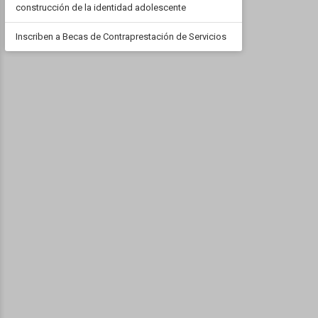
construcción de la identidad adolescente
Inscriben a Becas de Contraprestación de Servicios