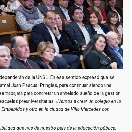
ue dependerán de la UNSL. En ese sentido expresó que se
mal Juan Pascual Pringles, para continuar siendo una
 se trabajará para concretar un anhelado sueño de la gestión
escuelas preuniversitarias. «
Vamos a crear un colegio en la
 Embebidos y otro en la ciudad de Villa Mercedes con
bilidad que nos da nuestro país de la educación pública,