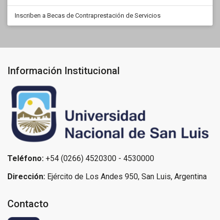
Inscriben a Becas de Contraprestación de Servicios
Información Institucional
Teléfono:
+54 (0266) 4520300 - 4530000
Dirección:
Ejército de Los Andes 950, San Luis, Argentina
Contacto