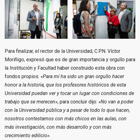
Para finalizar, el rector de la Universidad, C.P.N. Víctor
Moriñigo, expresó que es de gran importancia y orgullo para
la Institución y Facultad haber construido esta obra con
fondos propios.
«Para mí ha sido un gran orgullo hacer
honor a la historia, que los profesores históricos de esta
Universidad puedan ver y tocar un lugar con condiciones de
trabajo que se merecen»
, para concluir dijo:
«No van a poder
con la Universidad pública y a pesar de todo lo que hacen,
nosotros contestamos con más chicos en las aulas, con
más investigación, con más desarrollo y con más
crecimiento edilicio»
.