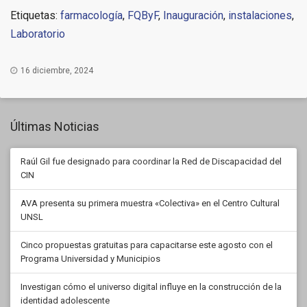
Etiquetas:
farmacología
,
FQByF
,
Inauguración
,
instalaciones
,
Laboratorio
16 diciembre, 2024
Últimas Noticias
Raúl Gil fue designado para coordinar la Red de Discapacidad del
CIN
AVA presenta su primera muestra «Colectiva» en el Centro Cultural
UNSL
Cinco propuestas gratuitas para capacitarse este agosto con el
Programa Universidad y Municipios
Investigan cómo el universo digital influye en la construcción de la
identidad adolescente