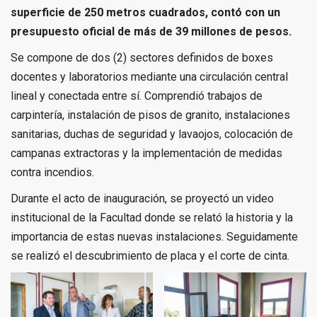
superficie de 250 metros cuadrados, contó con un
presupuesto oficial de más de 39 millones de pesos.
Se compone de dos (2) sectores definidos de boxes
docentes y laboratorios mediante una circulación central
lineal y conectada entre sí. Comprendió trabajos de
carpintería, instalación de pisos de granito, instalaciones
sanitarias, duchas de seguridad y lavaojos, colocación de
campanas extractoras y la implementación de medidas
contra incendios.
Durante el acto de inauguración, se proyectó un video
institucional de la Facultad donde se relató la historia y la
importancia de estas nuevas instalaciones. Seguidamente
se realizó el descubrimiento de placa y el corte de cinta.