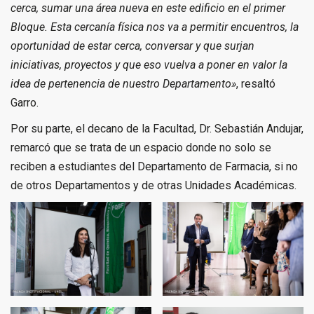
cerca, sumar una área nueva en este edificio en el primer
Bloque. Esta cercanía física nos va a permitir encuentros, la
oportunidad de estar cerca, conversar y que surjan
iniciativas, proyectos y que eso vuelva a poner en valor la
idea de pertenencia de nuestro Departamento»
, resaltó
Garro.
Por su parte, el decano de la Facultad, Dr. Sebastián Andujar,
remarcó que se trata de un espacio donde no solo se
reciben a estudiantes del Departamento de Farmacia, si no
de otros Departamentos y de otras Unidades Académicas.