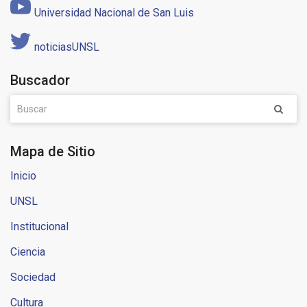
Universidad Nacional de San Luis
noticiasUNSL
Buscador
Mapa de Sitio
Inicio
UNSL
Institucional
Ciencia
Sociedad
Cultura