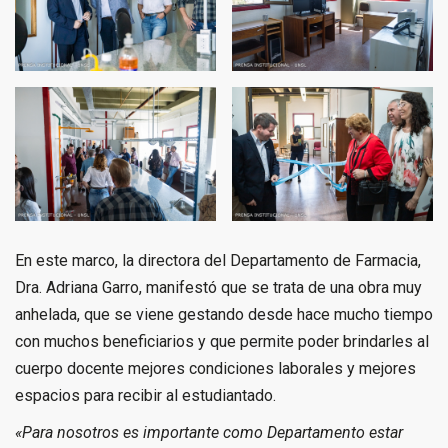
En este marco, la directora del Departamento de Farmacia,
Dra. Adriana Garro, manifestó que se trata de una obra muy
anhelada, que se viene gestando desde hace mucho tiempo
con muchos beneficiarios y que permite poder brindarles al
cuerpo docente mejores condiciones laborales y mejores
espacios para recibir al estudiantado.
«Para nosotros es importante como Departamento estar