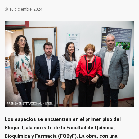
16 diciembre, 2024
Los espacios se encuentran en el primer piso del
Bloque I, ala noreste de la Facultad de Química,
Bioquímica y Farmacia (FQByF). La obra, con una